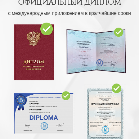
ОФИЦИАЛЬНЫЙ ДИПЛОМ
с международным приложением в кратчайшие сроки