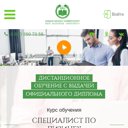
Войти
8 800 350 73 58
ДИСТАНЦИОННОЕ
ОБУЧЕНИЕ С ВЫДАЧЕЙ
ОФИЦИАЛЬНОГО ДИПЛОМА
Курс обучения
СПЕЦИАЛИСТ ПО