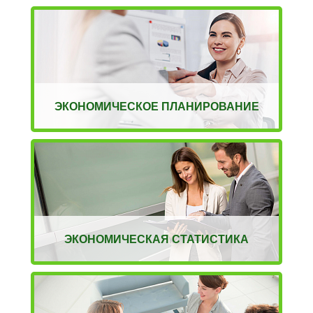
ЭКОНОМИЧЕСКОЕ ПЛАНИРОВАНИЕ
ЭКОНОМИЧЕСКАЯ СТАТИСТИКА