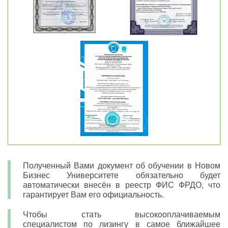
Полученный Вами документ об обучении в Новом
Бизнес Университете обязательно будет
автоматически внесён в реестр ФИС ФРДО, что
гарантирует Вам его официальность.
Чтобы стать высокооплачиваемым
специалистом по лизингу в самое ближайшее