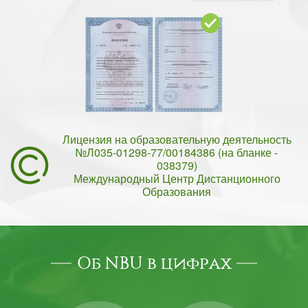
Лицензия на образовательную деятельность
№Л035-01298-77/00184386 (на бланке -
038379)
Международный Центр Дистанционного
Образования
Об NBU в цифрах