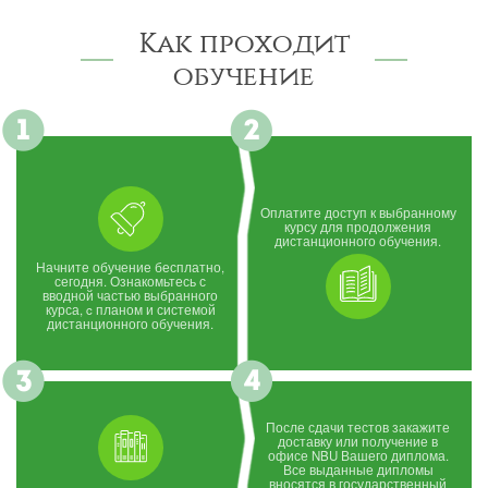
Как проходит
обучение
Оплатите доступ к выбранному
курсу для продолжения
дистанционного обучения.
Начните обучение бесплатно,
сегодня. Ознакомьтесь с
вводной частью выбранного
курса, c планом и системой
дистанционного обучения.
После сдачи тестов закажите
доставку или получение в
офисе NBU Вашего диплома.
Все выданные дипломы
вносятся в государственный