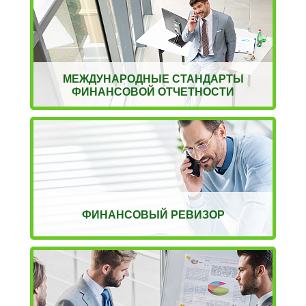
МЕЖДУНАРОДНЫЕ СТАНДАРТЫ
ФИНАНСОВОЙ ОТЧЕТНОСТИ
ФИНАНСОВЫЙ РЕВИЗОР