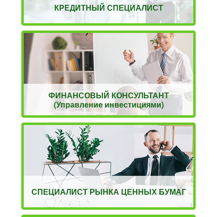
КРЕДИТНЫЙ СПЕЦИАЛИСТ
ФИНАНСОВЫЙ КОНСУЛЬТАНТ
(Управление инвестициями)
СПЕЦИАЛИСТ РЫНКА ЦЕННЫХ БУМАГ