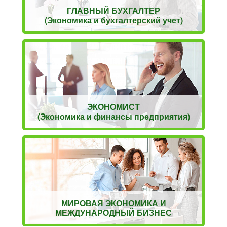
ГЛАВНЫЙ БУХГАЛТЕР
(Экономика и бухгалтерский учет)
ЭКОНОМИСТ
(Экономика и финансы предприятия)
МИРОВАЯ ЭКОНОМИКА И
МЕЖДУНАРОДНЫЙ БИЗНЕС