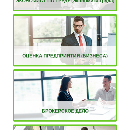
ЭКОНОМИСТ ПО ТРУДУ (Экономика труда)
ОЦЕНКА ПРЕДПРИЯТИЯ (БИЗНЕСА)
БРОКЕРСКОЕ ДЕЛО