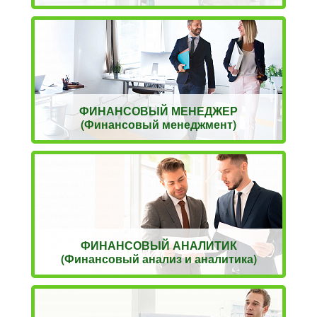
ФИНАНСОВЫЙ МЕНЕДЖЕР
(Финансовый менеджмент)
ФИНАНСОВЫЙ АНАЛИТИК
(Финансовый анализ и аналитика)