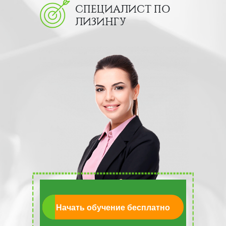
СПЕЦИАЛИСТ ПО
ЛИЗИНГУ
Начать обучение бесплатно