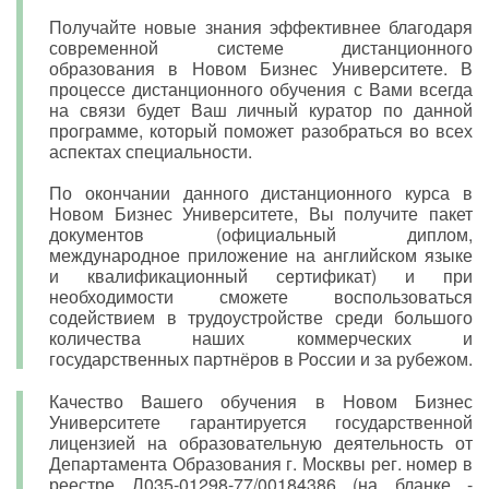
Получайте новые знания эффективнее благодаря
современной системе дистанционного
образования в Новом Бизнес Университете. В
процессе дистанционного обучения с Вами всегда
на связи будет Ваш личный куратор по данной
программе, который поможет разобраться во всех
аспектах специальности.
По окончании данного дистанционного курса в
Новом Бизнес Университете, Вы получите пакет
документов (официальный диплом,
международное приложение на английском языке
и квалификационный сертификат) и при
необходимости сможете воспользоваться
содействием в трудоустройстве среди большого
количества наших коммерческих и
государственных партнёров в России и за рубежом.
Качество Вашего обучения в Новом Бизнес
Университете гарантируется государственной
лицензией на образовательную деятельность от
Департамента Образования г. Москвы рег. номер в
реестре Л035-01298-77/00184386 (на бланке -