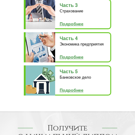
Часть 3
Страхование
Подробнее
Часть 4
Экономика предприятия
Подробнее
Часть 5
Банковское дело
Подробнее
Получите