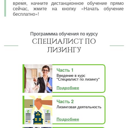
время, начните дистанционное обучение прямо
сейчас, жмите на кнопку «Начать обучение
бесплатно»!
Программма обучения по курсу
СПЕЦИАЛИСТ ПО
ЛИЗИНГУ
Часть 1
Введение в курс
"Специалист по лизингу"
Подробнее
Часть 2
Лизинговая деятельность
Подробнее