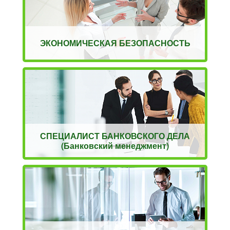
ЭКОНОМИЧЕСКАЯ БЕЗОПАСНОСТЬ
СПЕЦИАЛИСТ БАНКОВСКОГО ДЕЛА
(Банковский менеджмент)