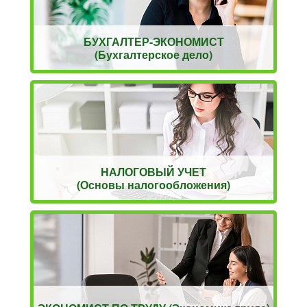
БУХГАЛТЕР-ЭКОНОМИСТ
(Бухгалтерское дело)
НАЛОГОВЫЙ УЧЕТ
(Основы налогообложения)