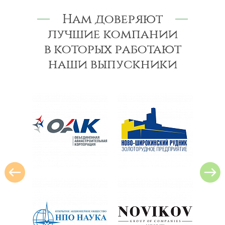
Нам доверяют
лучшие компании
в которых работают
наши выпускники