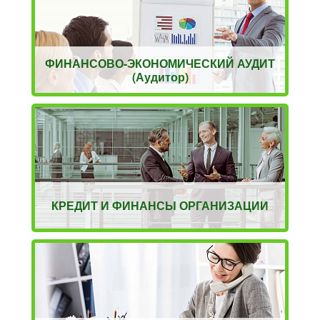
ФИНАНСОВО-ЭКОНОМИЧЕСКИЙ АУДИТ
(Аудитор)
КРЕДИТ И ФИНАНСЫ ОРГАНИЗАЦИИ