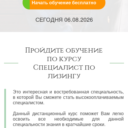
Начать обучение бесплатно
СЕГОДНЯ
06.08.2026
Пройдите обучение
по курсу
Специалист по
лизингу
Это интересная и востребованная специальность,
в которой Вы сможете стать высокооплачиваемым
специалистом.
Данный дистанционный курс поможет Вам легко
освоить все необходимые для данной
специальности знания в кратчайшие сроки.