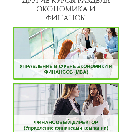
Другие курсы раздела
ЭКОНОМИКА И
ФИНАНСЫ
УПРАВЛЕНИЕ В СФЕРЕ ЭКОНОМИКИ И
ФИНАНСОВ (MBA)
ФИНАНСОВЫЙ ДИРЕКТОР
(Управление финансами компании)