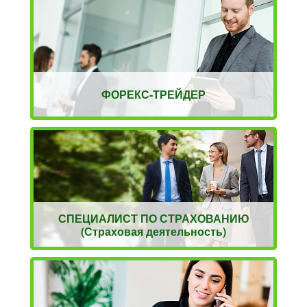
ФОРЕКС-ТРЕЙДЕР
СПЕЦИАЛИСТ ПО СТРАХОВАНИЮ
(Страховая деятельность)