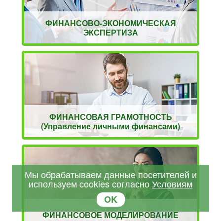
ФИНАНСОВО-ЭКОНОМИЧЕСКАЯ
ЭКСПЕРТИЗА
ФИНАНСОВАЯ ГРАМОТНОСТЬ
(Управление личными финансами)
Мы обрабатываем данные посетителей и
используем cookies согласно
Условиям
OK
ФИНАНСОВОЕ МОДЕЛИРОВАНИЕ