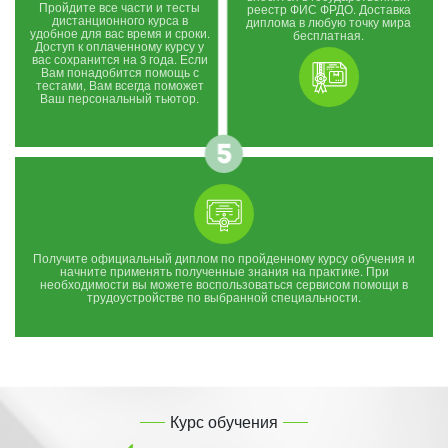
Пройдите все части и тесты
реестр ФИС ФРДО. Доставка
дистанционного курса в
диплома в любую точку мира
удобное для вас время и сроки.
бесплатная.
Доступ к оплаченному курсу у
вас сохранится на 3 года. Если
Вам понадобится помощь с
тестами, Вам всегда поможет
Ваш персональный тьютор.
Получите официальный диплом по пройденному курсу обучения и
начните применять полученные знания на практике. При
необходимости вы можете воспользоваться сервисом помощи в
трудоустройстве по выбранной специальности.
Курс обучения