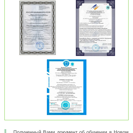
Полученный Вами документ об обучении в Новом