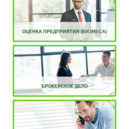
ОЦЕНКА ПРЕДПРИЯТИЯ (БИЗНЕСА)
БРОКЕРСКОЕ ДЕЛО