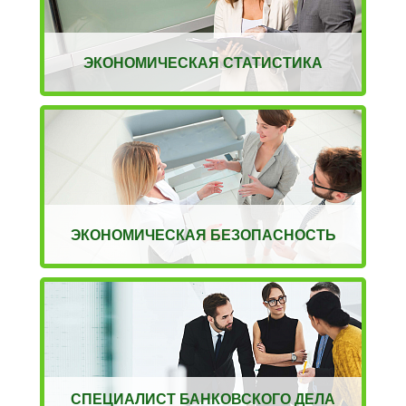
ЭКОНОМИЧЕСКАЯ СТАТИСТИКА
ЭКОНОМИЧЕСКАЯ БЕЗОПАСНОСТЬ
СПЕЦИАЛИСТ БАНКОВСКОГО ДЕЛА