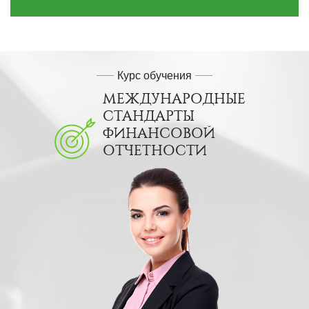
Курс обучения
МЕЖДУНАРОДНЫЕ
СТАНДАРТЫ
ФИНАНСОВОЙ
ОТЧЕТНОСТИ