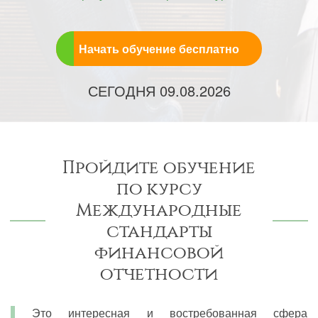
Начать обучение бесплатно
СЕГОДНЯ
09.08.2026
Пройдите обучение
по курсу
Международные
стандарты
финансовой
отчетности
Это интересная и востребованная сфера