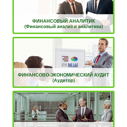
ФИНАНСОВЫЙ АНАЛИТИК
(Финансовый анализ и аналитика)
ФИНАНСОВО-ЭКОНОМИЧЕСКИЙ АУДИТ
(Аудитор)