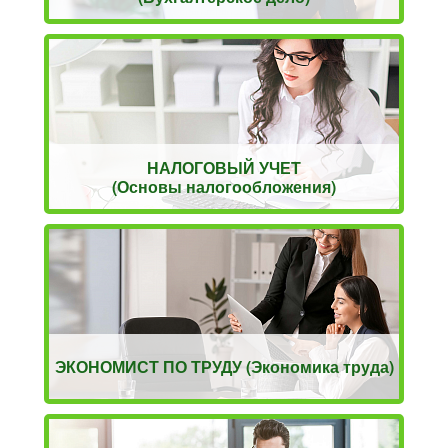
НАЛОГОВЫЙ УЧЕТ
(Основы налогообложения)
ЭКОНОМИСТ ПО ТРУДУ (Экономика труда)