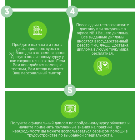
После сдачи тестов закажите
доставку или получение в
офисе NBU Вашего диплома.
Все выданные дипломы
вносятся в государственный
Пройдите все части и тесты
реестр ФИС ФРДО. Доставка
дистанционного курса в
диплома в любую точку мира
удобное для вас время и сроки.
бесплатная.
Доступ к оплаченному курсу у
вас сохранится на 3 года. Если
Вам понадобится помощь с
тестами, Вам всегда поможет
Ваш персональный тьютор.
Получите официальный диплом по пройденному курсу обучения и
начните применять полученные знания на практике. При
необходимости вы можете воспользоваться сервисом помощи в
трудоустройстве по выбранной специальности.