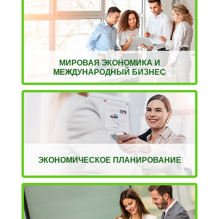
МИРОВАЯ ЭКОНОМИКА И
МЕЖДУНАРОДНЫЙ БИЗНЕС
ЭКОНОМИЧЕСКОЕ ПЛАНИРОВАНИЕ