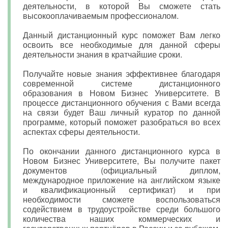
деятельности, в которой Вы сможете стать
высокооплачиваемым профессионалом.
Данный дистанционный курс поможет Вам легко
освоить все необходимые для данной сферы
деятельности знания в кратчайшие сроки.
Получайте новые знания эффективнее благодаря
современной системе дистанционного
образования в Новом Бизнес Университете. В
процессе дистанционного обучения с Вами всегда
на связи будет Ваш личный куратор по данной
программе, который поможет разобраться во всех
аспектах сферы деятельности.
По окончании данного дистанционного курса в
Новом Бизнес Университете, Вы получите пакет
документов (официальный диплом,
международное приложение на английском языке
и квалификационный сертификат) и при
необходимости сможете воспользоваться
содействием в трудоустройстве среди большого
количества наших коммерческих и