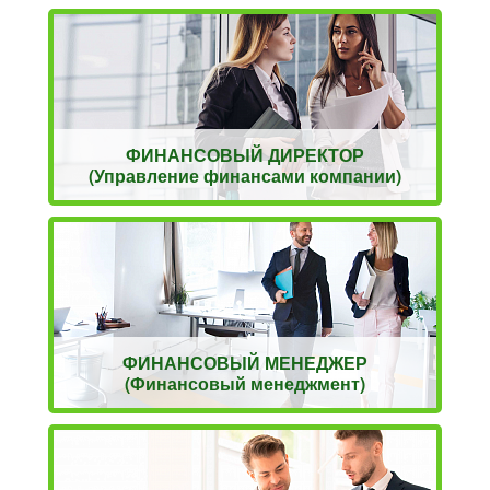
ФИНАНСОВЫЙ ДИРЕКТОР
(Управление финансами компании)
ФИНАНСОВЫЙ МЕНЕДЖЕР
(Финансовый менеджмент)