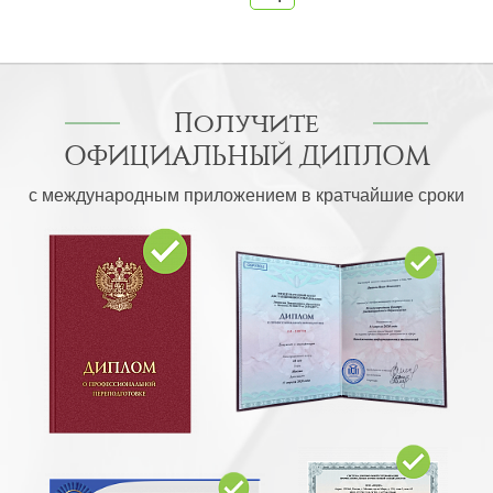
Получите
ОФИЦИАЛЬНЫЙ ДИПЛОМ
с международным приложением в кратчайшие сроки