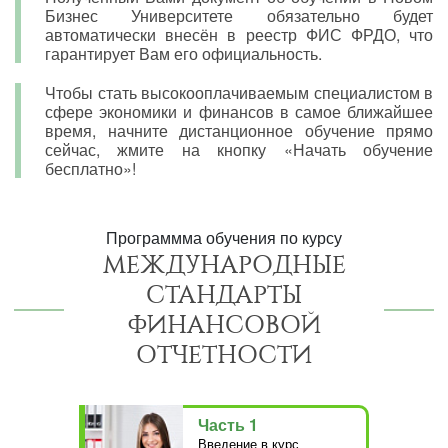
Бизнес Университете обязательно будет
автоматически внесён в реестр ФИС ФРДО, что
гарантирует Вам его официальность.
Чтобы стать высокооплачиваемым специалистом в
сфере экономики и финансов в самое ближайшее
время, начните дистанционное обучение прямо
сейчас, жмите на кнопку «Начать обучение
бесплатно»!
Программма обучения по курсу
МЕЖДУНАРОДНЫЕ
СТАНДАРТЫ
ФИНАНСОВОЙ
ОТЧЕТНОСТИ
Часть 1
Введение в курс