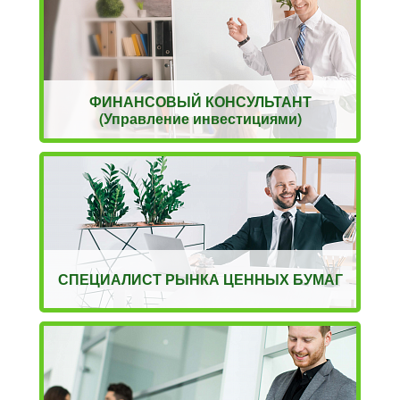
ФИНАНСОВЫЙ КОНСУЛЬТАНТ
(Управление инвестициями)
СПЕЦИАЛИСТ РЫНКА ЦЕННЫХ БУМАГ