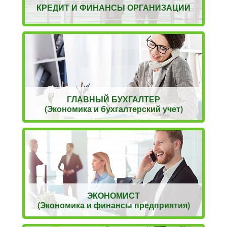
КРЕДИТ И ФИНАНСЫ ОРГАНИЗАЦИИ
ГЛАВНЫЙ БУХГАЛТЕР
(Экономика и бухгалтерский учет)
ЭКОНОМИСТ
(Экономика и финансы предприятия)