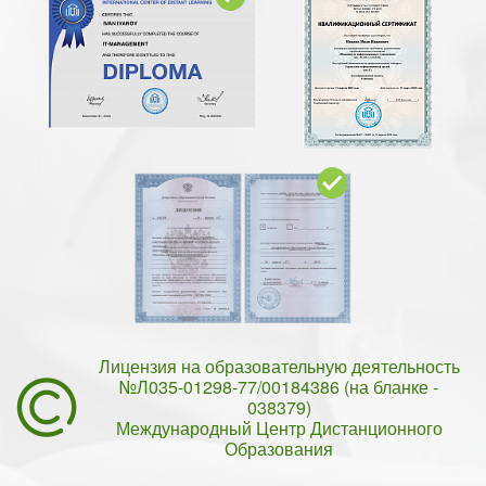
Лицензия на образовательную деятельность
№Л035-01298-77/00184386 (на бланке -
038379)
Международный Центр Дистанционного
Образования