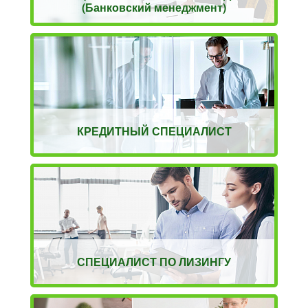
(Банковский менеджмент)
КРЕДИТНЫЙ СПЕЦИАЛИСТ
СПЕЦИАЛИСТ ПО ЛИЗИНГУ