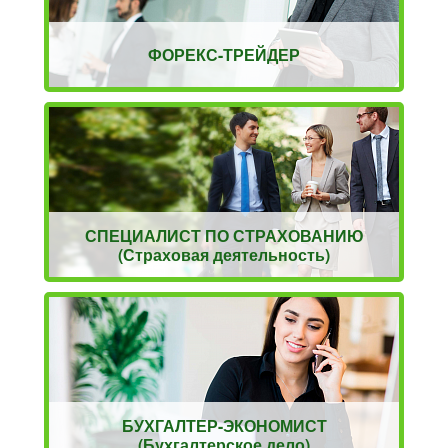
ФОРЕКС-ТРЕЙДЕР
СПЕЦИАЛИСТ ПО СТРАХОВАНИЮ
(Страховая деятельность)
БУХГАЛТЕР-ЭКОНОМИСТ
(Бухгалтерское дело)