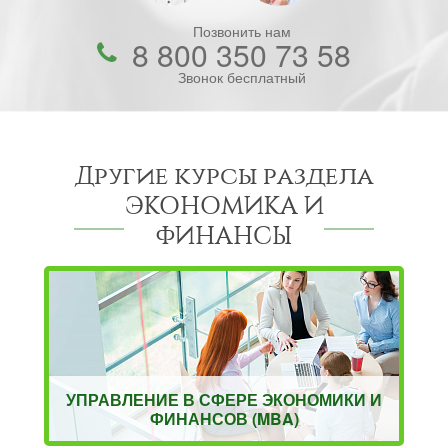
Позвонить нам
8 800 350 73 58
Звонок бесплатный
Другие курсы раздела
ЭКОНОМИКА И
ФИНАНСЫ
УПРАВЛЕНИЕ В СФЕРЕ ЭКОНОМИКИ И
ФИНАНСОВ (MBA)