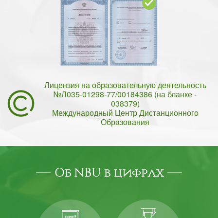
Лицензия на образовательную деятельность
№Л035-01298-77/00184386 (на бланке -
038379)
Международный Центр Дистанционного
Образования
Об NBU в цифрах