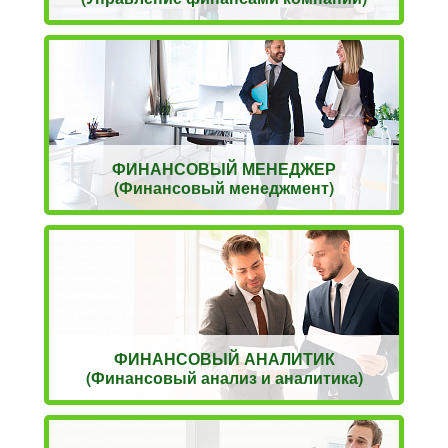
ФИНАНСОВЫЙ МЕНЕДЖЕР
(Финансовый менеджмент)
ФИНАНСОВЫЙ АНАЛИТИК
(Финансовый анализ и аналитика)