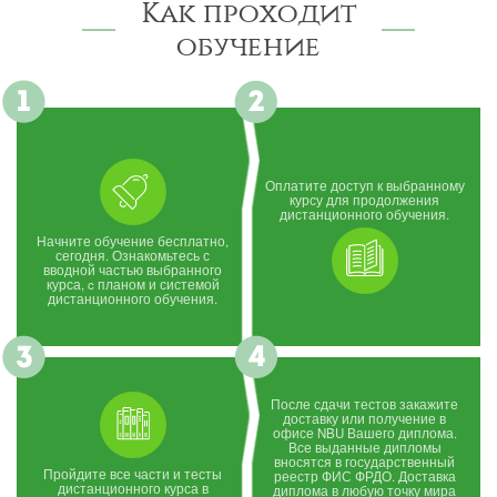
Как проходит
обучение
Оплатите доступ к выбранному
курсу для продолжения
дистанционного обучения.
Начните обучение бесплатно,
сегодня. Ознакомьтесь с
вводной частью выбранного
курса, c планом и системой
дистанционного обучения.
После сдачи тестов закажите
доставку или получение в
офисе NBU Вашего диплома.
Все выданные дипломы
вносятся в государственный
Пройдите все части и тесты
реестр ФИС ФРДО. Доставка
дистанционного курса в
диплома в любую точку мира