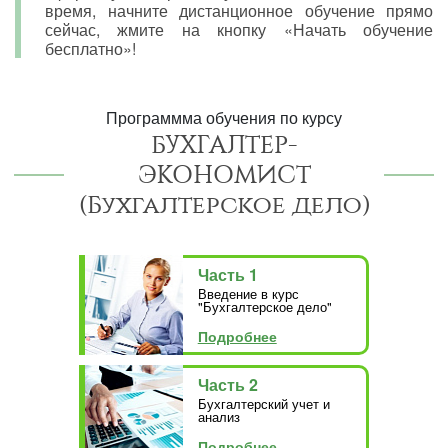
время, начните дистанционное обучение прямо
сейчас, жмите на кнопку «Начать обучение
бесплатно»!
Программма обучения по курсу
БУХГАЛТЕР-
ЭКОНОМИСТ
(Бухгалтерское дело)
Часть 1
Введение в курс
"Бухгалтерское дело"
Подробнее
Часть 2
Бухгалтерский учет и
анализ
Подробнее