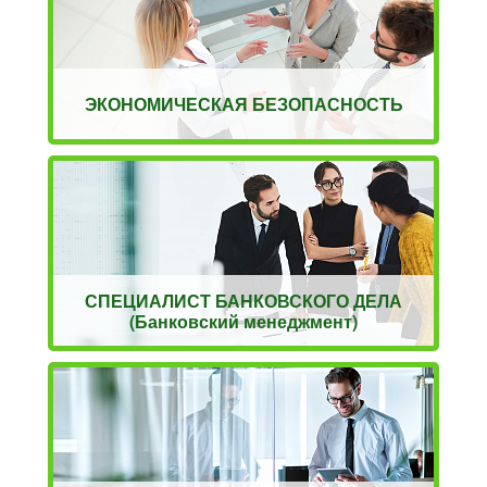
ЭКОНОМИЧЕСКАЯ БЕЗОПАСНОСТЬ
СПЕЦИАЛИСТ БАНКОВСКОГО ДЕЛА
(Банковский менеджмент)