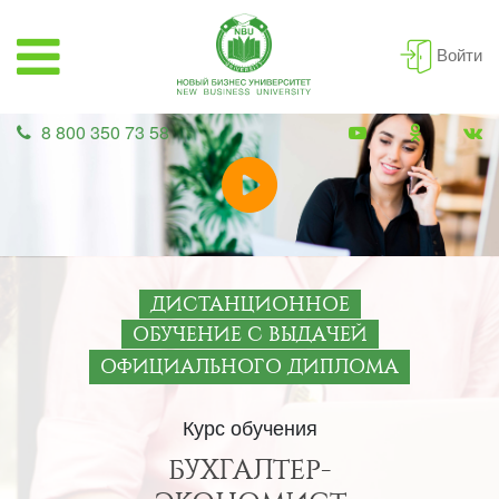
Войти
8 800 350 73 58
ДИСТАНЦИОННОЕ
ОБУЧЕНИЕ С ВЫДАЧЕЙ
ОФИЦИАЛЬНОГО ДИПЛОМА
Курс обучения
БУХГАЛТЕР-