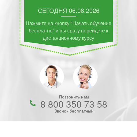
СЕГОДНЯ
06.08.2026
Нажмите на кнопку "Начать обучение
бесплатно" и вы сразу перейдете к
дистанционному курсу
Позвонить нам
8 800 350 73 58
Звонок бесплатный