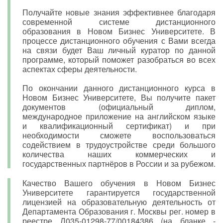
Получайте новые знания эффективнее благодаря
современной системе дистанционного
образования в Новом Бизнес Университете. В
процессе дистанционного обучения с Вами всегда
на связи будет Ваш личный куратор по данной
программе, который поможет разобраться во всех
аспектах сферы деятельности.
По окончании данного дистанционного курса в
Новом Бизнес Университете, Вы получите пакет
документов (официальный диплом,
международное приложение на английском языке
и квалификационный сертификат) и при
необходимости сможете воспользоваться
содействием в трудоустройстве среди большого
количества наших коммерческих и
государственных партнёров в России и за рубежом.
Качество Вашего обучения в Новом Бизнес
Университете гарантируется государственной
лицензией на образовательную деятельность от
Департамента Образования г. Москвы рег. номер в
реестре Л035-01298-77/00184386 (на бланке -