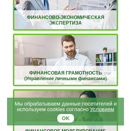
ФИНАНСОВО-ЭКОНОМИЧЕСКАЯ
ЭКСПЕРТИЗА
ФИНАНСОВАЯ ГРАМОТНОСТЬ
(Управление личными финансами)
Мы обрабатываем данные посетителей и
используем cookies согласно
Условиям
OK
ФИНАНСОВОЕ МОДЕЛИРОВАНИЕ