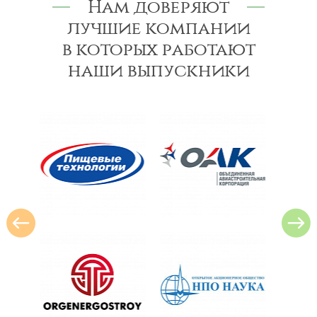
Нам доверяют
лучшие компании
в которых работают
наши выпускники