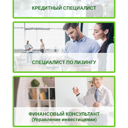
КРЕДИТНЫЙ СПЕЦИАЛИСТ
СПЕЦИАЛИСТ ПО ЛИЗИНГУ
ФИНАНСОВЫЙ КОНСУЛЬТАНТ
(Управление инвестициями)