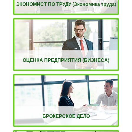
ЭКОНОМИСТ ПО ТРУДУ (Экономика труда)
ОЦЕНКА ПРЕДПРИЯТИЯ (БИЗНЕСА)
БРОКЕРСКОЕ ДЕЛО