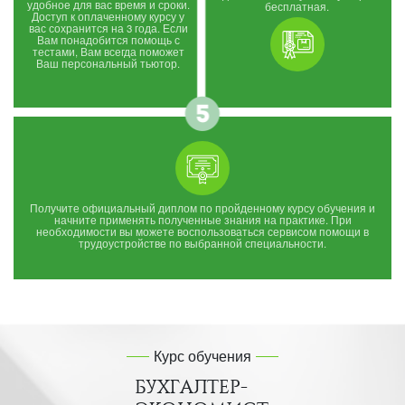
удобное для вас время и сроки.
бесплатная.
Доступ к оплаченному курсу у
вас сохранится на 3 года. Если
Вам понадобится помощь с
тестами, Вам всегда поможет
Ваш персональный тьютор.
Получите официальный диплом по пройденному курсу обучения и
начните применять полученные знания на практике. При
необходимости вы можете воспользоваться сервисом помощи в
трудоустройстве по выбранной специальности.
Курс обучения
БУХГАЛТЕР-