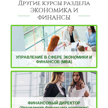
Другие курсы раздела
ЭКОНОМИКА И
ФИНАНСЫ
УПРАВЛЕНИЕ В СФЕРЕ ЭКОНОМИКИ И
ФИНАНСОВ (MBA)
ФИНАНСОВЫЙ ДИРЕКТОР
(Управление финансами компании)