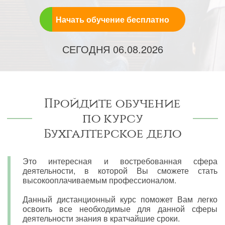
Начать обучение бесплатно
СЕГОДНЯ
06.08.2026
Пройдите обучение
по курсу
Бухгалтерское дело
Это интересная и востребованная сфера
деятельности, в которой Вы сможете стать
высокооплачиваемым профессионалом.
Данный дистанционный курс поможет Вам легко
освоить все необходимые для данной сферы
деятельности знания в кратчайшие сроки.