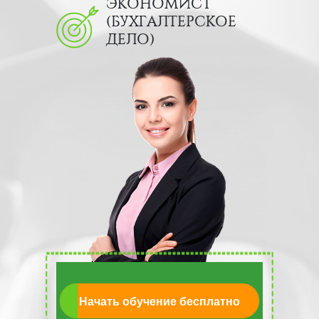
ЭКОНОМИСТ
(БУХГАЛТЕРСКОЕ
ДЕЛО)
Начать обучение бесплатно