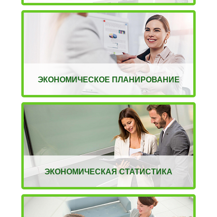
ЭКОНОМИЧЕСКОЕ ПЛАНИРОВАНИЕ
ЭКОНОМИЧЕСКАЯ СТАТИСТИКА