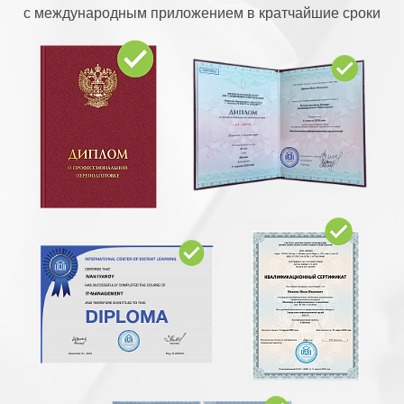
с международным приложением в кратчайшие сроки