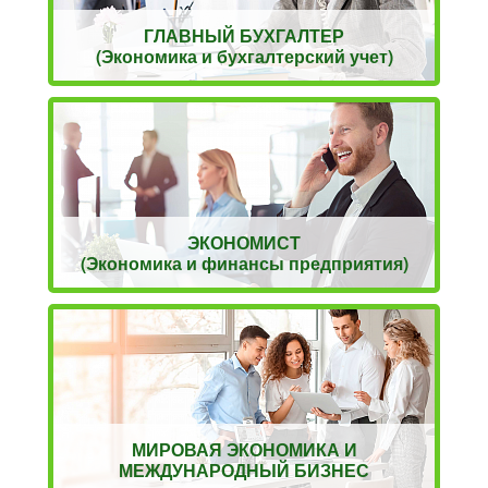
ГЛАВНЫЙ БУХГАЛТЕР
(Экономика и бухгалтерский учет)
ЭКОНОМИСТ
(Экономика и финансы предприятия)
МИРОВАЯ ЭКОНОМИКА И
МЕЖДУНАРОДНЫЙ БИЗНЕС