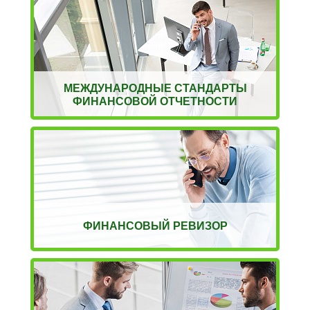
МЕЖДУНАРОДНЫЕ СТАНДАРТЫ
ФИНАНСОВОЙ ОТЧЕТНОСТИ
ФИНАНСОВЫЙ РЕВИЗОР