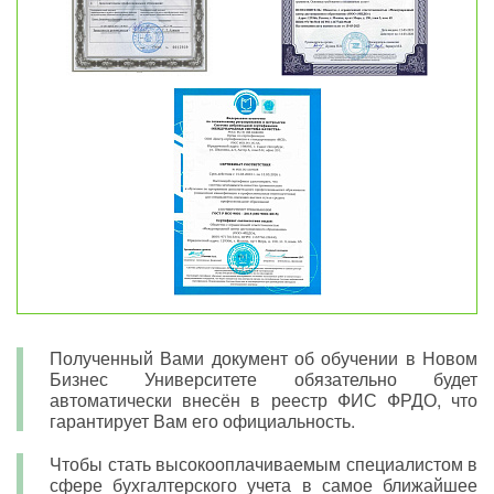
Полученный Вами документ об обучении в Новом
Бизнес Университете обязательно будет
автоматически внесён в реестр ФИС ФРДО, что
гарантирует Вам его официальность.
Чтобы стать высокооплачиваемым специалистом в
сфере бухгалтерского учета в самое ближайшее