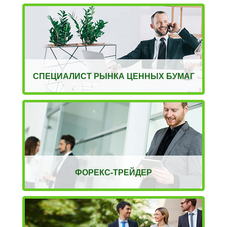
СПЕЦИАЛИСТ РЫНКА ЦЕННЫХ БУМАГ
ФОРЕКС-ТРЕЙДЕР