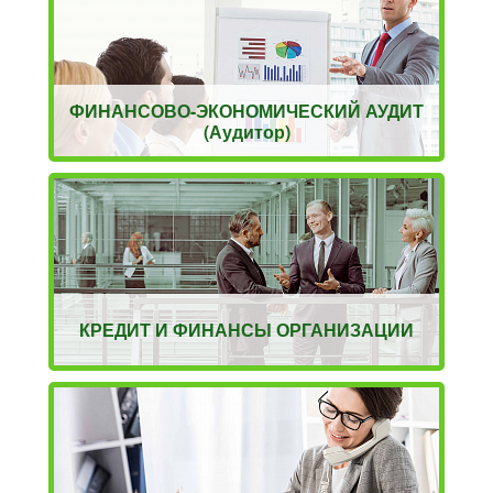
ФИНАНСОВО-ЭКОНОМИЧЕСКИЙ АУДИТ
(Аудитор)
КРЕДИТ И ФИНАНСЫ ОРГАНИЗАЦИИ