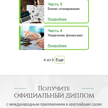
Часть 3
Бизнес-планирование
Подробнее
Часть 4
Управление финансами
Подробнее
4
из
9
Еще
Получите
ОФИЦИАЛЬНЫЙ ДИПЛОМ
с международным приложением в кратчайшие сроки