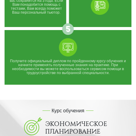
вас сохранится на 3 года. Если
Вам понадобится помощь с
тестами, Вам всегда поможет
Ваш персональный тьютор.
Получите официальный диплом по пройденному курсу обучения и
начните применять полученные знания на практике. При
необходимости вы можете воспользоваться сервисом помощи в
трудоустройстве по выбранной специальности.
Курс обучения
ЭКОНОМИЧЕСКОЕ
ПЛАНИРОВАНИЕ