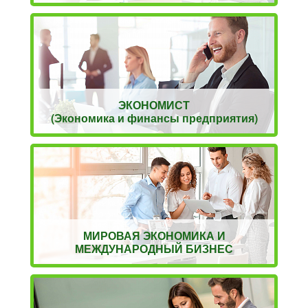
ЭКОНОМИСТ
(Экономика и финансы предприятия)
МИРОВАЯ ЭКОНОМИКА И
МЕЖДУНАРОДНЫЙ БИЗНЕС