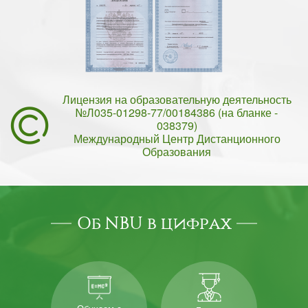
Лицензия на образовательную деятельность
№Л035-01298-77/00184386 (на бланке -
038379)
Международный Центр Дистанционного
Образования
Об NBU в цифрах