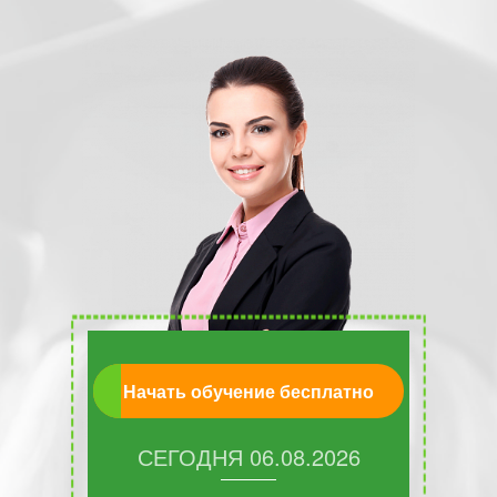
Начать обучение бесплатно
СЕГОДНЯ
06.08.2026