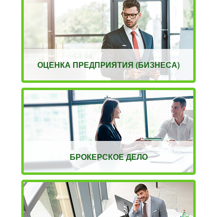
ОЦЕНКА ПРЕДПРИЯТИЯ (БИЗНЕСА)
БРОКЕРСКОЕ ДЕЛО