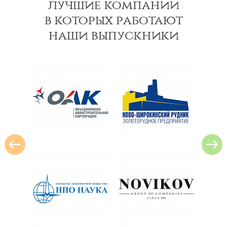
лучшие компании
в которых работают
наши выпускники