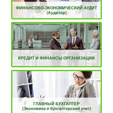
ФИНАНСОВО-ЭКОНОМИЧЕСКИЙ АУДИТ
(Аудитор)
КРЕДИТ И ФИНАНСЫ ОРГАНИЗАЦИИ
ГЛАВНЫЙ БУХГАЛТЕР
(Экономика и бухгалтерский учет)