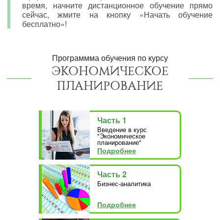
время, начните дистанционное обучение прямо
сейчас, жмите на кнопку «Начать обучение
бесплатно»!
Программма обучения по курсу
ЭКОНОМИЧЕСКОЕ
ПЛАНИРОВАНИЕ
Часть 1
Введение в курс
"Экономическое
планирование"
Подробнее
Часть 2
Бизнес-аналитика
Подробнее