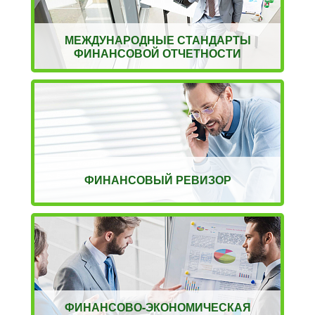
МЕЖДУНАРОДНЫЕ СТАНДАРТЫ
ФИНАНСОВОЙ ОТЧЕТНОСТИ
ФИНАНСОВЫЙ РЕВИЗОР
ФИНАНСОВО-ЭКОНОМИЧЕСКАЯ