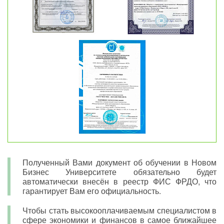
Полученный Вами документ об обучении в Новом
Бизнес Университете обязательно будет
автоматически внесён в реестр ФИС ФРДО, что
гарантирует Вам его официальность.
Чтобы стать высокооплачиваемым специалистом в
сфере экономики и финансов в самое ближайшее