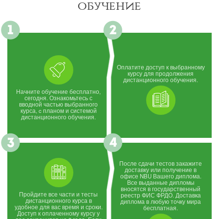
обучение
Оплатите доступ к выбранному
курсу для продолжения
дистанционного обучения.
Начните обучение бесплатно,
сегодня. Ознакомьтесь с
вводной частью выбранного
курса, c планом и системой
дистанционного обучения.
После сдачи тестов закажите
доставку или получение в
офисе NBU Вашего диплома.
Все выданные дипломы
вносятся в государственный
Пройдите все части и тесты
реестр ФИС ФРДО. Доставка
дистанционного курса в
диплома в любую точку мира
удобное для вас время и сроки.
бесплатная.
Доступ к оплаченному курсу у