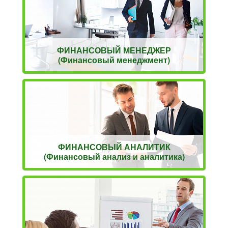
ФИНАНСОВЫЙ МЕНЕДЖЕР
(Финансовый менеджмент)
ФИНАНСОВЫЙ АНАЛИТИК
(Финансовый анализ и аналитика)