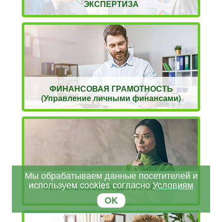
ЭКСПЕРТИЗА
ФИНАНСОВАЯ ГРАМОТНОСТЬ
(Управление личными финансами)
Мы обрабатываем данные посетителей и
используем cookies согласно
Условиям
ФИНАНСОВОЕ МОДЕЛИРОВАНИЕ
OK