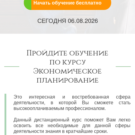
Начать обучение бесплатно
СЕГОДНЯ
06.08.2026
Пройдите обучение
по курсу
Экономическое
планирование
Это интересная и востребованная сфера
деятельности, в которой Вы сможете стать
высокооплачиваемым профессионалом.
Данный дистанционный курс поможет Вам легко
освоить все необходимые для данной сферы
деятельности знания в кратчайшие сроки.