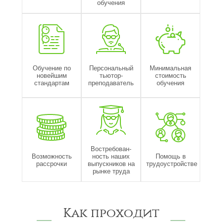
обучения
Обучение по
Персональный
Минимальная
новейшим
тьютор-
стоимость
стандартам
преподаватель
обучения
Востребован-
Возможность
ность наших
Помощь в
рассрочки
выпускников на
трудоустройстве
рынке труда
Как проходит