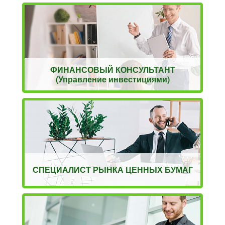
ФИНАНСОВЫЙ КОНСУЛЬТАНТ
(Управление инвестициями)
СПЕЦИАЛИСТ РЫНКА ЦЕННЫХ БУМАГ