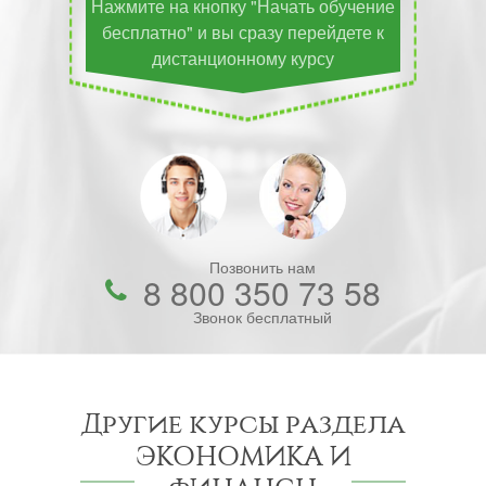
Нажмите на кнопку "Начать обучение
бесплатно" и вы сразу перейдете к
дистанционному курсу
Позвонить нам
8 800 350 73 58
Звонок бесплатный
Другие курсы раздела
ЭКОНОМИКА И