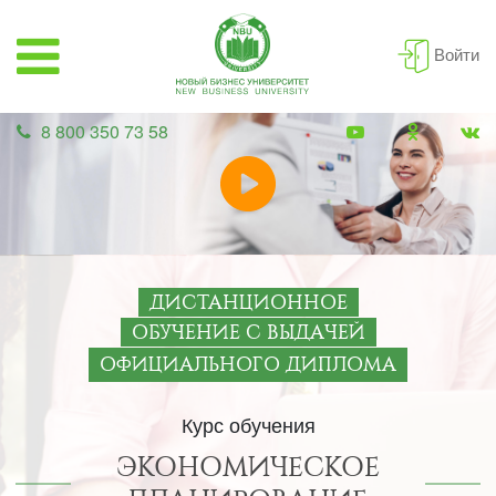
Войти
8 800 350 73 58
ДИСТАНЦИОННОЕ
ОБУЧЕНИЕ С ВЫДАЧЕЙ
ОФИЦИАЛЬНОГО ДИПЛОМА
Курс обучения
ЭКОНОМИЧЕСКОЕ