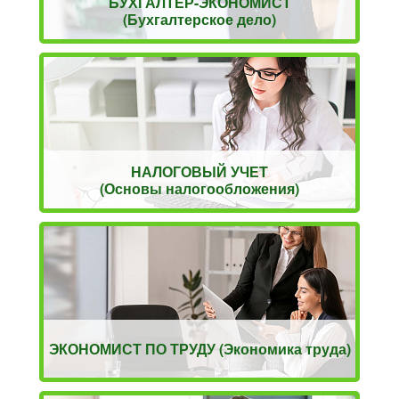
БУХГАЛТЕР-ЭКОНОМИСТ
(Бухгалтерское дело)
НАЛОГОВЫЙ УЧЕТ
(Основы налогообложения)
ЭКОНОМИСТ ПО ТРУДУ (Экономика труда)