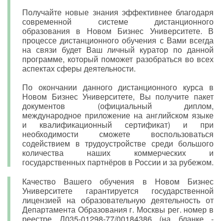
Получайте новые знания эффективнее благодаря
современной системе дистанционного
образования в Новом Бизнес Университете. В
процессе дистанционного обучения с Вами всегда
на связи будет Ваш личный куратор по данной
программе, который поможет разобраться во всех
аспектах сферы деятельности.
По окончании данного дистанционного курса в
Новом Бизнес Университете, Вы получите пакет
документов (официальный диплом,
международное приложение на английском языке
и квалификационный сертификат) и при
необходимости сможете воспользоваться
содействием в трудоустройстве среди большого
количества наших коммерческих и
государственных партнёров в России и за рубежом.
Качество Вашего обучения в Новом Бизнес
Университете гарантируется государственной
лицензией на образовательную деятельность от
Департамента Образования г. Москвы рег. номер в
реестре Л035-01298-77/00184386 (на бланке -