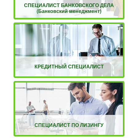
СПЕЦИАЛИСТ БАНКОВСКОГО ДЕЛА
(Банковский менеджмент)
КРЕДИТНЫЙ СПЕЦИАЛИСТ
СПЕЦИАЛИСТ ПО ЛИЗИНГУ