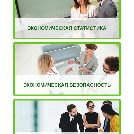
ЭКОНОМИЧЕСКАЯ СТАТИСТИКА
ЭКОНОМИЧЕСКАЯ БЕЗОПАСНОСТЬ