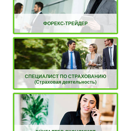
ФОРЕКС-ТРЕЙДЕР
СПЕЦИАЛИСТ ПО СТРАХОВАНИЮ
(Страховая деятельность)