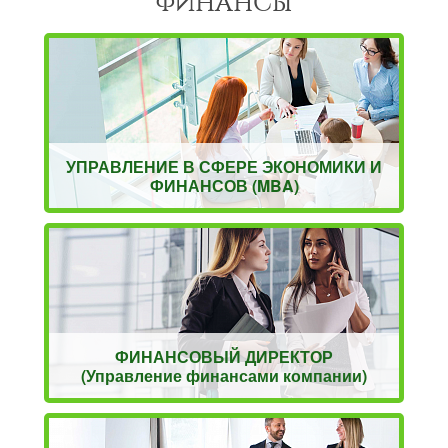
ФИНАНСЫ
УПРАВЛЕНИЕ В СФЕРЕ ЭКОНОМИКИ И
ФИНАНСОВ (MBA)
ФИНАНСОВЫЙ ДИРЕКТОР
(Управление финансами компании)