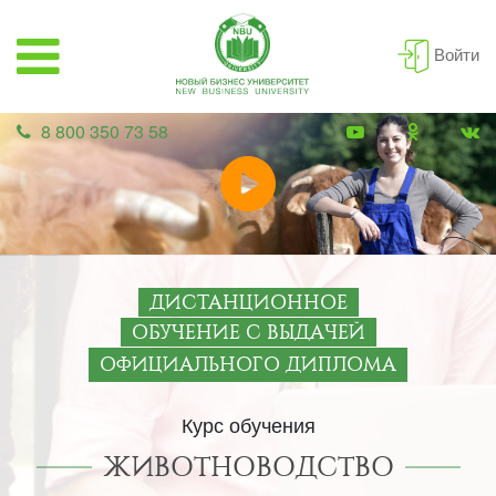
Войти
8 800 350 73 58
ДИСТАНЦИОННОЕ
ОБУЧЕНИЕ С ВЫДАЧЕЙ
ОФИЦИАЛЬНОГО ДИПЛОМА
Курс обучения
ЖИВОТНОВОДСТВО