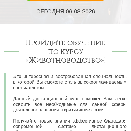
СЕГОДНЯ
06.08.2026
Пройдите обучение
по курсу
«Животноводство»!
Это интересная и востребованная специальность,
в которой Вы сможете стать высокооплачиваемым
специалистом.
Данный дистанционный курс поможет Вам легко
освоить все необходимые для данной сферы
деятельности знания в кратчайшие сроки.
Получайте новые знания эффективнее благодаря
современной системе дистанционного