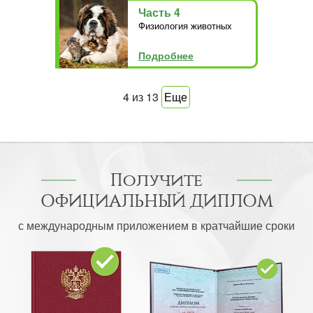
Часть 4
Физиология животных
Подробнее
4
из
13
Еще
Получите
ОФИЦИАЛЬНЫЙ ДИПЛОМ
с международным приложением в кратчайшие сроки