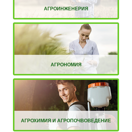
АГРОИНЖЕНЕРИЯ
АГРОНОМИЯ
АГРОХИМИЯ И АГРОПОЧВОВЕДЕНИЕ