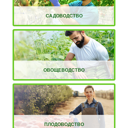
САДОВОДСТВО
ОВОЩЕВОДСТВО
ПЛОДОВОДСТВО