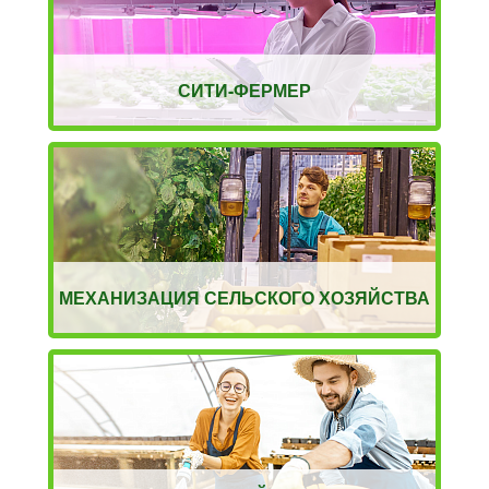
СИТИ-ФЕРМЕР
МЕХАНИЗАЦИЯ СЕЛЬСКОГО ХОЗЯЙСТВА