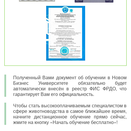
Полученный Вами документ об обучении в Новом
Бизнес Университете обязательно будет
автоматически внесён в реестр ФИС ФРДО, что
гарантирует Вам его официальность.
Чтобы стать высокооплачиваемым специалистом в
сфере животноводства в самое ближайшее время,
начните дистанционное обучение прямо сейчас,
жмите на кнопку «Начать обучение бесплатно»!