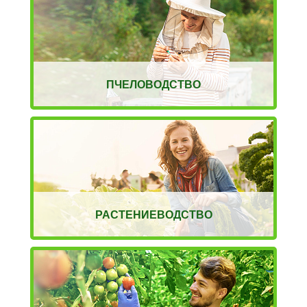
ПЧЕЛОВОДСТВО
РАСТЕНИЕВОДСТВО