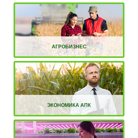
АГРОБИЗНЕС
ЭКОНОМИКА АПК