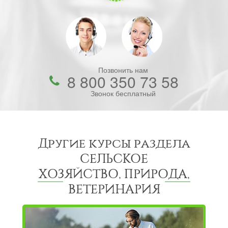
Позвонить нам
8 800 350 73 58
Звонок бесплатный
Другие курсы раздела
СЕЛЬСКОЕ
ХОЗЯЙСТВО, ПРИРОДА,
ВЕТЕРИНАРИЯ