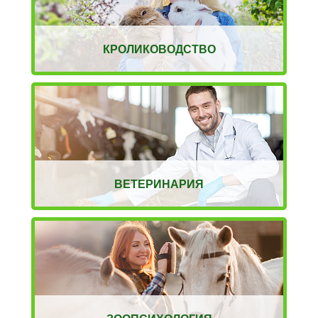
КРОЛИКОВОДСТВО
ВЕТЕРИНАРИЯ