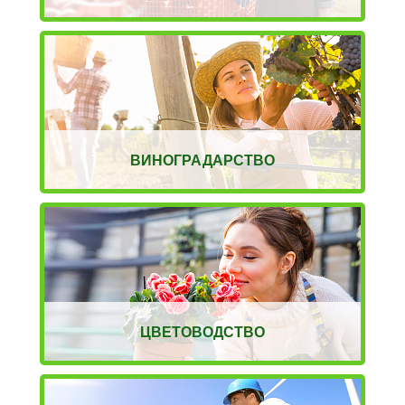
ВИНОГРАДАРСТВО
ЦВЕТОВОДСТВО