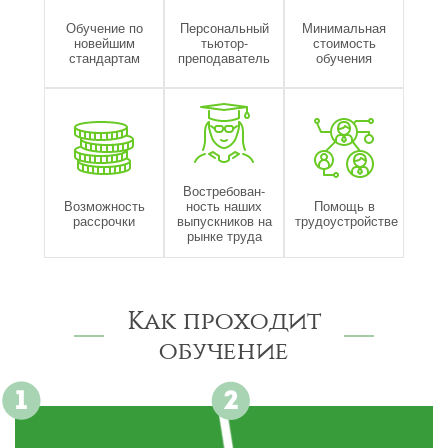
Обучение по
Персональный
Минимальная
новейшим
тьютор-
стоимость
стандартам
преподаватель
обучения
Востребован-
Возможность
ность наших
Помощь в
рассрочки
выпускников на
трудоустройстве
рынке труда
Как проходит
обучение