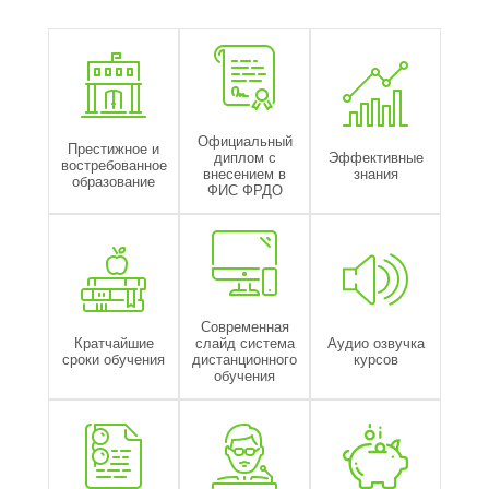
Официальный
Престижное и
диплом с
Эффективные
востребованное
внесением в
знания
образование
ФИС ФРДО
Современная
Кратчайшие
слайд система
Аудио озвучка
сроки обучения
дистанционного
курсов
обучения