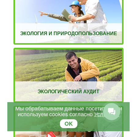
ЭКОЛОГИЯ И ПРИРОДОПОЛЬЗОВАНИЕ
ЭКОЛОГИЧЕСКИЙ АУДИТ
Мы обрабатываем данные посетителей и
используем cookies согласно
Условиям
OK