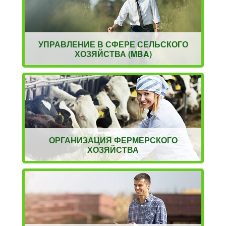
УПРАВЛЕНИЕ В СФЕРЕ СЕЛЬСКОГО
ХОЗЯЙСТВА (MBA)
ОРГАНИЗАЦИЯ ФЕРМЕРСКОГО
ХОЗЯЙСТВА