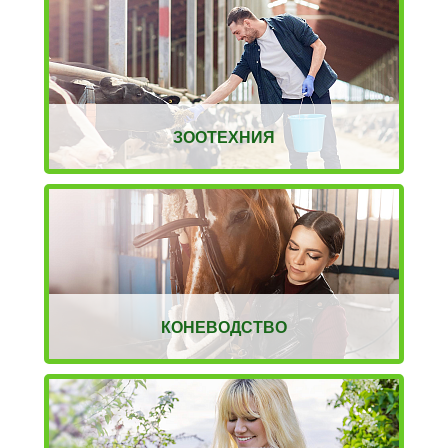
ЗООТЕХНИЯ
КОНЕВОДСТВО