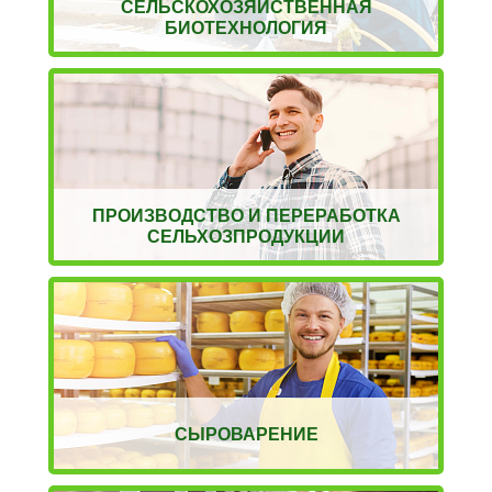
СЕЛЬСКОХОЗЯЙСТВЕННАЯ
БИОТЕХНОЛОГИЯ
ПРОИЗВОДСТВО И ПЕРЕРАБОТКА
СЕЛЬХОЗПРОДУКЦИИ
СЫРОВАРЕНИЕ