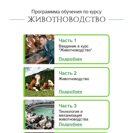
Программма обучения по курсу
ЖИВОТНОВОДСТВО
Часть 1
Введение в курс
"Животноводство"
Подробнее
Часть 2
Животноводство
Подробнее
Часть 3
Технология и
механизация
животноводства
Подробнее