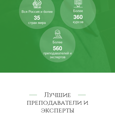
Более
Вся Россия и более
360
35
курсов
стран мира
Более
560
преподавателей и
экспертов
Лучшие
преподаватели и
эксперты