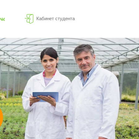
Кабинет студента