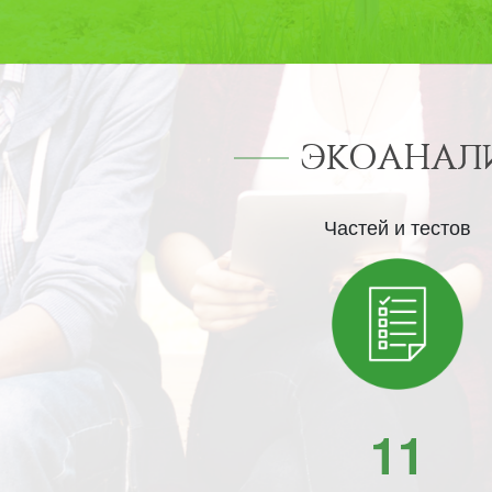
ЭКОАНАЛИ
Частей и тестов
11