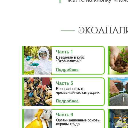
ЭКОАНАЛИ
Часть 1
Введение в курс
"Экоаналитик"
Подробнее
Часть 5
Безопасность в
чрезвычайных ситуациях
Подробнее
Часть 9
Организационные основы
охраны труда