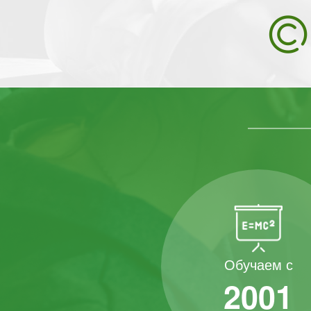
Обучаем с
2001