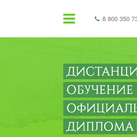
8 800 350 7
ДИСТАНЦ
ОБУЧЕНИЕ
ОФИЦИАЛ
ДИПЛОМА