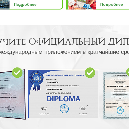
Подробнее
Подробнее
учите
ОФИЦИАЛЬНЫЙ ДИ
международным приложением в кратчайшие ср