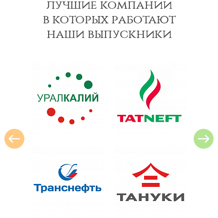
лучшие компании
в которых работают
наши выпускники