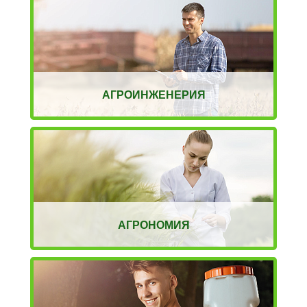
АГРОИНЖЕНЕРИЯ
АГРОНОМИЯ