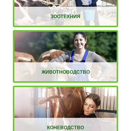
ЗООТЕХНИЯ
ЖИВОТНОВОДСТВО
КОНЕВОДСТВО