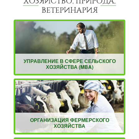
ХОЗЯЙСТВО, ПРИРОДА,
ВЕТЕРИНАРИЯ
УПРАВЛЕНИЕ В СФЕРЕ СЕЛЬСКОГО
ХОЗЯЙСТВА (MBA)
ОРГАНИЗАЦИЯ ФЕРМЕРСКОГО
ХОЗЯЙСТВА