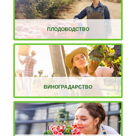
ПЛОДОВОДСТВО
ВИНОГРАДАРСТВО