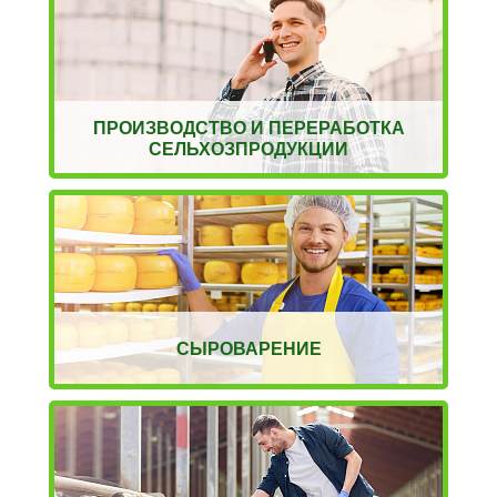
ПРОИЗВОДСТВО И ПЕРЕРАБОТКА
СЕЛЬХОЗПРОДУКЦИИ
СЫРОВАРЕНИЕ