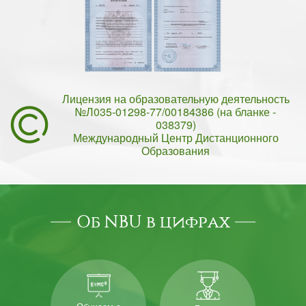
Лицензия на образовательную деятельность
№Л035-01298-77/00184386 (на бланке -
038379)
Международный Центр Дистанционного
Образования
Об NBU в цифрах