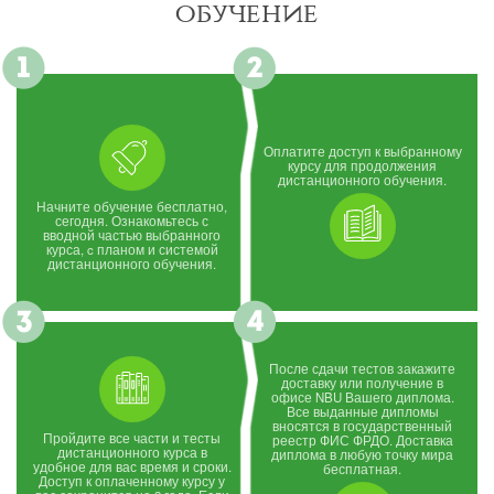
обучение
Оплатите доступ к выбранному
курсу для продолжения
дистанционного обучения.
Начните обучение бесплатно,
сегодня. Ознакомьтесь с
вводной частью выбранного
курса, c планом и системой
дистанционного обучения.
После сдачи тестов закажите
доставку или получение в
офисе NBU Вашего диплома.
Все выданные дипломы
вносятся в государственный
Пройдите все части и тесты
реестр ФИС ФРДО. Доставка
дистанционного курса в
диплома в любую точку мира
удобное для вас время и сроки.
бесплатная.
Доступ к оплаченному курсу у