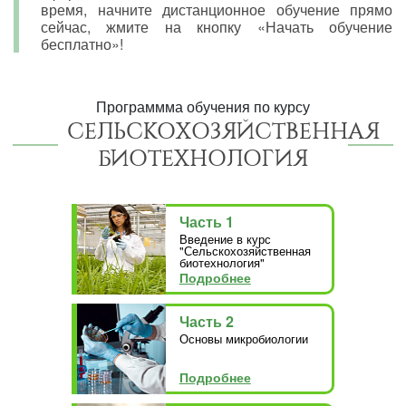
время, начните дистанционное обучение прямо
сейчас, жмите на кнопку «Начать обучение
бесплатно»!
Программма обучения по курсу
СЕЛЬСКОХОЗЯЙСТВЕННАЯ
БИОТЕХНОЛОГИЯ
Часть 1
Введение в курс
"Сельскохозяйственная
биотехнология"
Подробнее
Часть 2
Основы микробиологии
Подробнее