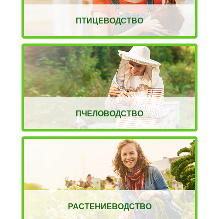
ПТИЦЕВОДСТВО
ПЧЕЛОВОДСТВО
РАСТЕНИЕВОДСТВО