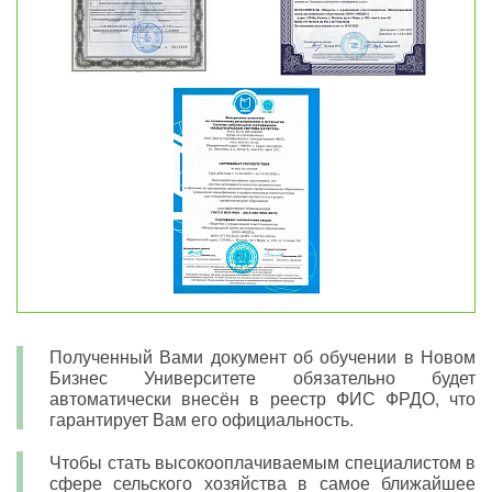
Полученный Вами документ об обучении в Новом
Бизнес Университете обязательно будет
автоматически внесён в реестр ФИС ФРДО, что
гарантирует Вам его официальность.
Чтобы стать высокооплачиваемым специалистом в
сфере сельского хозяйства в самое ближайшее