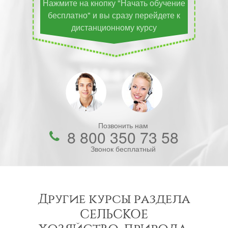
Нажмите на кнопку "Начать обучение
бесплатно" и вы сразу перейдете к
дистанционному курсу
Позвонить нам
8 800 350 73 58
Звонок бесплатный
Другие курсы раздела
СЕЛЬСКОЕ