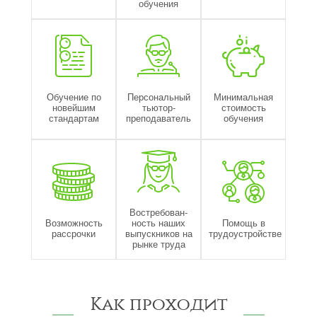
обучения
Обучение по
Персональный
Минимальная
новейшим
тьютор-
стоимость
стандартам
преподаватель
обучения
Востребован-
Возможность
ность наших
Помощь в
рассрочки
выпускников на
трудоустройстве
рынке труда
Как проходит