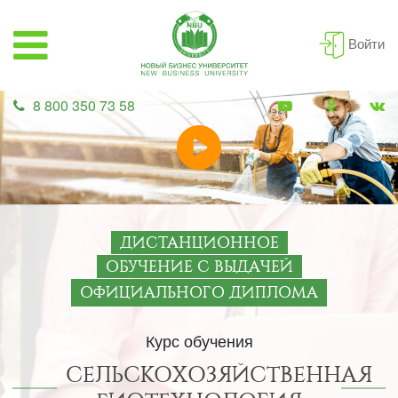
Войти
8 800 350 73 58
ДИСТАНЦИОННОЕ
ОБУЧЕНИЕ С ВЫДАЧЕЙ
ОФИЦИАЛЬНОГО ДИПЛОМА
Курс обучения
СЕЛЬСКОХОЗЯЙСТВЕННАЯ