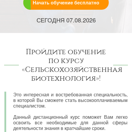
Начать обучение бесплатно
СЕГОДНЯ
07.08.2026
Пройдите обучение
по курсу
«Сельскохозяйственная
биотехнология»!
Это интересная и востребованная специальность,
в которой Вы сможете стать высокооплачиваемым
специалистом.
Данный дистанционный курс поможет Вам легко
освоить все необходимые для данной сферы
деятельности знания в кратчайшие сроки.