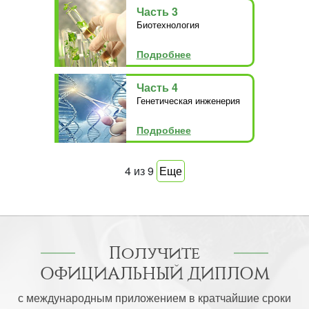
Часть 3
Биотехнология
Подробнее
Часть 4
Генетическая инженерия
Подробнее
4
из
9
Еще
Получите
ОФИЦИАЛЬНЫЙ ДИПЛОМ
с международным приложением в кратчайшие сроки