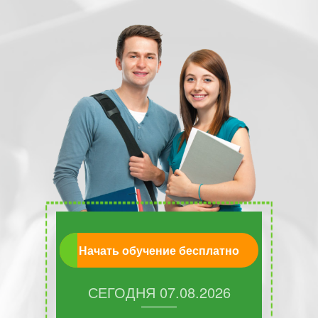
Начать обучение бесплатно
СЕГОДНЯ
07.08.2026