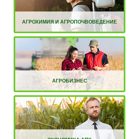
АГРОХИМИЯ И АГРОПОЧВОВЕДЕНИЕ
АГРОБИЗНЕС