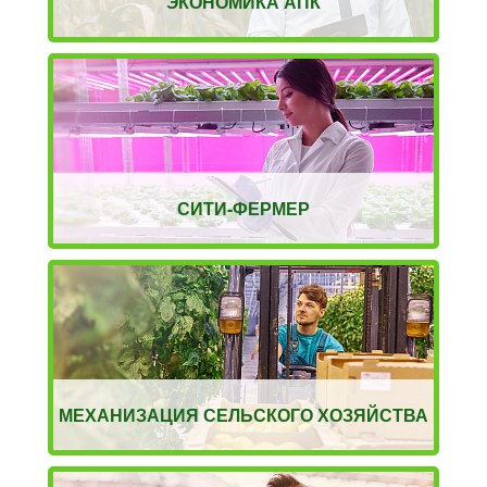
ЭКОНОМИКА АПК
СИТИ-ФЕРМЕР
МЕХАНИЗАЦИЯ СЕЛЬСКОГО ХОЗЯЙСТВА