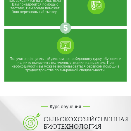
вас сохранится на 3 года. Если
Вам понадобится помощь с
тестами, Вам всегда поможет
Ваш персональный тьютор.
Получите официальный диплом по пройденному курсу обучения и
начните применять полученные знания на практике. При
необходимости вы можете воспользоваться сервисом помощи в
трудоустройстве по выбранной специальности.
Курс обучения
СЕЛЬСКОХОЗЯЙСТВЕННАЯ
БИОТЕХНОЛОГИЯ