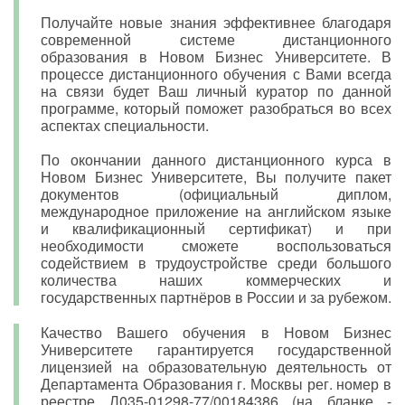
Получайте новые знания эффективнее благодаря
современной системе дистанционного
образования в Новом Бизнес Университете. В
процессе дистанционного обучения с Вами всегда
на связи будет Ваш личный куратор по данной
программе, который поможет разобраться во всех
аспектах специальности.
По окончании данного дистанционного курса в
Новом Бизнес Университете, Вы получите пакет
документов (официальный диплом,
международное приложение на английском языке
и квалификационный сертификат) и при
необходимости сможете воспользоваться
содействием в трудоустройстве среди большого
количества наших коммерческих и
государственных партнёров в России и за рубежом.
Качество Вашего обучения в Новом Бизнес
Университете гарантируется государственной
лицензией на образовательную деятельность от
Департамента Образования г. Москвы рег. номер в
реестре Л035-01298-77/00184386 (на бланке -