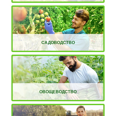
САДОВОДСТВО
ОВОЩЕВОДСТВО