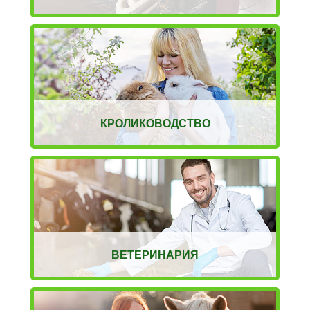
КРОЛИКОВОДСТВО
ВЕТЕРИНАРИЯ