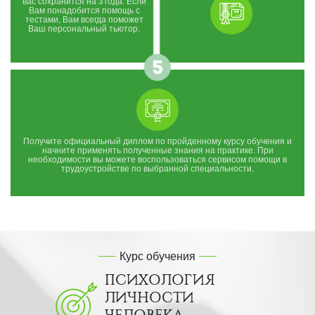
вас сохранится на 3 года. Если
Вам понадобится помощь с
тестами, Вам всегда поможет
Ваш персональный тьютор.
Получите официальный диплом по пройденному курсу обучения и
начните применять полученные знания на практике. При
необходимости вы можете воспользоваться сервисом помощи в
трудоустройстве по выбранной специальности.
Курс обучения
ПСИХОЛОГИЯ
ЛИЧНОСТИ