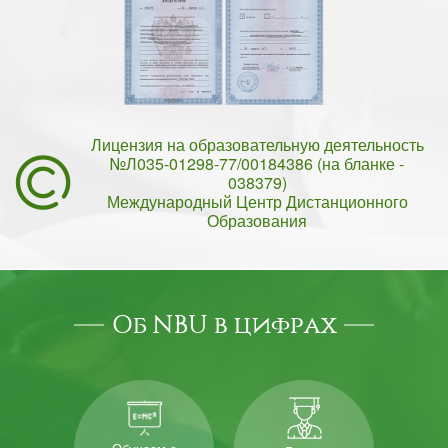
Лицензия на образовательную деятельность
№Л035-01298-77/00184386 (на бланке -
038379)
Международный Центр Дистанционного
Образования
Об NBU в цифрах