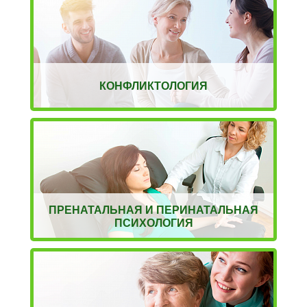
КОНФЛИКТОЛОГИЯ
ПРЕНАТАЛЬНАЯ И ПЕРИНАТАЛЬНАЯ
ПСИХОЛОГИЯ