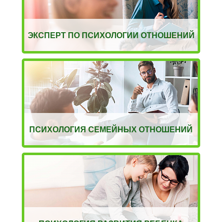
ЭКСПЕРТ ПО ПСИХОЛОГИИ ОТНОШЕНИЙ
ПСИХОЛОГИЯ СЕМЕЙНЫХ ОТНОШЕНИЙ