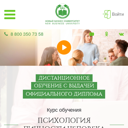
Войти
8 800 350 73 58
ДИСТАНЦИОННОЕ
ОБУЧЕНИЕ С ВЫДАЧЕЙ
ОФИЦИАЛЬНОГО ДИПЛОМА
Курс обучения
ПСИХОЛОГИЯ