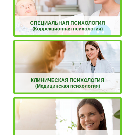
СПЕЦИАЛЬНАЯ ПСИХОЛОГИЯ
(Коррекционная психология)
КЛИНИЧЕСКАЯ ПСИХОЛОГИЯ
(Медицинская психология)