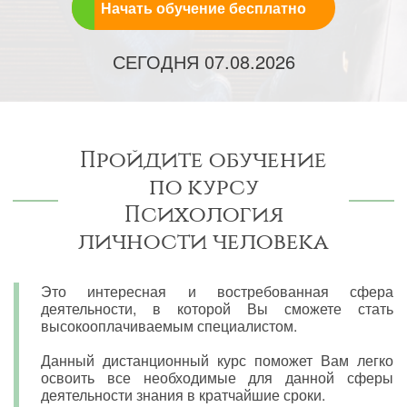
Начать обучение бесплатно
СЕГОДНЯ
07.08.2026
Пройдите обучение
по курсу
Психология
личности человека
Это интересная и востребованная сфера
деятельности, в которой Вы сможете стать
высокооплачиваемым специалистом.
Данный дистанционный курс поможет Вам легко
освоить все необходимые для данной сферы
деятельности знания в кратчайшие сроки.