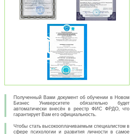
Полученный Вами документ об обучении в Новом
Бизнес Университете обязательно будет
автоматически внесён в реестр ФИС ФРДО, что
гарантирует Вам его официальность.
Чтобы стать высокооплачиваемым специалистом в
сфере психологии и развития личности в самое