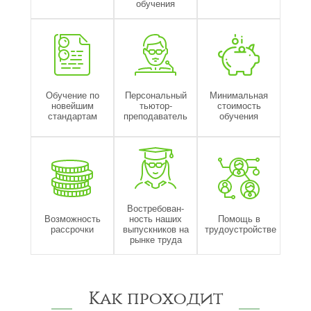
обучения
Обучение по
Персональный
Минимальная
новейшим
тьютор-
стоимость
стандартам
преподаватель
обучения
Востребован-
Возможность
ность наших
Помощь в
рассрочки
выпускников на
трудоустройстве
рынке труда
Как проходит