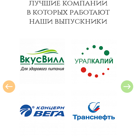
лучшие компании
в которых работают
наши выпускники