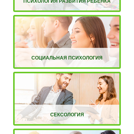
ПСИХОЛОГИЯ РАЗВИТИЯ РЕБЕНКА
СОЦИАЛЬНАЯ ПСИХОЛОГИЯ
СЕКСОЛОГИЯ