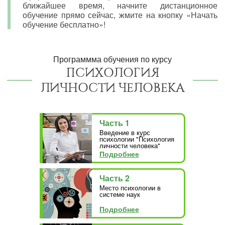
ближайшее время, начните дистанционное
обучение прямо сейчас, жмите на кнопку «Начать
обучение бесплатно»!
Программма обучения по курсу
ПСИХОЛОГИЯ
ЛИЧНОСТИ ЧЕЛОВЕКА
Часть 1
Введение в курс
психологии "Психология
личности человека"
Подробнее
Часть 2
Место психологии в
системе наук
Подробнее