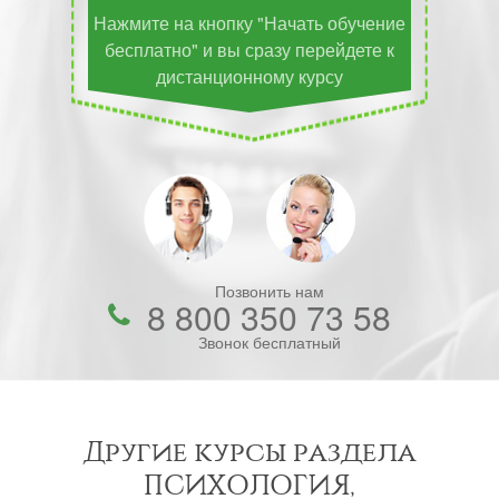
Нажмите на кнопку "Начать обучение
бесплатно" и вы сразу перейдете к
дистанционному курсу
Позвонить нам
8 800 350 73 58
Звонок бесплатный
Другие курсы раздела
ПСИХОЛОГИЯ,