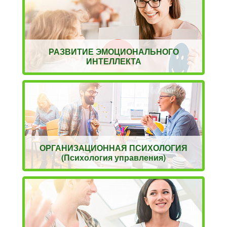
РАЗВИТИЕ ЭМОЦИОНАЛЬНОГО
ИНТЕЛЛЕКТА
ОРГАНИЗАЦИОННАЯ ПСИХОЛОГИЯ
(Психология управления)