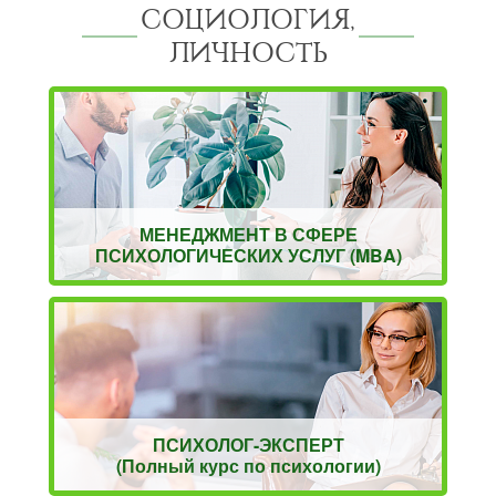
СОЦИОЛОГИЯ,
ЛИЧНОСТЬ
МЕНЕДЖМЕНТ В СФЕРЕ
ПСИХОЛОГИЧЕСКИХ УСЛУГ (MBA)
ПСИХОЛОГ-ЭКСПЕРТ
(Полный курс по психологии)