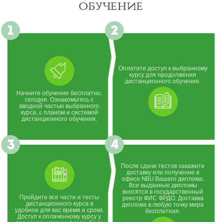
обучение
Оплатите доступ к выбранному
курсу для продолжения
дистанционного обучения.
Начните обучение бесплатно,
сегодня. Ознакомьтесь с
вводной частью выбранного
курса, c планом и системой
дистанционного обучения.
После сдачи тестов закажите
доставку или получение в
офисе NBU Вашего диплома.
Все выданные дипломы
вносятся в государственный
Пройдите все части и тесты
реестр ФИС ФРДО. Доставка
дистанционного курса в
диплома в любую точку мира
удобное для вас время и сроки.
бесплатная.
Доступ к оплаченному курсу у