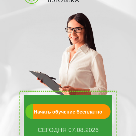
ЧЕЛОВЕКА
Начать обучение бесплатно
СЕГОДНЯ
07.08.2026