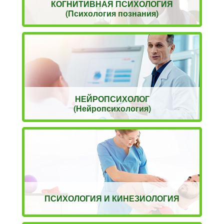
КОГНИТИВНАЯ ПСИХОЛОГИЯ
(Психология познания)
НЕЙРОПСИХОЛОГ
(Нейропсихология)
ПСИХОЛОГИЯ И КИНЕЗИОЛОГИЯ