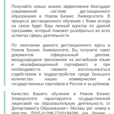
Получайте новые знания эффективнее благодаря
современной системе дистанционного
образования в Новом Бизнес Университете. В
процессе дистанционного обучения с Вами всегда
на связи будет Ваш личный куратор по данной
программе, который поможет разобраться во всех
аспектах сферы деятельности.
По окончании данного дистанционного курса в
Новом Бизнес Университете, Вы получите пакет
документов (официальный диплом,
международное приложение на английском языке
и квалификационный сертификат) и при
необходимости сможете воспользоваться
содействием в трудоустройстве среди большого
количества наших коммерческих и
государственных партнёров в России и за рубежом.
Качество Вашего обучения в Новом Бизнес
Университете гарантируется государственной
лицензией на образовательную деятельность от
Департамента Образования г. Москвы рег. номер в
реестре Л035-01298-77/00184386 (на бланке -