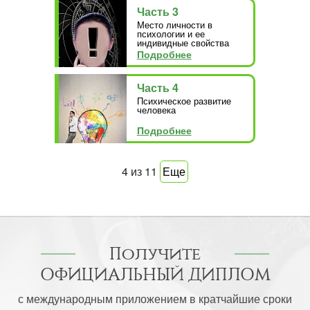
Часть 3
Место личности в
психологии и ее
индивидные свойства
Подробнее
Часть 4
Психическое развитие
человека
Подробнее
4
из
11
Еще
Получите
ОФИЦИАЛЬНЫЙ ДИПЛОМ
с международным приложением в кратчайшие сроки