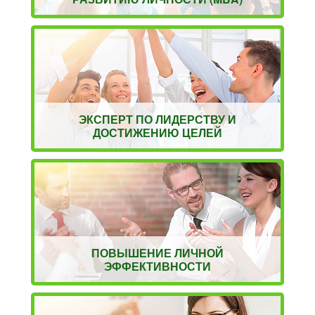
ЭКСПЕРТ ПО ЛИДЕРСТВУ И
ДОСТИЖЕНИЮ ЦЕЛЕЙ
ПОВЫШЕНИЕ ЛИЧНОЙ
ЭФФЕКТИВНОСТИ