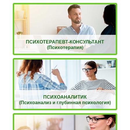
ПСИХОТЕРАПЕВТ-КОНСУЛЬТАНТ
(Психотерапия)
ПСИХОАНАЛИТИК
(Психоанализ и глубинная психология)