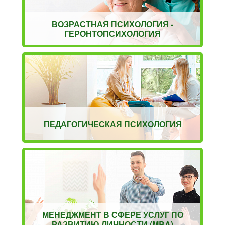
ВОЗРАСТНАЯ ПСИХОЛОГИЯ -
ГЕРОНТОПСИХОЛОГИЯ
ПЕДАГОГИЧЕСКАЯ ПСИХОЛОГИЯ
МЕНЕДЖМЕНТ В СФЕРЕ УСЛУГ ПО
РАЗВИТИЮ ЛИЧНОСТИ (MBA)