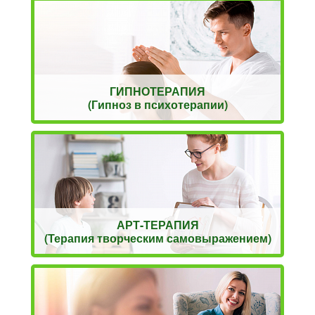
ГИПНОТЕРАПИЯ
(Гипноз в психотерапии)
АРТ-ТЕРАПИЯ
(Терапия творческим самовыражением)