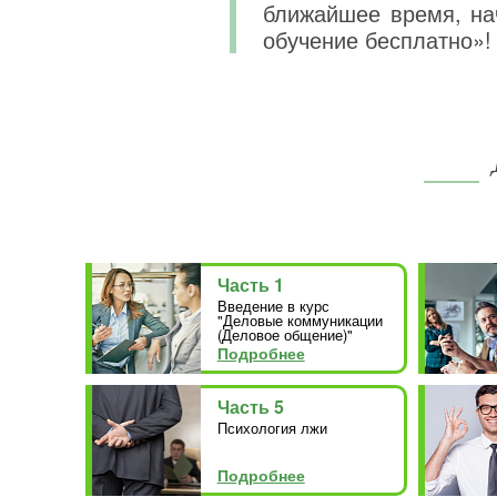
ближайшее время, на
обучение бесплатно»!
Часть 1
Введение в курс
"Деловые коммуникации
(Деловое общение)"
Подробнее
Часть 5
Психология лжи
Подробнее