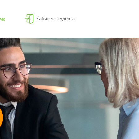
Кабинет студента