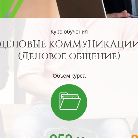
Курс обучения
ДЕЛОВЫЕ КОММУНИКАЦИ
(Деловое общение)
Объем курса