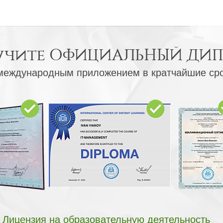
учите
ОФИЦИАЛЬНЫЙ ДИ
международным приложением в кратчайшие ср
Лицензия на образовательную деятельность