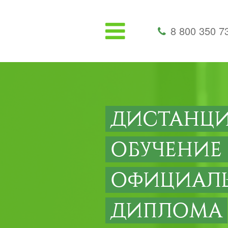
8 800 350 7
ДИСТАНЦ
ОБУЧЕНИЕ
ОФИЦИАЛ
ДИПЛОМА