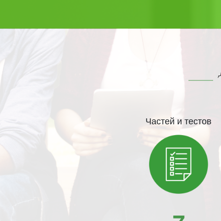
Частей и тестов