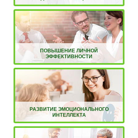
ПОВЫШЕНИЕ ЛИЧНОЙ
ЭФФЕКТИВНОСТИ
РАЗВИТИЕ ЭМОЦИОНАЛЬНОГО
ИНТЕЛЛЕКТА