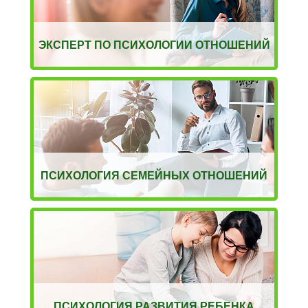
ЭКСПЕРТ ПО ПСИХОЛОГИИ ОТНОШЕНИЙ
ПСИХОЛОГИЯ СЕМЕЙНЫХ ОТНОШЕНИЙ
ПСИХОЛОГИЯ РАЗВИТИЯ РЕБЕНКА