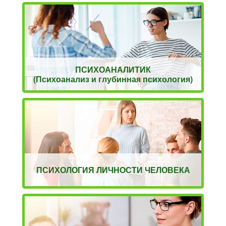
ПСИХОАНАЛИТИК
(Психоанализ и глубинная психология)
ПСИХОЛОГИЯ ЛИЧНОСТИ ЧЕЛОВЕКА