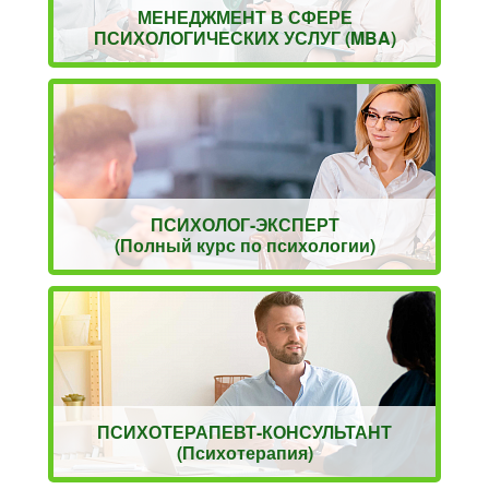
МЕНЕДЖМЕНТ В СФЕРЕ
ПСИХОЛОГИЧЕСКИХ УСЛУГ (MBA)
ПСИХОЛОГ-ЭКСПЕРТ
(Полный курс по психологии)
ПСИХОТЕРАПЕВТ-КОНСУЛЬТАНТ
(Психотерапия)