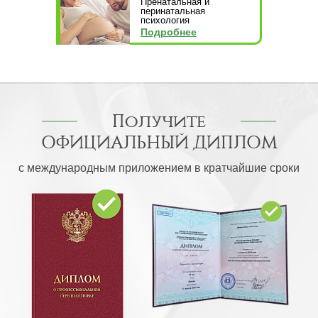
Пренатальная и
перинатальная
психология
Подробнее
Получите
ОФИЦИАЛЬНЫЙ ДИПЛОМ
с международным приложением в кратчайшие сроки