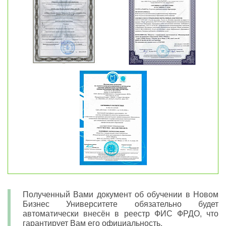
Полученный Вами документ об обучении в Новом
Бизнес Университете обязательно будет
автоматически внесён в реестр ФИС ФРДО, что
гарантирует Вам его официальность.