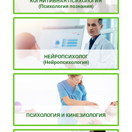
КОГНИТИВНАЯ ПСИХОЛОГИЯ
(Психология познания)
НЕЙРОПСИХОЛОГ
(Нейропсихология)
ПСИХОЛОГИЯ И КИНЕЗИОЛОГИЯ