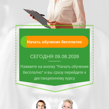
Начать обучение бесплатно
СЕГОДНЯ
09.08.2026
Нажмите на кнопку "Начать обучение
бесплатно" и вы сразу перейдете к
дистанционному курсу