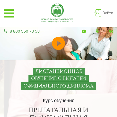
Войти
8 800 350 73 58
ДИСТАНЦИОННОЕ
ОБУЧЕНИЕ С ВЫДАЧЕЙ
ОФИЦИАЛЬНОГО ДИПЛОМА
Курс обучения
ПРЕНАТАЛЬНАЯ И