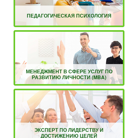
ПЕДАГОГИЧЕСКАЯ ПСИХОЛОГИЯ
МЕНЕДЖМЕНТ В СФЕРЕ УСЛУГ ПО
РАЗВИТИЮ ЛИЧНОСТИ (MBA)
ЭКСПЕРТ ПО ЛИДЕРСТВУ И
ДОСТИЖЕНИЮ ЦЕЛЕЙ