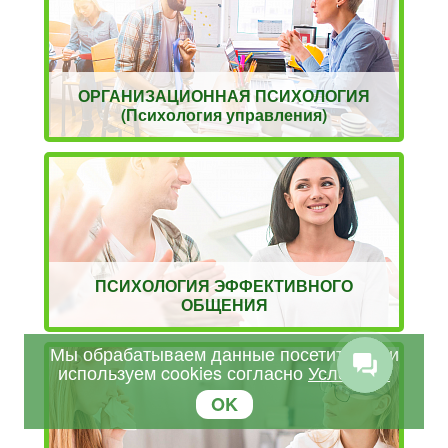
ОРГАНИЗАЦИОННАЯ ПСИХОЛОГИЯ
(Психология управления)
ПСИХОЛОГИЯ ЭФФЕКТИВНОГО
ОБЩЕНИЯ
Мы обрабатываем данные посетителей и
используем cookies согласно
Условиям
OK