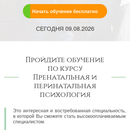
Начать обучение бесплатно
СЕГОДНЯ
09.08.2026
Пройдите обучение
по курсу
Пренатальная и
перинатальная
психология
Это интересная и востребованная специальность,
в которой Вы сможете стать высокооплачиваемым
специалистом.