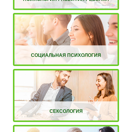
СОЦИАЛЬНАЯ ПСИХОЛОГИЯ
СЕКСОЛОГИЯ