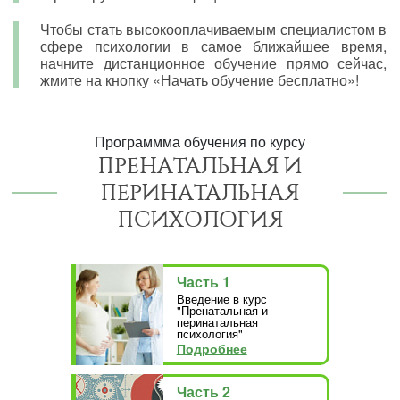
Чтобы стать высокооплачиваемым специалистом в
сфере психологии в самое ближайшее время,
начните дистанционное обучение прямо сейчас,
жмите на кнопку «Начать обучение бесплатно»!
Программма обучения по курсу
ПРЕНАТАЛЬНАЯ И
ПЕРИНАТАЛЬНАЯ
ПСИХОЛОГИЯ
Часть 1
Введение в курс
"Пренатальная и
перинатальная
психология"
Подробнее
Часть 2