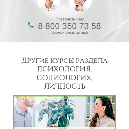
Позвонить нам
8 800 350 73 58
Звонок бесплатный
Другие курсы раздела
ПСИХОЛОГИЯ,
СОЦИОЛОГИЯ,
ЛИЧНОСТЬ