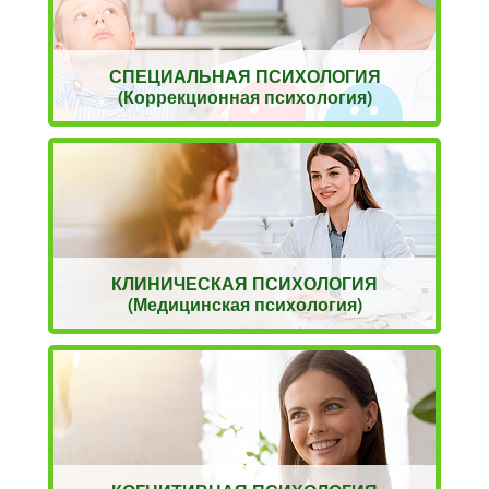
СПЕЦИАЛЬНАЯ ПСИХОЛОГИЯ
(Коррекционная психология)
КЛИНИЧЕСКАЯ ПСИХОЛОГИЯ
(Медицинская психология)