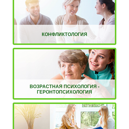
КОНФЛИКТОЛОГИЯ
ВОЗРАСТНАЯ ПСИХОЛОГИЯ -
ГЕРОНТОПСИХОЛОГИЯ