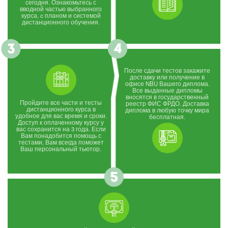
сегодня. Ознакомьтесь с
вводной частью выбранного
курса, c планом и системой
дистанционного обучения.
После сдачи тестов закажите
доставку или получение в
офисе NBU Вашего диплома.
Все выданные дипломы
вносятся в государственный
Пройдите все части и тесты
реестр ФИС ФРДО. Доставка
дистанционного курса в
диплома в любую точку мира
удобное для вас время и сроки.
бесплатная.
Доступ к оплаченному курсу у
вас сохранится на 3 года. Если
Вам понадобится помощь с
тестами, Вам всегда поможет
Ваш персональный тьютор.