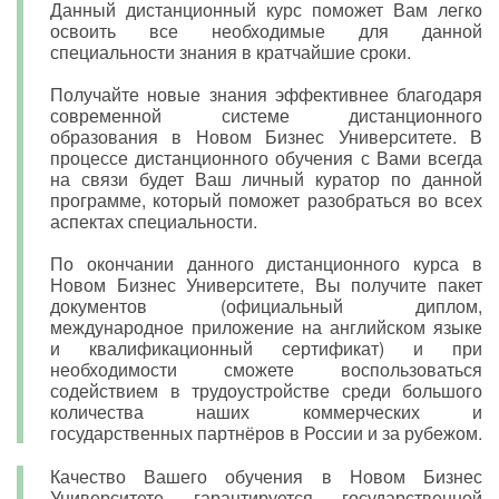
Данный дистанционный курс поможет Вам легко
освоить все необходимые для данной
специальности знания в кратчайшие сроки.
Получайте новые знания эффективнее благодаря
современной системе дистанционного
образования в Новом Бизнес Университете. В
процессе дистанционного обучения с Вами всегда
на связи будет Ваш личный куратор по данной
программе, который поможет разобраться во всех
аспектах специальности.
По окончании данного дистанционного курса в
Новом Бизнес Университете, Вы получите пакет
документов (официальный диплом,
международное приложение на английском языке
и квалификационный сертификат) и при
необходимости сможете воспользоваться
содействием в трудоустройстве среди большого
количества наших коммерческих и
государственных партнёров в России и за рубежом.
Качество Вашего обучения в Новом Бизнес
Университете гарантируется государственной