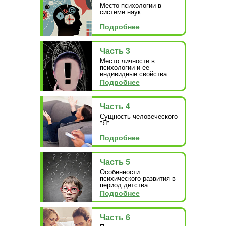
Место психологии в
системе наук
Подробнее
Часть 3
Место личности в
психологии и ее
индивидные свойства
Подробнее
Часть 4
Сущность человеческого
"Я"
Подробнее
Часть 5
Особенности
психического развития в
период детства
Подробнее
Часть 6