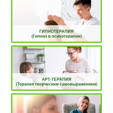
ГИПНОТЕРАПИЯ
(Гипноз в психотерапии)
АРТ-ТЕРАПИЯ
(Терапия творческим самовыражением)