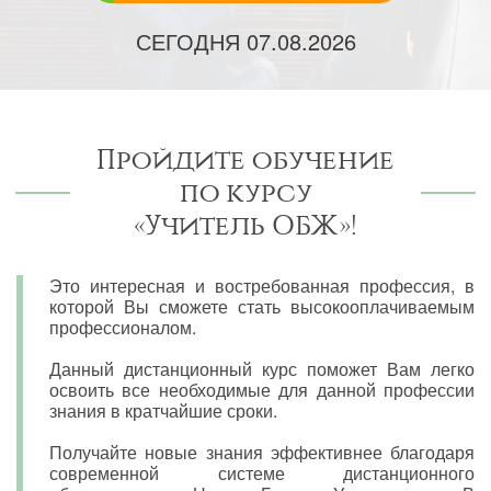
СЕГОДНЯ
07.08.2026
Пройдите обучение
по курсу
«Учитель ОБЖ»!
Это интересная и востребованная профессия, в
которой Вы сможете стать высокооплачиваемым
профессионалом.
Данный дистанционный курс поможет Вам легко
освоить все необходимые для данной профессии
знания в кратчайшие сроки.
Получайте новые знания эффективнее благодаря
современной системе дистанционного