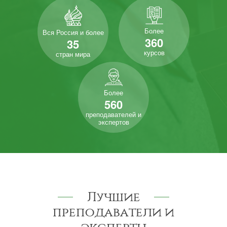
Более
Вся Россия и более
360
35
курсов
стран мира
Более
560
преподавателей и
экспертов
Лучшие
преподаватели и