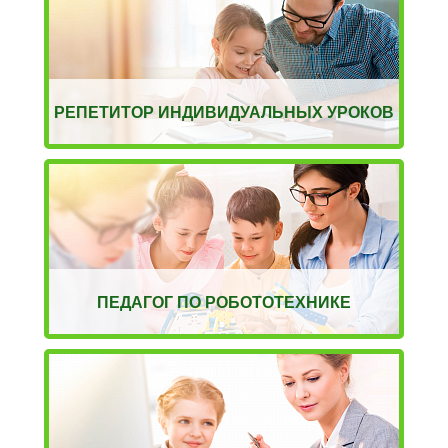
РЕПЕТИТОР ИНДИВИДУАЛЬНЫХ УРОКОВ
ПЕДАГОГ ПО РОБОТОТЕХНИКЕ