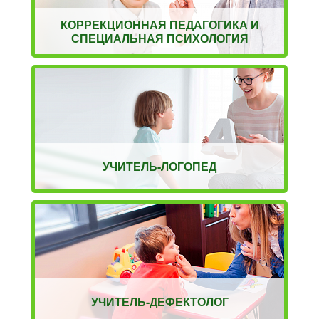
КОРРЕКЦИОННАЯ ПЕДАГОГИКА И
СПЕЦИАЛЬНАЯ ПСИХОЛОГИЯ
УЧИТЕЛЬ-ЛОГОПЕД
УЧИТЕЛЬ-ДЕФЕКТОЛОГ