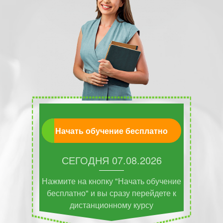
Начать обучение бесплатно
СЕГОДНЯ
07.08.2026
Нажмите на кнопку "Начать обучение
бесплатно" и вы сразу перейдете к
дистанционному курсу