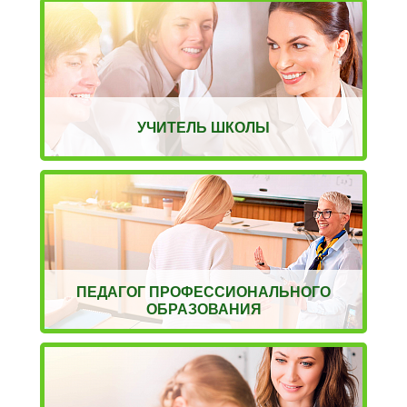
УЧИТЕЛЬ ШКОЛЫ
ПЕДАГОГ ПРОФЕССИОНАЛЬНОГО
ОБРАЗОВАНИЯ