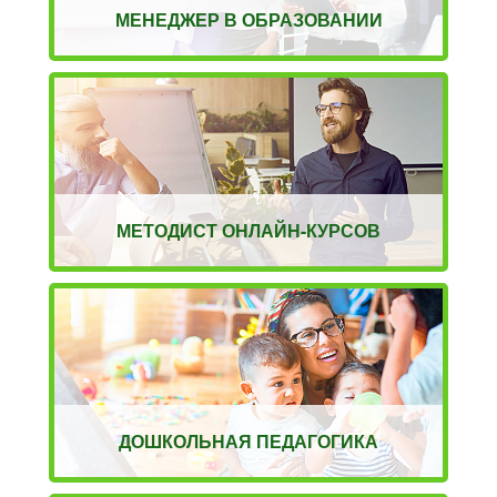
МЕНЕДЖЕР В ОБРАЗОВАНИИ
МЕТОДИСТ ОНЛАЙН-КУРСОВ
ДОШКОЛЬНАЯ ПЕДАГОГИКА