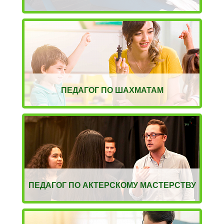
ПЕДАГОГ ПО ШАХМАТАМ
ПЕДАГОГ ПО АКТЕРСКОМУ МАСТЕРСТВУ