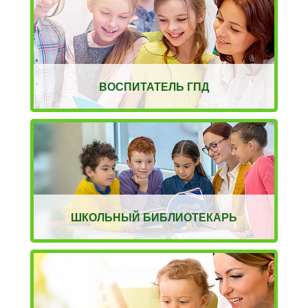
ВОСПИТАТЕЛЬ ГПД
ШКОЛЬНЫЙ БИБЛИОТЕКАРЬ