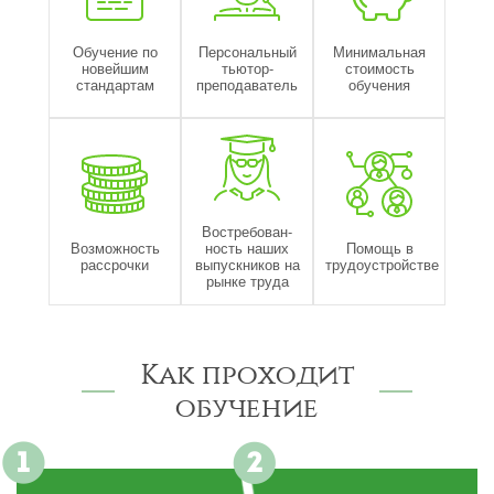
Обучение по
Персональный
Минимальная
новейшим
тьютор-
стоимость
стандартам
преподаватель
обучения
Востребован-
Возможность
ность наших
Помощь в
рассрочки
выпускников на
трудоустройстве
рынке труда
Как проходит
обучение