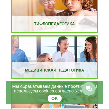
ТИФЛОПЕДАГОГИКА
МЕДИЦИНСКАЯ ПЕДАГОГИКА
Мы обрабатываем данные посетителей и
используем cookies согласно
Условиям
OK