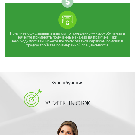
Получите официальный диплом по пройденному курсу обучения и
начните применять полученные знания на практике. При
необходимости вы можете воспользоваться сервисом помощи в
трудоустройстве по выбранной специальности.
Курс обучения
УЧИТЕЛЬ ОБЖ