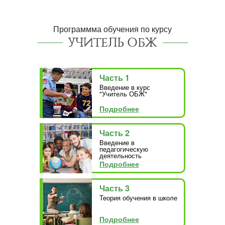
Программма обучения по курсу
УЧИТЕЛЬ ОБЖ
Часть 1
Введение в курс
"Учитель ОБЖ"
Подробнее
Часть 2
Введение в
педагогическую
деятельность
Подробнее
Часть 3
Теория обучения в школе
Подробнее