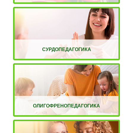
СУРДОПЕДАГОГИКА
ОЛИГОФРЕНОПЕДАГОГИКА