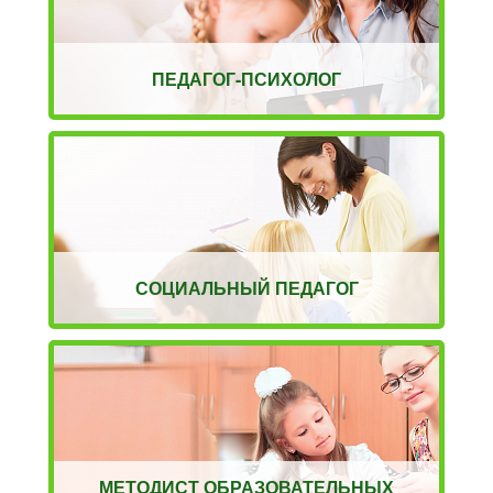
ПЕДАГОГ-ПСИХОЛОГ
СОЦИАЛЬНЫЙ ПЕДАГОГ
МЕТОДИСТ ОБРАЗОВАТЕЛЬНЫХ