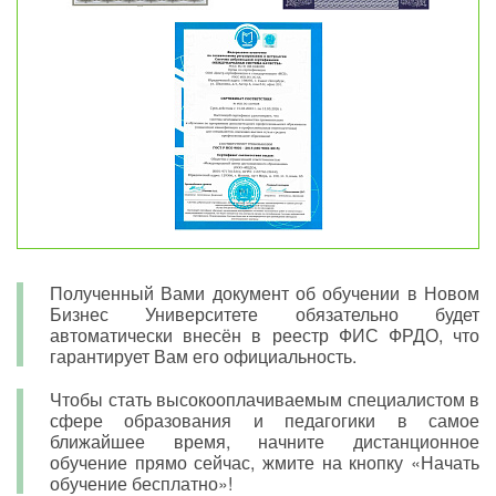
Полученный Вами документ об обучении в Новом
Бизнес Университете обязательно будет
автоматически внесён в реестр ФИС ФРДО, что
гарантирует Вам его официальность.
Чтобы стать высокооплачиваемым специалистом в
сфере образования и педагогики в самое
ближайшее время, начните дистанционное
обучение прямо сейчас, жмите на кнопку «Начать
обучение бесплатно»!