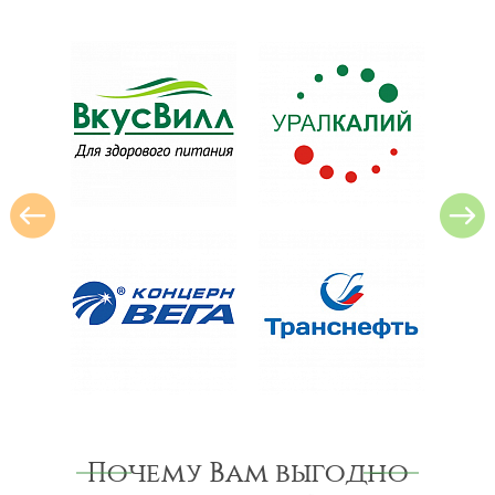
Почему Вам выгодно