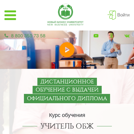
Войти
8 800 350 73 58
ДИСТАНЦИОННОЕ
ОБУЧЕНИЕ С ВЫДАЧЕЙ
ОФИЦИАЛЬНОГО ДИПЛОМА
Курс обучения
УЧИТЕЛЬ ОБЖ