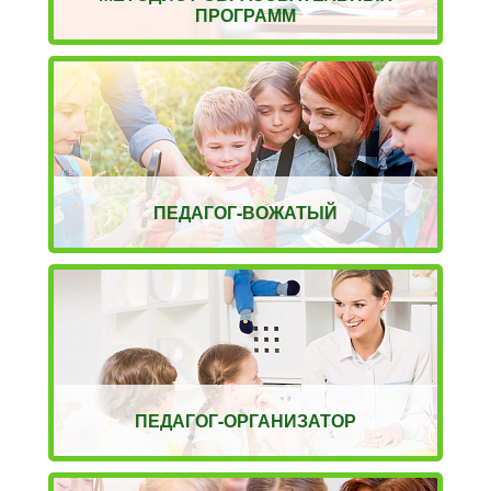
ПРОГРАММ
ПЕДАГОГ-ВОЖАТЫЙ
ПЕДАГОГ-ОРГАНИЗАТОР