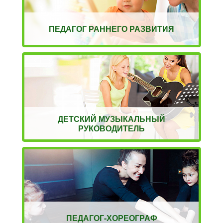
ПЕДАГОГ РАННЕГО РАЗВИТИЯ
ДЕТСКИЙ МУЗЫКАЛЬНЫЙ
РУКОВОДИТЕЛЬ
ПЕДАГОГ-ХОРЕОГРАФ