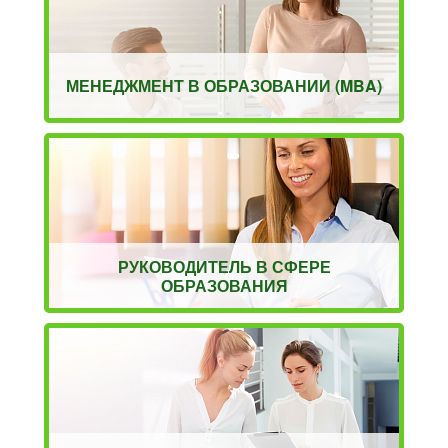
МЕНЕДЖМЕНТ В ОБРАЗОВАНИИ (MBA)
РУКОВОДИТЕЛЬ В СФЕРЕ
ОБРАЗОВАНИЯ