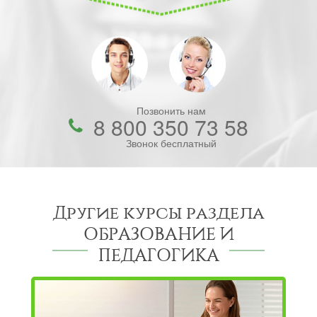
Позвонить нам
8 800 350 73 58
Звонок бесплатный
Другие курсы раздела
ОБРАЗОВАНИЕ И
ПЕДАГОГИКА