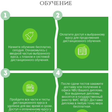
обучение
Оплатите доступ к выбранному
курсу для продолжения
дистанционного обучения.
Начните обучение бесплатно,
сегодня. Ознакомьтесь с
вводной частью выбранного
курса, c планом и системой
дистанционного обучения.
После сдачи тестов закажите
доставку или получение в
офисе NBU Вашего диплома.
Все выданные дипломы
вносятся в государственный
Пройдите все части и тесты
реестр ФИС ФРДО. Доставка
дистанционного курса в
диплома в любую точку мира
удобное для вас время и сроки.
бесплатная.
Доступ к оплаченному курсу у