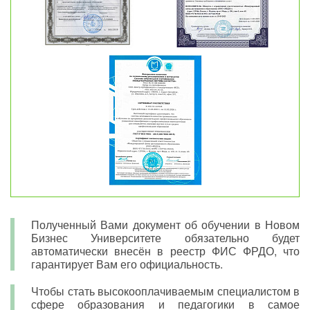
Полученный Вами документ об обучении в Новом
Бизнес Университете обязательно будет
автоматически внесён в реестр ФИС ФРДО, что
гарантирует Вам его официальность.
Чтобы стать высокооплачиваемым специалистом в
сфере образования и педагогики в самое