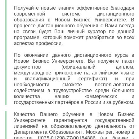
Получайте новые знания эффективнее благодаря
современной системе дистанционного
образования в Новом Бизнес Университете. В
процессе дистанционного обучения с Вами всегда
на связи будет Ваш личный куратор по данной
программе, который поможет разобраться во всех
аспектах профессии.
По окончании данного дистанционного курса в
Новом Бизнес Университете, Вы получите пакет
документов (официальный диплом,
международное приложение на английском языке
и квалификационный сертификат) и при
необходимости сможете воспользоваться
содействием в трудоустройстве среди большого
количества наших коммерческих и
государственных партнёров в России и за рубежом.
Качество Вашего обучения в Новом Бизнес
Университете гарантируется государственной
лицензией на образовательную деятельность от
Департамента Образования г. Москвы рег. номер в
реестре Л035-01298-77/00184386 (на бланке -