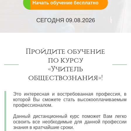
Начать обучение бесплатно
СЕГОДНЯ
09.08.2026
Пройдите обучение
по курсу
«Учитель
обществознания»!
Это интересная и востребованная профессия, в
которой Вы сможете стать высокооплачиваемым
профессионалом.
Данный дистанционный курс поможет Вам легко
освоить все необходимые для данной профессии
знания в кратчайшие сроки.