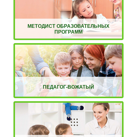
МЕТОДИСТ ОБРАЗОВАТЕЛЬНЫХ
ПРОГРАММ
ПЕДАГОГ-ВОЖАТЫЙ