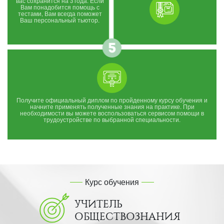
вас сохранится на 3 года. Если
Вам понадобится помощь с
тестами, Вам всегда поможет
Ваш персональный тьютор.
Получите официальный диплом по пройденному курсу обучения и
начните применять полученные знания на практике. При
необходимости вы можете воспользоваться сервисом помощи в
трудоустройстве по выбранной специальности.
Курс обучения
УЧИТЕЛЬ
ОБЩЕСТВОЗНАНИЯ