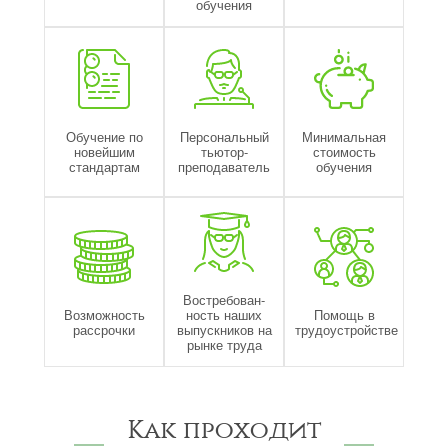
обучения
Обучение по
Персональный
Минимальная
новейшим
тьютор-
стоимость
стандартам
преподаватель
обучения
Востребован-
Возможность
ность наших
Помощь в
рассрочки
выпускников на
трудоустройстве
рынке труда
Как проходит