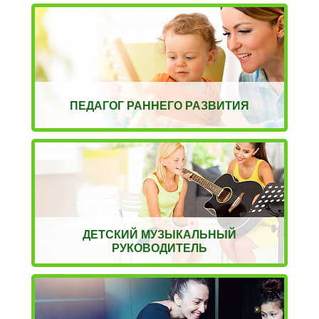
ПЕДАГОГ РАННЕГО РАЗВИТИЯ
ДЕТСКИЙ МУЗЫКАЛЬНЫЙ
РУКОВОДИТЕЛЬ