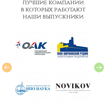
лучшие компании
в которых работают
наши выпускники