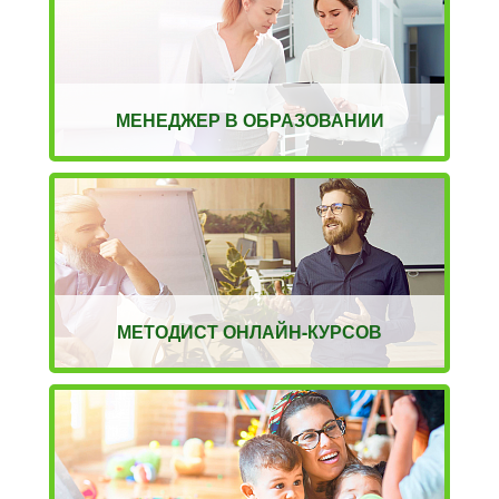
МЕНЕДЖЕР В ОБРАЗОВАНИИ
МЕТОДИСТ ОНЛАЙН-КУРСОВ