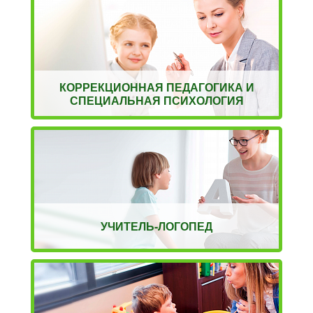
КОРРЕКЦИОННАЯ ПЕДАГОГИКА И
СПЕЦИАЛЬНАЯ ПСИХОЛОГИЯ
УЧИТЕЛЬ-ЛОГОПЕД