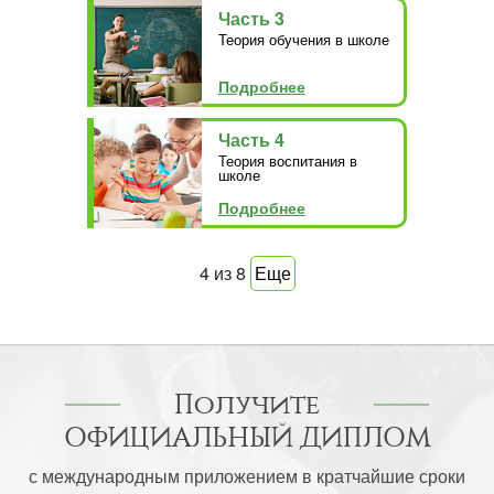
Часть 3
Теория обучения в школе
Подробнее
Часть 4
Теория воспитания в
школе
Подробнее
4
из
8
Еще
Получите
ОФИЦИАЛЬНЫЙ ДИПЛОМ
с международным приложением в кратчайшие сроки