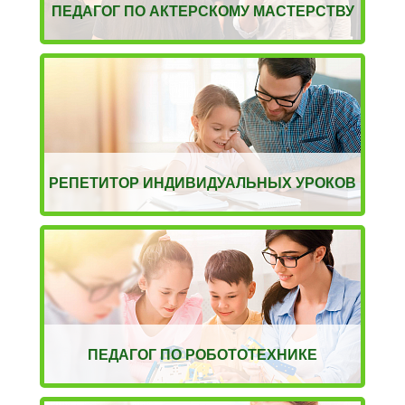
ПЕДАГОГ ПО АКТЕРСКОМУ МАСТЕРСТВУ
РЕПЕТИТОР ИНДИВИДУАЛЬНЫХ УРОКОВ
ПЕДАГОГ ПО РОБОТОТЕХНИКЕ