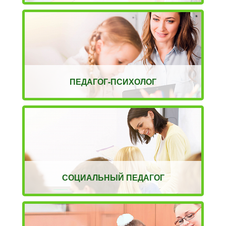
ПЕДАГОГ-ПСИХОЛОГ
СОЦИАЛЬНЫЙ ПЕДАГОГ