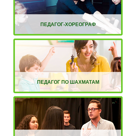
ПЕДАГОГ-ХОРЕОГРАФ
ПЕДАГОГ ПО ШАХМАТАМ