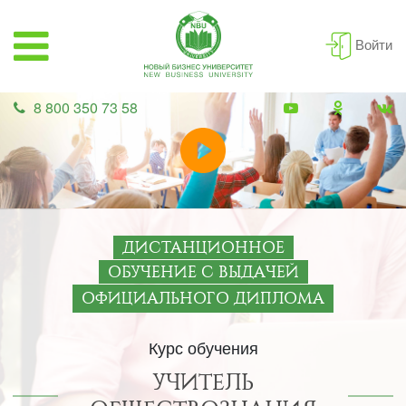
Войти
8 800 350 73 58
ДИСТАНЦИОННОЕ
ОБУЧЕНИЕ С ВЫДАЧЕЙ
ОФИЦИАЛЬНОГО ДИПЛОМА
Курс обучения
УЧИТЕЛЬ