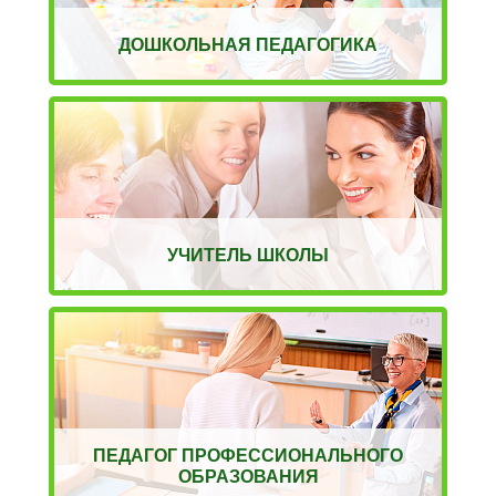
ДОШКОЛЬНАЯ ПЕДАГОГИКА
УЧИТЕЛЬ ШКОЛЫ
ПЕДАГОГ ПРОФЕССИОНАЛЬНОГО
ОБРАЗОВАНИЯ