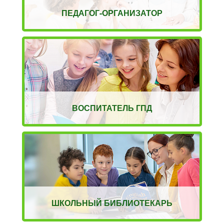
ПЕДАГОГ-ОРГАНИЗАТОР
ВОСПИТАТЕЛЬ ГПД
ШКОЛЬНЫЙ БИБЛИОТЕКАРЬ