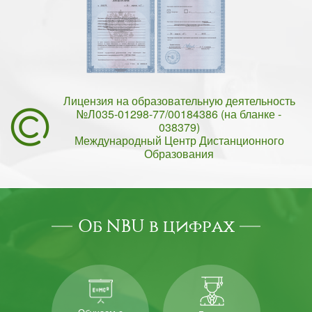
Лицензия на образовательную деятельность
№Л035-01298-77/00184386 (на бланке -
038379)
Международный Центр Дистанционного
Образования
Об NBU в цифрах