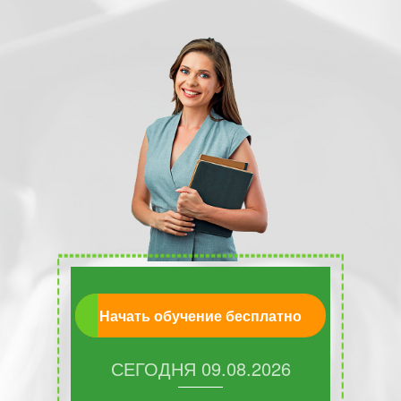
Начать обучение бесплатно
СЕГОДНЯ
09.08.2026