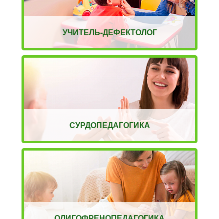
УЧИТЕЛЬ-ДЕФЕКТОЛОГ
СУРДОПЕДАГОГИКА
ОЛИГОФРЕНОПЕДАГОГИКА