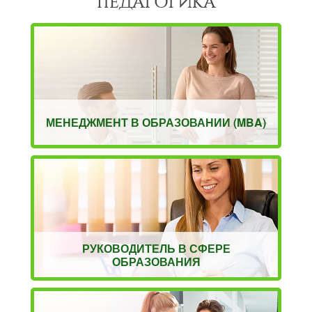
ПЕДАГОГИКА
МЕНЕДЖМЕНТ В ОБРАЗОВАНИИ (MBA)
РУКОВОДИТЕЛЬ В СФЕРЕ
ОБРАЗОВАНИЯ