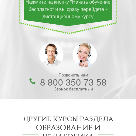
Нажмите на кнопку "Начать обучение
бесплатно" и вы сразу перейдете к
дистанционному курсу
Позвонить нам
8 800 350 73 58
Звонок бесплатный
Другие курсы раздела
ОБРАЗОВАНИЕ И