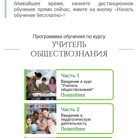
ближайшее время, начните дистанционное
обучение прямо сейчас, жмите на кнопку «Начать
обучение бесплатно»!
Программма обучения по курсу
УЧИТЕЛЬ
ОБЩЕСТВОЗНАНИЯ
Часть 1
Введение в курс
"Учитель
обществознания"
Подробнее
Часть 2
Введение в
педагогическую
деятельность
Подробнее