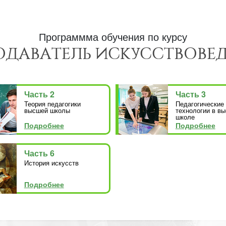
Программма обучения по курсу
ОДАВАТЕЛЬ ИСКУССТВОВЕ
Часть 2
Часть 3
Теория педагогики
Педагогические
высшей школы
технологии в в
школе
Подробнее
Подробнее
Часть 6
История искусств
Подробнее