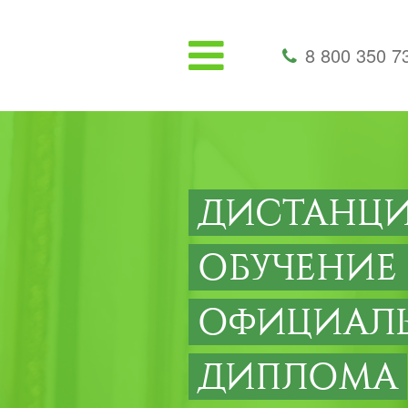
8 800 350 7
ДИСТАНЦ
ОБУЧЕНИЕ
ОФИЦИАЛ
ДИПЛОМА