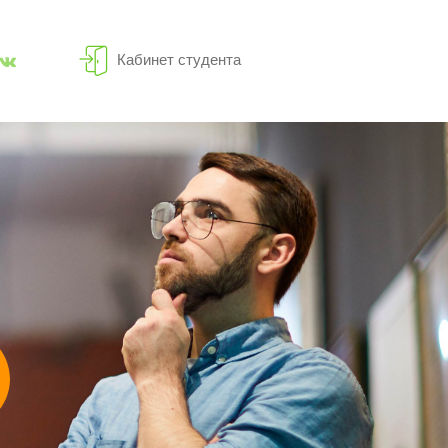
Кабинет студента