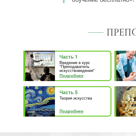
ПРЕП
Часть 1
Введение в курс
"Преподаватель
искусствоведения"
Подробнее
Часть 5
Теория искусства
Подробнее