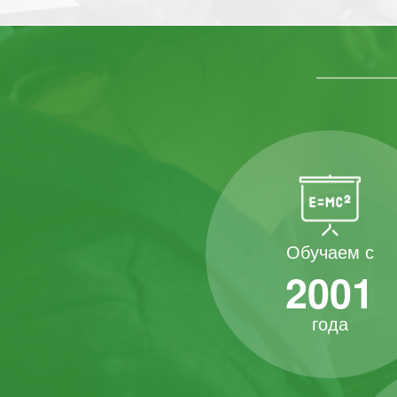
Обучаем с
2001
года