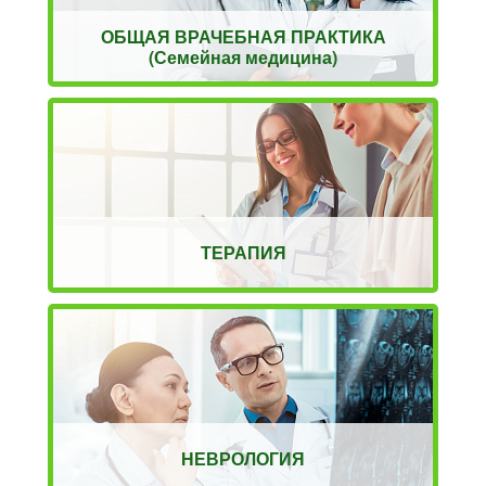
ОБЩАЯ ВРАЧЕБНАЯ ПРАКТИКА
(Семейная медицина)
ТЕРАПИЯ
НЕВРОЛОГИЯ