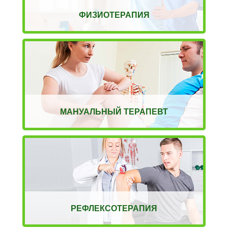
ФИЗИОТЕРАПИЯ
МАНУАЛЬНЫЙ ТЕРАПЕВТ
РЕФЛЕКСОТЕРАПИЯ