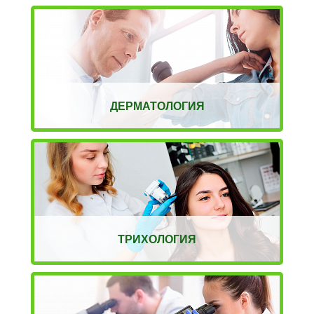
ДЕРМАТОЛОГИЯ
ТРИХОЛОГИЯ