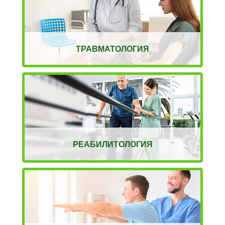
ТРАВМАТОЛОГИЯ
РЕАБИЛИТОЛОГИЯ