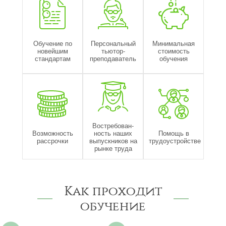
Обучение по
Персональный
Минимальная
новейшим
тьютор-
стоимость
стандартам
преподаватель
обучения
Востребован-
Возможность
ность наших
Помощь в
рассрочки
выпускников на
трудоустройстве
рынке труда
Как проходит
обучение