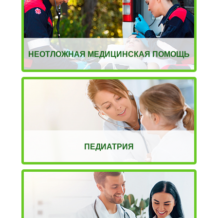
НЕОТЛОЖНАЯ МЕДИЦИНСКАЯ ПОМОЩЬ
ПЕДИАТРИЯ