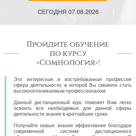
СЕГОДНЯ
07.08.2026
Пройдите обучение
по курсу
«Сомнология»!
Это интересная и востребованная профессия
сфера деятельности, в которой Вы сможете стать
высокооплачиваемым профессионалом.
Данный дистанционный курс поможет Вам легко
освоить все необходимые для данной сферы
деятельности знания в кратчайшие сроки.
Получайте новые знания эффективнее благодаря
современной системе дистанционного