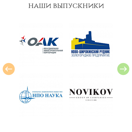
наши выпускники