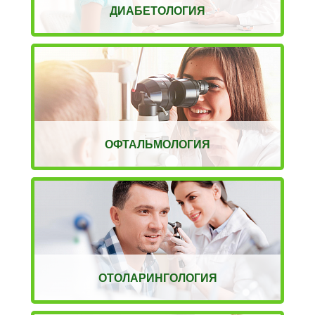
ДИАБЕТОЛОГИЯ
ОФТАЛЬМОЛОГИЯ
ОТОЛАРИНГОЛОГИЯ