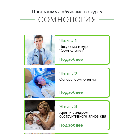
Программма обучения по курсу
СОМНОЛОГИЯ
Часть 1
Введение в курс
"Сомнология"
Подробнее
Часть 2
Основы сомнологии
Подробнее
Часть 3
Храп и синдром
обструктивного апноэ сна
Подробнее