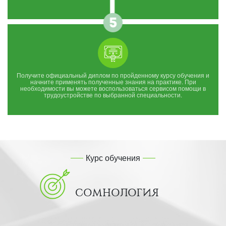
Получите официальный диплом по пройденному курсу обучения и
начните применять полученные знания на практике. При
необходимости вы можете воспользоваться сервисом помощи в
трудоустройстве по выбранной специальности.
Курс обучения
СОМНОЛОГИЯ