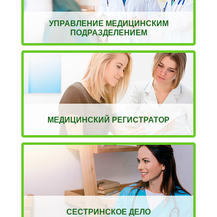
УПРАВЛЕНИЕ МЕДИЦИНСКИМ
ПОДРАЗДЕЛЕНИЕМ
МЕДИЦИНСКИЙ РЕГИСТРАТОР
СЕСТРИНСКОЕ ДЕЛО