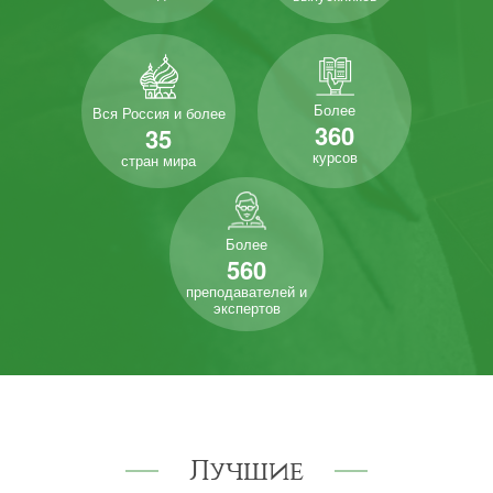
Более
Вся Россия и более
360
35
курсов
стран мира
Более
560
преподавателей и
экспертов
Лучшие