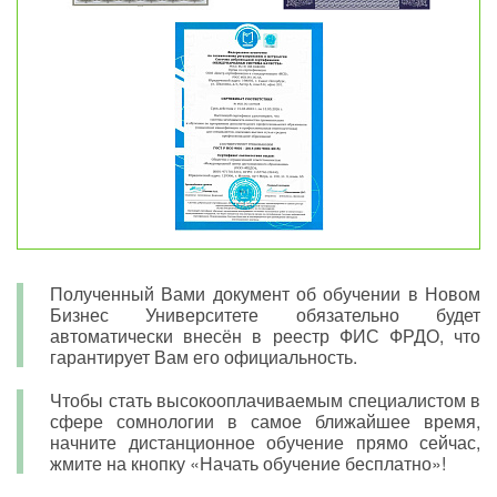
Полученный Вами документ об обучении в Новом
Бизнес Университете обязательно будет
автоматически внесён в реестр ФИС ФРДО, что
гарантирует Вам его официальность.
Чтобы стать высокооплачиваемым специалистом в
сфере сомнологии в самое ближайшее время,
начните дистанционное обучение прямо сейчас,
жмите на кнопку «Начать обучение бесплатно»!