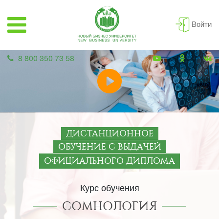
Войти
8 800 350 73 58
ДИСТАНЦИОННОЕ
ОБУЧЕНИЕ С ВЫДАЧЕЙ
ОФИЦИАЛЬНОГО ДИПЛОМА
Курс обучения
СОМНОЛОГИЯ