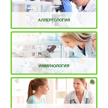
АЛЛЕРГОЛОГИЯ
ИММУНОЛОГИЯ