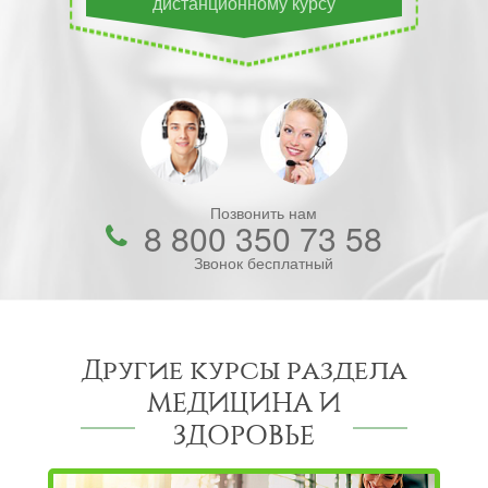
дистанционному курсу
Позвонить нам
8 800 350 73 58
Звонок бесплатный
Другие курсы раздела
МЕДИЦИНА И
ЗДОРОВЬЕ