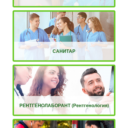
САНИТАР
РЕНТГЕНОЛАБОРАНТ (Рентгенология)