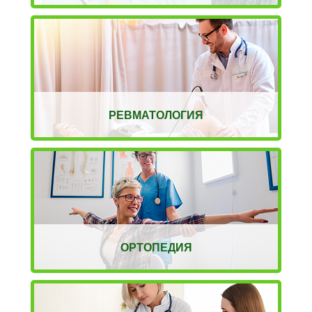
РЕВМАТОЛОГИЯ
ОРТОПЕДИЯ