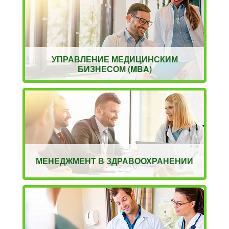
УПРАВЛЕНИЕ МЕДИЦИНСКИМ
БИЗНЕСОМ (MBA)
МЕНЕДЖМЕНТ В ЗДРАВООХРАНЕНИИ