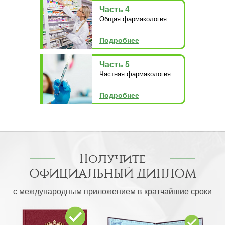
Часть 4
Общая фармакология
Подробнее
Часть 5
Частная фармакология
Подробнее
Получите
ОФИЦИАЛЬНЫЙ ДИПЛОМ
с международным приложением в кратчайшие сроки