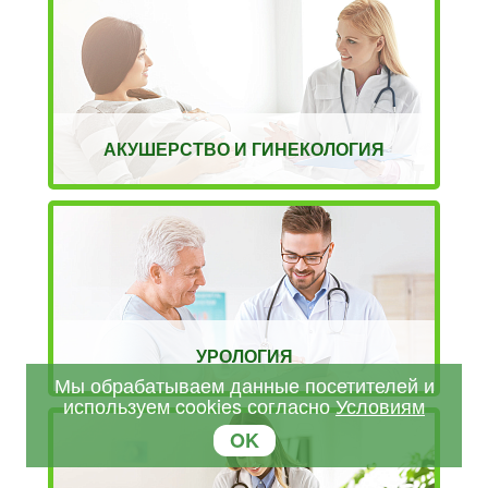
АКУШЕРСТВО И ГИНЕКОЛОГИЯ
УРОЛОГИЯ
Мы обрабатываем данные посетителей и
используем cookies согласно
Условиям
OK