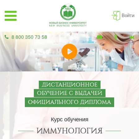
Войти
8 800 350 73 58
ДИСТАНЦИОННОЕ
ОБУЧЕНИЕ С ВЫДАЧЕЙ
ОФИЦИАЛЬНОГО ДИПЛОМА
Курс обучения
ИММУНОЛОГИЯ