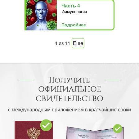
Часть 4
Иммунология
Подробнее
4
из
11
Еще
Получите
ОФИЦИАЛЬНОЕ
СВИДЕТЕЛЬСТВО
с международным приложением в кратчайшие сроки