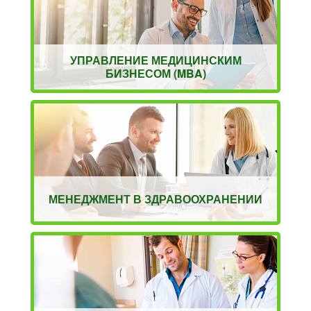
УПРАВЛЕНИЕ МЕДИЦИНСКИМ
БИЗНЕСОМ (MBA)
МЕНЕДЖМЕНТ В ЗДРАВООХРАНЕНИИ