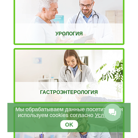
УРОЛОГИЯ
ГАСТРОЭНТЕРОЛОГИЯ
Мы обрабатываем данные посетителей и
используем cookies согласно
Условиям
OK