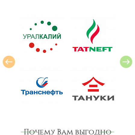
Почему Вам выгодно