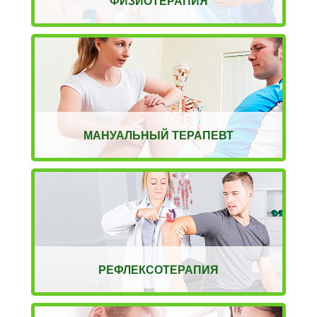
ФИЗИОТЕРАПИЯ
МАНУАЛЬНЫЙ ТЕРАПЕВТ
РЕФЛЕКСОТЕРАПИЯ