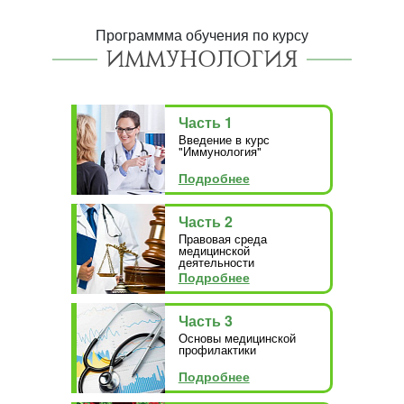
Программма обучения по курсу
ИММУНОЛОГИЯ
Часть 1
Введение в курс
"Иммунология"
Подробнее
Часть 2
Правовая среда
медицинской
деятельности
Подробнее
Часть 3
Основы медицинской
профилактики
Подробнее