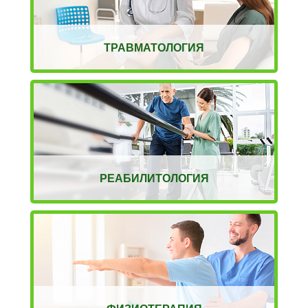
ТРАВМАТОЛОГИЯ
РЕАБИЛИТОЛОГИЯ