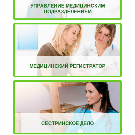
УПРАВЛЕНИЕ МЕДИЦИНСКИМ
ПОДРАЗДЕЛЕНИЕМ
МЕДИЦИНСКИЙ РЕГИСТРАТОР
СЕСТРИНСКОЕ ДЕЛО