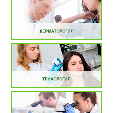
ДЕРМАТОЛОГИЯ
ТРИХОЛОГИЯ