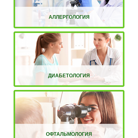
АЛЛЕРГОЛОГИЯ
ДИАБЕТОЛОГИЯ
ОФТАЛЬМОЛОГИЯ