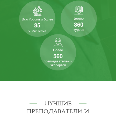
Более
Вся Россия и более
360
35
курсов
стран мира
Более
560
преподавателей и
экспертов
Лучшие
преподаватели и