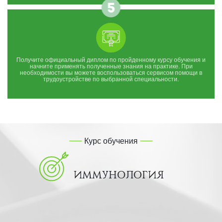
Получите официальный диплом по пройденному курсу обучения и
начните применять полученные знания на практике. При
необходимости вы можете воспользоваться сервисом помощи в
трудоустройстве по выбранной специальности.
Курс обучения
ИММУНОЛОГИЯ