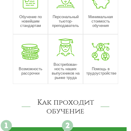
Обучение по
Персональный
Минимальная
новейшим
тьютор-
стоимость
стандартам
преподаватель
обучения
Востребован-
Возможность
ность наших
Помощь в
рассрочки
выпускников на
трудоустройстве
рынке труда
Как проходит
обучение