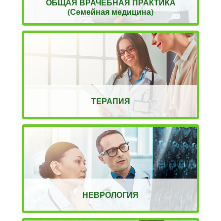
ОБЩАЯ ВРАЧЕБНАЯ ПРАКТИКА
(Семейная медицина)
ТЕРАПИЯ
НЕВРОЛОГИЯ