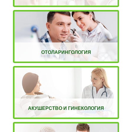
ОТОЛАРИНГОЛОГИЯ
АКУШЕРСТВО И ГИНЕКОЛОГИЯ