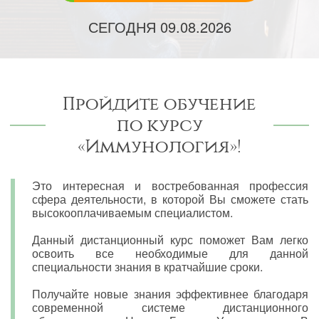
СЕГОДНЯ
09.08.2026
Пройдите обучение
по курсу
«Иммунология»!
Это интересная и востребованная профессия
сфера деятельности, в которой Вы сможете стать
высокооплачиваемым специалистом.
Данный дистанционный курс поможет Вам легко
освоить все необходимые для данной
специальности знания в кратчайшие сроки.
Получайте новые знания эффективнее благодаря
современной системе дистанционного