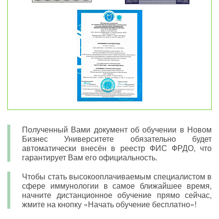
Полученный Вами документ об обучении в Новом
Бизнес Университете обязательно будет
автоматически внесён в реестр ФИС ФРДО, что
гарантирует Вам его официальность.
Чтобы стать высокооплачиваемым специалистом в
сфере иммунологии в самое ближайшее время,
начните дистанционное обучение прямо сейчас,
жмите на кнопку «Начать обучение бесплатно»!