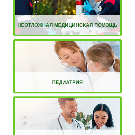
НЕОТЛОЖНАЯ МЕДИЦИНСКАЯ ПОМОЩЬ
ПЕДИАТРИЯ