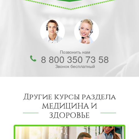
Позвонить нам
8 800 350 73 58
Звонок бесплатный
Другие курсы раздела
МЕДИЦИНА И
ЗДОРОВЬЕ