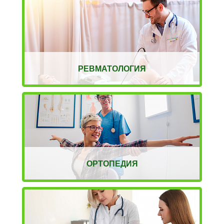
РЕВМАТОЛОГИЯ
ОРТОПЕДИЯ