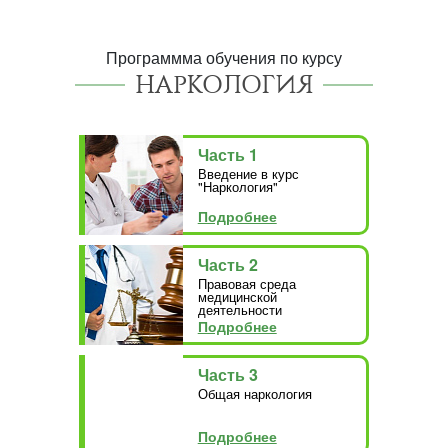
Программма обучения по курсу
НАРКОЛОГИЯ
Часть 1
Введение в курс
"Наркология"
Подробнее
Часть 2
Правовая среда
медицинской
деятельности
Подробнее
Часть 3
Общая наркология
Подробнее