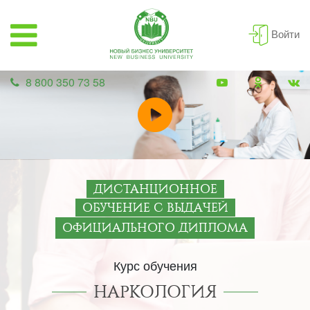
Войти
8 800 350 73 58
ДИСТАНЦИОННОЕ
ОБУЧЕНИЕ С ВЫДАЧЕЙ
ОФИЦИАЛЬНОГО ДИПЛОМА
Курс обучения
НАРКОЛОГИЯ