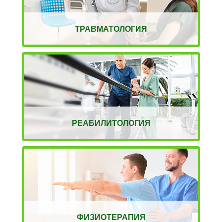
ТРАВМАТОЛОГИЯ
РЕАБИЛИТОЛОГИЯ
ФИЗИОТЕРАПИЯ