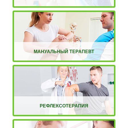
МАНУАЛЬНЫЙ ТЕРАПЕВТ
РЕФЛЕКСОТЕРАПИЯ