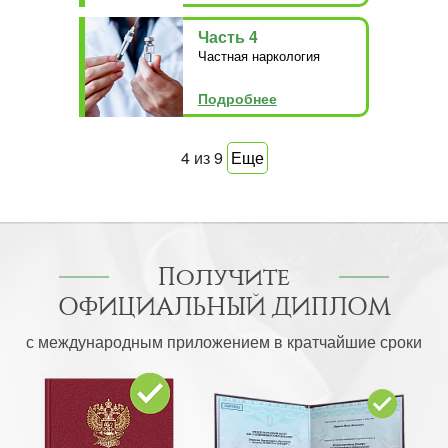
Часть 4
Частная наркология
Подробнее
4
из
9
Еще
Получите
ОФИЦИАЛЬНЫЙ ДИПЛОМ
с международным приложением в кратчайшие сроки