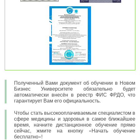
Полученный Вами документ об обучении в Новом
Бизнес Университете обязательно будет
автоматически внесён в реестр ФИС ФРДО, что
гарантирует Вам его официальность.
Чтобы стать высокооплачиваемым специалистом в
сфере медицины и здоровья в самое ближайшее
время, начните дистанционное обучение прямо
сейчас, жмите на кнопку «Начать обучение
бесплатно»!