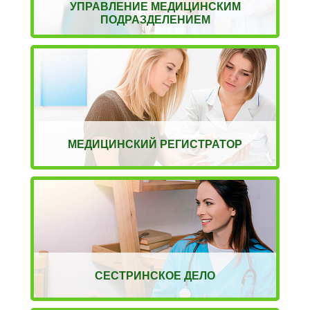
УПРАВЛЕНИЕ МЕДИЦИНСКИМ
ПОДРАЗДЕЛЕНИЕМ
МЕДИЦИНСКИЙ РЕГИСТРАТОР
СЕСТРИНСКОЕ ДЕЛО