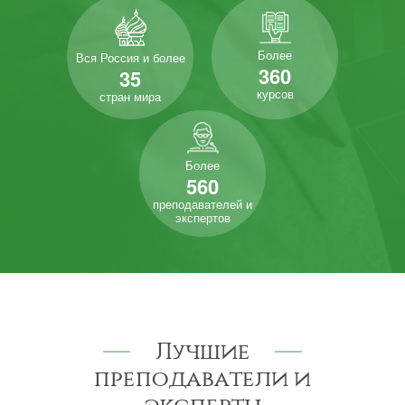
Более
Вся Россия и более
360
35
курсов
стран мира
Более
560
преподавателей и
экспертов
Лучшие
преподаватели и