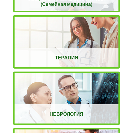
(Семейная медицина)
ТЕРАПИЯ
НЕВРОЛОГИЯ