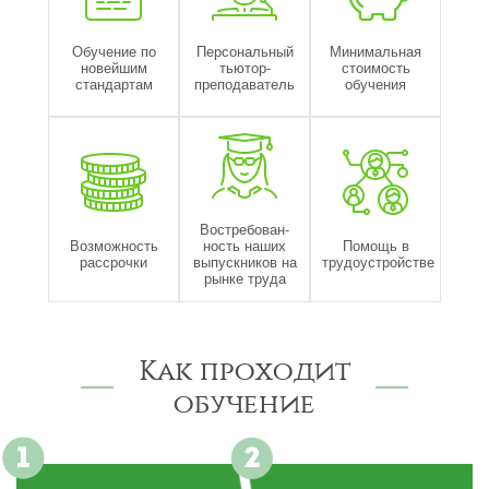
Обучение по
Персональный
Минимальная
новейшим
тьютор-
стоимость
стандартам
преподаватель
обучения
Востребован-
Возможность
ность наших
Помощь в
рассрочки
выпускников на
трудоустройстве
рынке труда
Как проходит
обучение