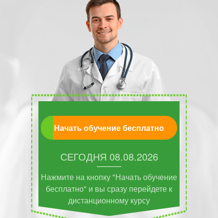
Начать обучение бесплатно
СЕГОДНЯ
08.08.2026
Нажмите на кнопку "Начать обучение
бесплатно" и вы сразу перейдете к
дистанционному курсу