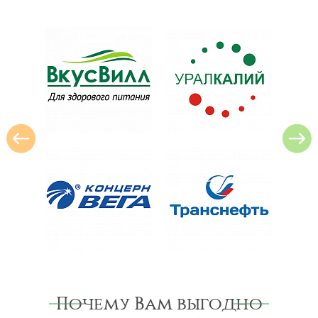
Почему Вам выгодно