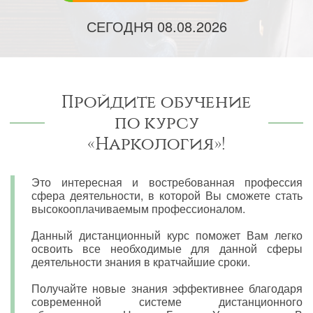
СЕГОДНЯ
08.08.2026
Пройдите обучение
по курсу
«Наркология»!
Это интересная и востребованная профессия
сфера деятельности, в которой Вы сможете стать
высокооплачиваемым профессионалом.
Данный дистанционный курс поможет Вам легко
освоить все необходимые для данной сферы
деятельности знания в кратчайшие сроки.
Получайте новые знания эффективнее благодаря
современной системе дистанционного