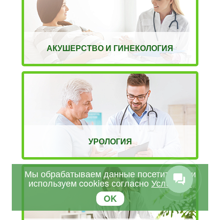
АКУШЕРСТВО И ГИНЕКОЛОГИЯ
УРОЛОГИЯ
Мы обрабатываем данные посетителей и
используем cookies согласно
Условиям
OK