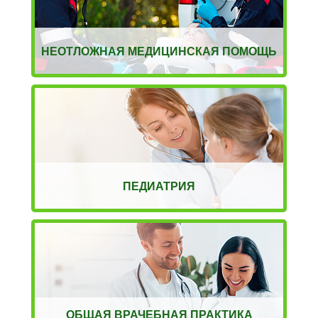
НЕОТЛОЖНАЯ МЕДИЦИНСКАЯ ПОМОЩЬ
ПЕДИАТРИЯ
ОБЩАЯ ВРАЧЕБНАЯ ПРАКТИКА