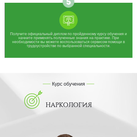
Получите официальный диплом по пройденному курсу обучения и
начните применять полученные знания на практике. При
необходимости вы можете воспользоваться сервисом помощи в
трудоустройстве по выбранной специальности.
Курс обучения
НАРКОЛОГИЯ