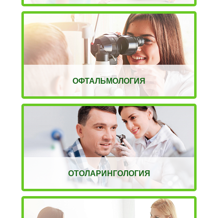
ОФТАЛЬМОЛОГИЯ
ОТОЛАРИНГОЛОГИЯ