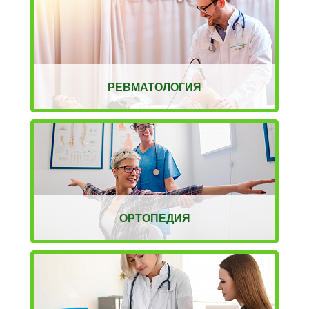
РЕВМАТОЛОГИЯ
ОРТОПЕДИЯ