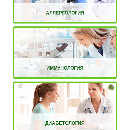
АЛЛЕРГОЛОГИЯ
ИММУНОЛОГИЯ
ДИАБЕТОЛОГИЯ