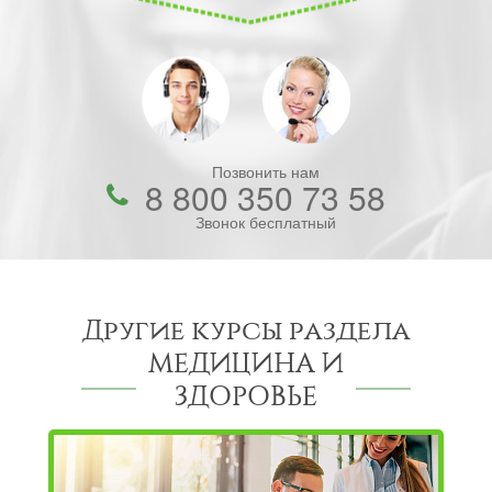
Позвонить нам
8 800 350 73 58
Звонок бесплатный
Другие курсы раздела
МЕДИЦИНА И
ЗДОРОВЬЕ