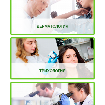
ДЕРМАТОЛОГИЯ
ТРИХОЛОГИЯ