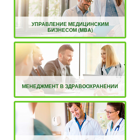
УПРАВЛЕНИЕ МЕДИЦИНСКИМ
БИЗНЕСОМ (MBA)
МЕНЕДЖМЕНТ В ЗДРАВООХРАНЕНИИ