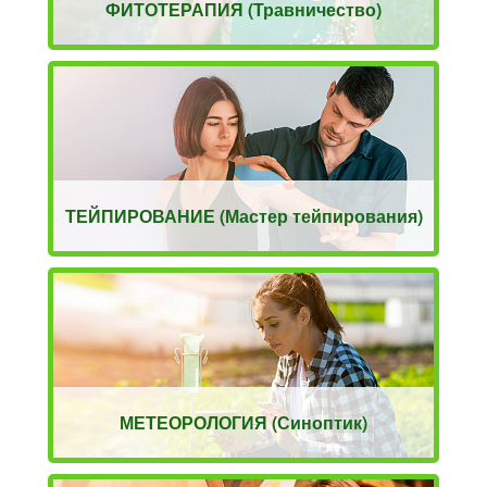
ФИТОТЕРАПИЯ (Травничество)
ТЕЙПИРОВАНИЕ (Мастер тейпирования)
МЕТЕОРОЛОГИЯ (Синоптик)