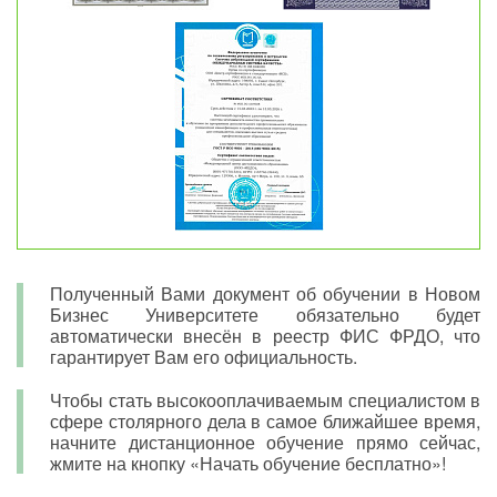
Полученный Вами документ об обучении в Новом
Бизнес Университете обязательно будет
автоматически внесён в реестр ФИС ФРДО, что
гарантирует Вам его официальность.
Чтобы стать высокооплачиваемым специалистом в
сфере столярного дела в самое ближайшее время,
начните дистанционное обучение прямо сейчас,
жмите на кнопку «Начать обучение бесплатно»!