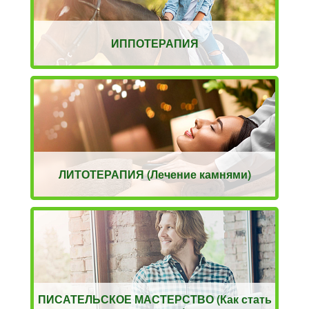
ИППОТЕРАПИЯ
ЛИТОТЕРАПИЯ (Лечение камнями)
ПИСАТЕЛЬСКОЕ МАСТЕРСТВО (Как стать