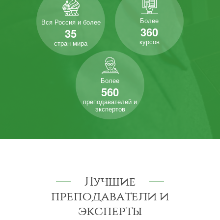
Более
Вся Россия и более
360
35
курсов
стран мира
Более
560
преподавателей и
экспертов
Лучшие
преподаватели и
эксперты