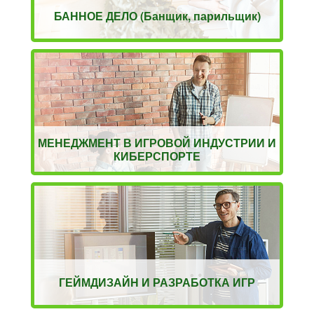
БАННОЕ ДЕЛО (Банщик, парильщик)
МЕНЕДЖМЕНТ В ИГРОВОЙ ИНДУСТРИИ И
КИБЕРСПОРТЕ
ГЕЙМДИЗАЙН И РАЗРАБОТКА ИГР