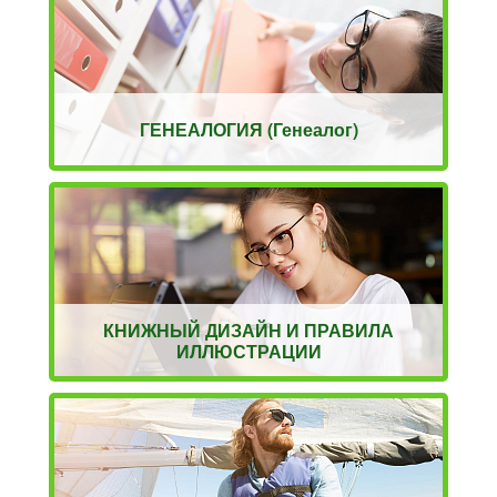
ГЕНЕАЛОГИЯ (Генеалог)
КНИЖНЫЙ ДИЗАЙН И ПРАВИЛА
ИЛЛЮСТРАЦИИ