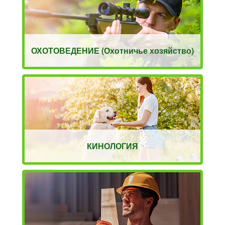
ОХОТОВЕДЕНИЕ (Охотничье хозяйство)
КИНОЛОГИЯ