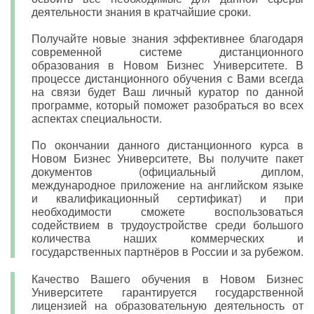
деятельности знания в кратчайшие сроки.
Получайте новые знания эффективнее благодаря
современной системе дистанционного
образования в Новом Бизнес Университете. В
процессе дистанционного обучения с Вами всегда
на связи будет Ваш личный куратор по данной
программе, который поможет разобраться во всех
аспектах специальности.
По окончании данного дистанционного курса в
Новом Бизнес Университете, Вы получите пакет
документов (официальный диплом,
международное приложение на английском языке
и квалификационный сертификат) и при
необходимости сможете воспользоваться
содействием в трудоустройстве среди большого
количества наших коммерческих и
государственных партнёров в России и за рубежом.
Качество Вашего обучения в Новом Бизнес
Университете гарантируется государственной
лицензией на образовательную деятельность от