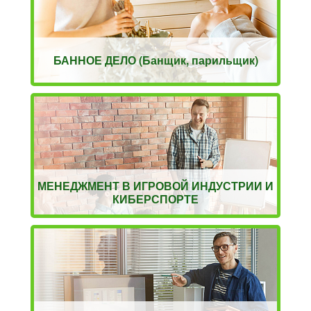
БАННОЕ ДЕЛО (Банщик, парильщик)
МЕНЕДЖМЕНТ В ИГРОВОЙ ИНДУСТРИИ И
КИБЕРСПОРТЕ