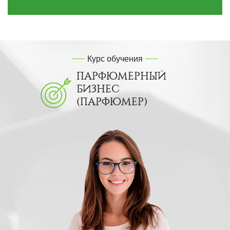
Курс обучения
ПАРФЮМЕРНЫЙ
БИЗНЕС
(ПАРФЮМЕР)