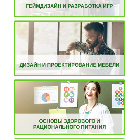
ГЕЙМДИЗАЙН И РАЗРАБОТКА ИГР
ДИЗАЙН И ПРОЕКТИРОВАНИЕ МЕБЕЛИ
ОСНОВЫ ЗДОРОВОГО И
РАЦИОНАЛЬНОГО ПИТАНИЯ