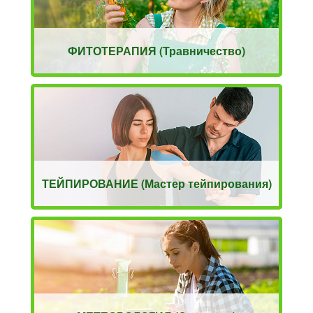
ФИТОТЕРАПИЯ (Травничество)
ТЕЙПИРОВАНИЕ (Мастер тейпирования)