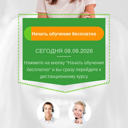
Начать обучение бесплатно
СЕГОДНЯ
08.08.2026
Нажмите на кнопку "Начать обучение
бесплатно" и вы сразу перейдете к
дистанционному курсу