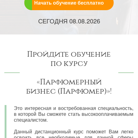
Начать обучение бесплатно
СЕГОДНЯ
08.08.2026
Пройдите обучение
по курсу
«Парфюмерный
бизнес (Парфюмер)»!
Это интересная и востребованная специальность,
в которой Вы сможете стать высокооплачиваемым
специалистом.
Данный дистанционный курс поможет Вам легко
освоить все необходимые для данной сферы