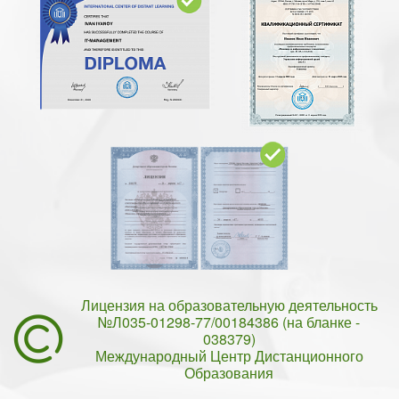
Лицензия на образовательную деятельность
№Л035-01298-77/00184386 (на бланке -
038379)
Международный Центр Дистанционного
Образования