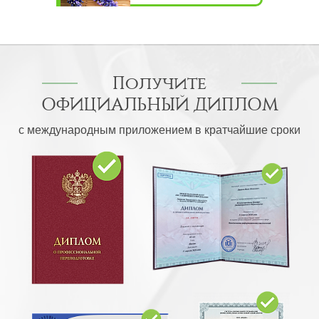
Получите
ОФИЦИАЛЬНЫЙ ДИПЛОМ
с международным приложением в кратчайшие сроки