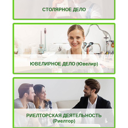
СТОЛЯРНОЕ ДЕЛО
ЮВЕЛИРНОЕ ДЕЛО (Ювелир)
РИЕЛТОРСКАЯ ДЕЯТЕЛЬНОСТЬ
(Риелтор)