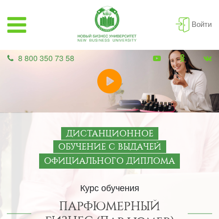
Войти
8 800 350 73 58
ДИСТАНЦИОННОЕ
ОБУЧЕНИЕ С ВЫДАЧЕЙ
ОФИЦИАЛЬНОГО ДИПЛОМА
Курс обучения
ПАРФЮМЕРНЫЙ