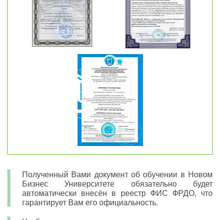
Полученный Вами документ об обучении в Новом
Бизнес Университете обязательно будет
автоматически внесён в реестр ФИС ФРДО, что
гарантирует Вам его официальность.