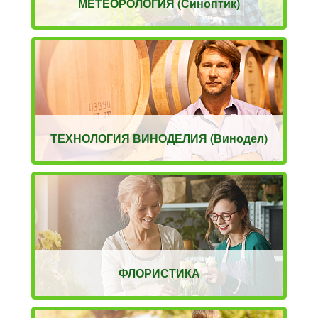
МЕТЕОРОЛОГИЯ (Синоптик)
ТЕХНОЛОГИЯ ВИНОДЕЛИЯ (Винодел)
ФЛОРИСТИКА