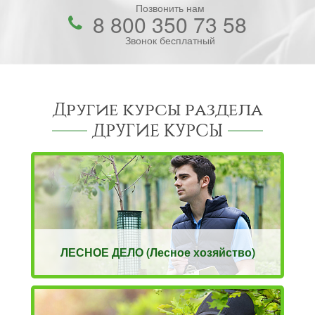
Позвонить нам
8 800 350 73 58
Звонок бесплатный
Другие курсы раздела
ДРУГИЕ КУРСЫ
ЛЕСНОЕ ДЕЛО (Лесное хозяйство)