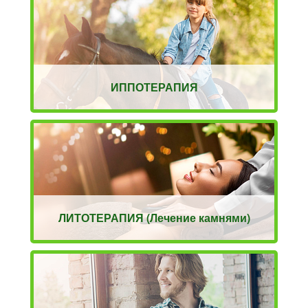
ИППОТЕРАПИЯ
ЛИТОТЕРАПИЯ (Лечение камнями)