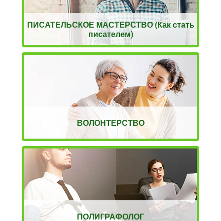
ПИСАТЕЛЬСКОЕ МАСТЕРСТВО (Как стать
писателем)
ВОЛОНТЕРСТВО
ПОЛИГРАФОЛОГ