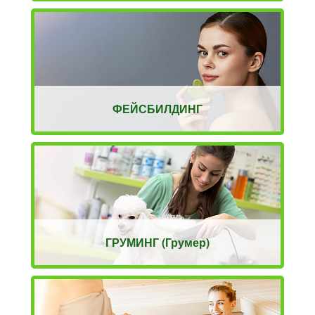
ФЕЙСБИЛДИНГ
ГРУМИНГ (Грумер)