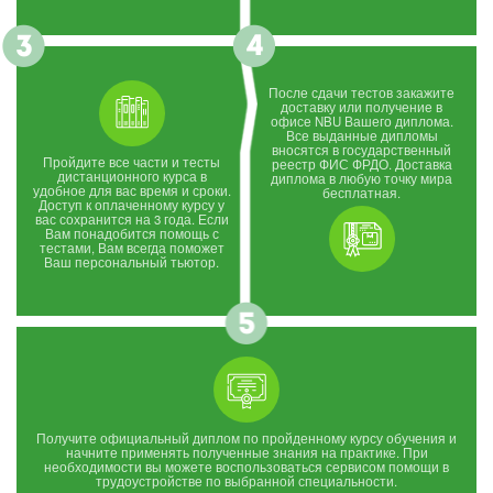
После сдачи тестов закажите
доставку или получение в
офисе NBU Вашего диплома.
Все выданные дипломы
вносятся в государственный
Пройдите все части и тесты
реестр ФИС ФРДО. Доставка
дистанционного курса в
диплома в любую точку мира
удобное для вас время и сроки.
бесплатная.
Доступ к оплаченному курсу у
вас сохранится на 3 года. Если
Вам понадобится помощь с
тестами, Вам всегда поможет
Ваш персональный тьютор.
Получите официальный диплом по пройденному курсу обучения и
начните применять полученные знания на практике. При
необходимости вы можете воспользоваться сервисом помощи в
трудоустройстве по выбранной специальности.