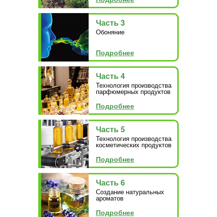
Часть 3
Обоняние
Подробнее
Часть 4
Технология производства
парфюмерных продуктов
Подробнее
Часть 5
Технология производства
косметических продуктов
Подробнее
Часть 6
Создание натуральных
ароматов
Подробнее