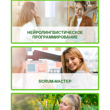
НЕЙРОЛИНГВИСТИЧЕСКОЕ
ПРОГРАММИРОВАНИЕ
SCRUM-МАСТЕР