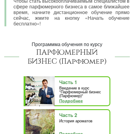
Чтобы стать высокооплачиваемым специалистом в
сфере парфюмерного бизнеса в самое ближайшее
время, начните дистанционное обучение прямо
сейчас, жмите на кнопку «Начать обучение
бесплатно»!
Программма обучения по курсу
ПАРФЮМЕРНЫЙ
БИЗНЕС (Парфюмер)
Часть 1
Введение в курс
"Парфюмерный бизнес
(Парфюмер)"
Подробнее
Часть 2
История ароматов
Подробнее