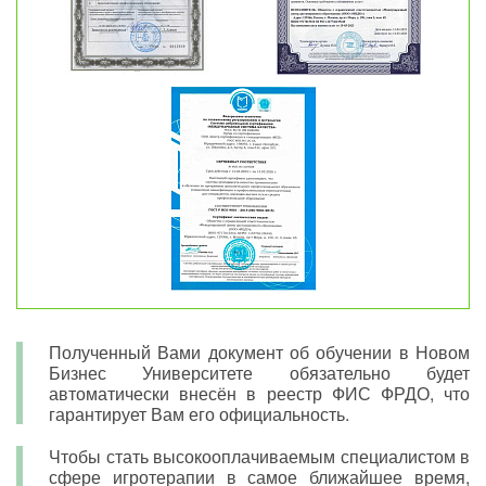
Полученный Вами документ об обучении в Новом
Бизнес Университете обязательно будет
автоматически внесён в реестр ФИС ФРДО, что
гарантирует Вам его официальность.
Чтобы стать высокооплачиваемым специалистом в
сфере игротерапии в самое ближайшее время,