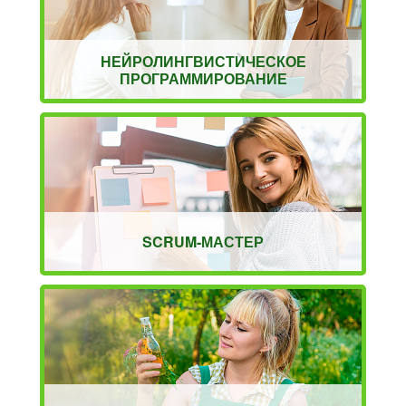
НЕЙРОЛИНГВИСТИЧЕСКОЕ
ПРОГРАММИРОВАНИЕ
SCRUM-МАСТЕР