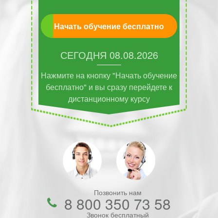
Начать обучение бесплатно
СЕГОДНЯ
08.08.2026
Нажмите на кнопку "Начать обучение
бесплатно" и вы сразу перейдете к
дистанционному курсу
Позвонить нам
8 800 350 73 58
Звонок бесплатный