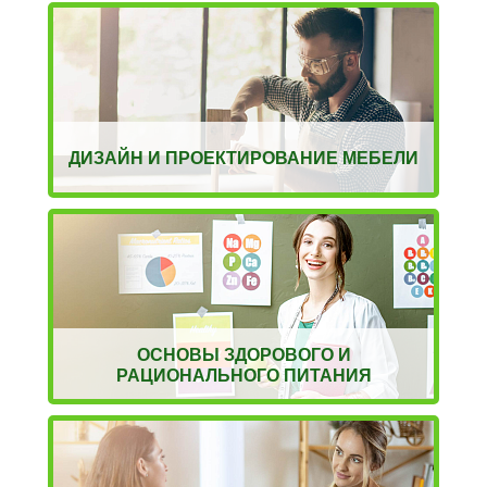
ДИЗАЙН И ПРОЕКТИРОВАНИЕ МЕБЕЛИ
ОСНОВЫ ЗДОРОВОГО И
РАЦИОНАЛЬНОГО ПИТАНИЯ