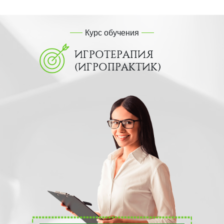
Курс обучения
ИГРОТЕРАПИЯ
(ИГРОПРАКТИК)