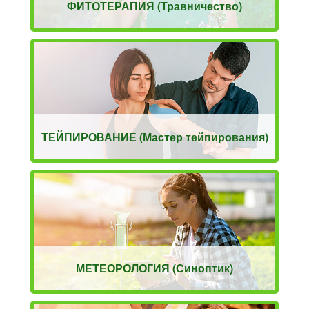
ФИТОТЕРАПИЯ (Травничество)
ТЕЙПИРОВАНИЕ (Мастер тейпирования)
МЕТЕОРОЛОГИЯ (Синоптик)