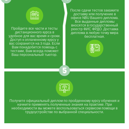
После сдачи тестов закажите
доставку или получение в
офисе NBU Вашего диплома.
Все выданные дипломы
вносятся в государственный
Пройдите все части и тесты
реестр ФИС ФРДО. Доставка
дистанционного курса в
диплома в любую точку мира
удобное для вас время и сроки.
бесплатная.
Доступ к оплаченному курсу у
вас сохранится на 3 года. Если
Вам понадобится помощь с
тестами, Вам всегда поможет
Ваш персональный тьютор.
Получите официальный диплом по пройденному курсу обучения и
начните применять полученные знания на практике. При
необходимости вы можете воспользоваться сервисом помощи в
трудоустройстве по выбранной специальности.