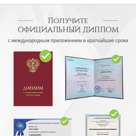
Получите
ОФИЦИАЛЬНЫЙ ДИПЛОМ
с международным приложением в кратчайшие сроки