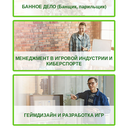
БАННОЕ ДЕЛО (Банщик, парильщик)
МЕНЕДЖМЕНТ В ИГРОВОЙ ИНДУСТРИИ И
КИБЕРСПОРТЕ
ГЕЙМДИЗАЙН И РАЗРАБОТКА ИГР