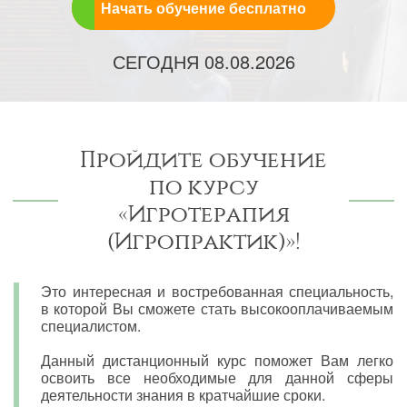
Начать обучение бесплатно
СЕГОДНЯ
08.08.2026
Пройдите обучение
по курсу
«Игротерапия
(Игропрактик)»!
Это интересная и востребованная специальность,
в которой Вы сможете стать высокооплачиваемым
специалистом.
Данный дистанционный курс поможет Вам легко
освоить все необходимые для данной сферы
деятельности знания в кратчайшие сроки.