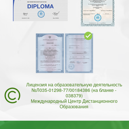
Лицензия на образовательную деятельность
№Л035-01298-77/00184386 (на бланке -
038379)
Международный Центр Дистанционного
Образования