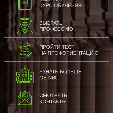
КУРС ОБУЧЕНИЯ
ВЫБРАТЬ
ПРОФЕССИЮ
ПРОЙТИ ТЕСТ
НА ПРОФОРИЕНТАЦИЮ
УЗНАТЬ БОЛЬШЕ
ОБ NBU
СМОТРЕТЬ
КОНТАКТЫ