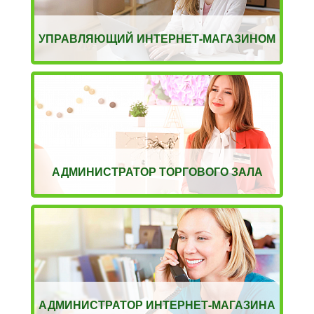
УПРАВЛЯЮЩИЙ ИНТЕРНЕТ-МАГАЗИНОМ
АДМИНИСТРАТОР ТОРГОВОГО ЗАЛА
АДМИНИСТРАТОР ИНТЕРНЕТ-МАГАЗИНА