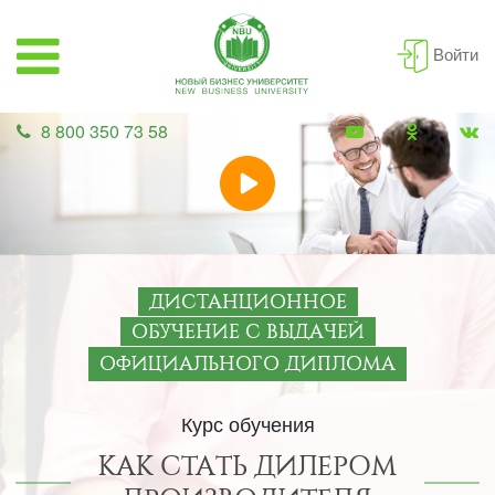
Войти
8 800 350 73 58
ДИСТАНЦИОННОЕ
ОБУЧЕНИЕ С ВЫДАЧЕЙ
ОФИЦИАЛЬНОГО ДИПЛОМА
Курс обучения
КАК СТАТЬ ДИЛЕРОМ