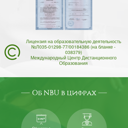
Лицензия на образовательную деятельность
№Л035-01298-77/00184386 (на бланке -
038379)
Международный Центр Дистанционного
Образования
Об NBU в цифрах