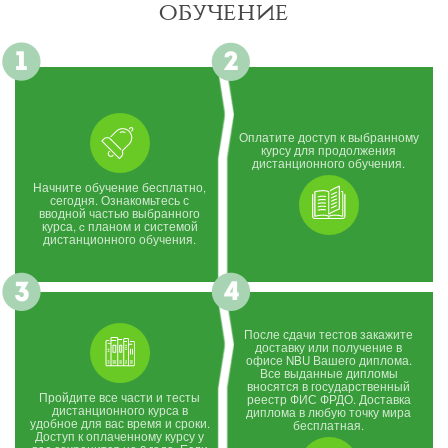
обучение
Оплатите доступ к выбранному
курсу для продолжения
дистанционного обучения.
Начните обучение бесплатно,
сегодня. Ознакомьтесь с
вводной частью выбранного
курса, c планом и системой
дистанционного обучения.
После сдачи тестов закажите
доставку или получение в
офисе NBU Вашего диплома.
Все выданные дипломы
вносятся в государственный
Пройдите все части и тесты
реестр ФИС ФРДО. Доставка
дистанционного курса в
диплома в любую точку мира
удобное для вас время и сроки.
бесплатная.
Доступ к оплаченному курсу у