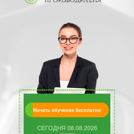
ПРОИЗВОДИТЕЛЯ
Начать обучение бесплатно
СЕГОДНЯ
08.08.2026