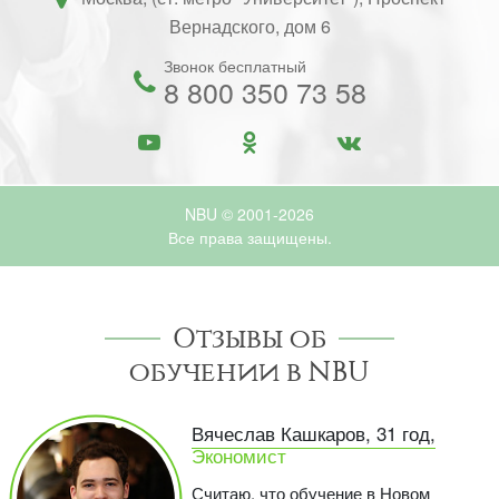
Вернадского, дом 6
Звонок бесплатный
8 800 350 73 58
NBU © 2001-2026
Все права защищены.
Отзывы об
обучении в NBU
Вячеслав Кашкаров, 31 год,
Экономист
Считаю, что обучение в Новом