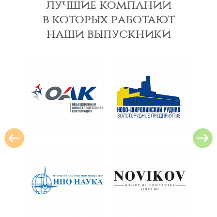
лучшие компании
в которых работают
наши выпускники