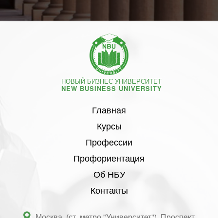
НОВЫЙ БИЗНЕС УНИВЕРСИТЕТ
NEW BUSINESS UNIVERSITY
Главная
Курсы
Профессии
Профориентация
Об НБУ
Контакты
Москва, (ст. метро "Университет"), Проспект