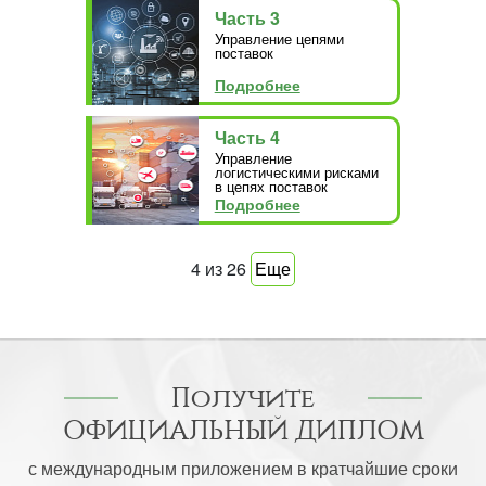
Часть 3
Управление цепями
поставок
Подробнее
Часть 4
Управление
логистическими рисками
в цепях поставок
Подробнее
4
из
26
Еще
Получите
ОФИЦИАЛЬНЫЙ ДИПЛОМ
с международным приложением в кратчайшие сроки