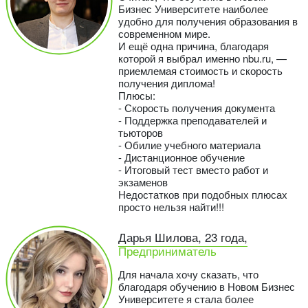
Бизнес Университете наиболее
удобно для получения образования в
современном мире.
И ещё одна причина, благодаря
которой я выбрал именно nbu.ru, —
приемлемая стоимость и скорость
получения диплома!
Плюсы:
- Скорость получения документа
- Поддержка преподавателей и
тьюторов
- Обилие учебного материала
- Дистанционное обучение
- Итоговый тест вместо работ и
экзаменов
Недостатков при подобных плюсах
просто нельзя найти!!!
Дарья Шилова, 23 года,
Предприниматель
Для начала хочу сказать, что
благодаря обучению в Новом Бизнес
Университете я стала более