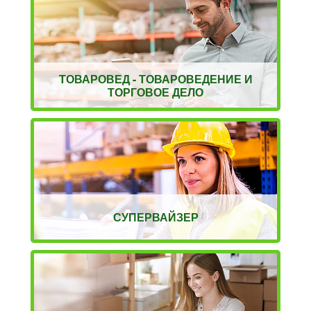
ТОВАРОВЕД - ТОВАРОВЕДЕНИЕ И
ТОРГОВОЕ ДЕЛО
СУПЕРВАЙЗЕР