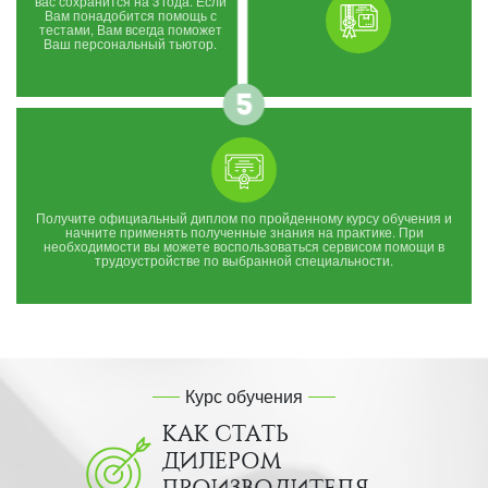
вас сохранится на 3 года. Если
Вам понадобится помощь с
тестами, Вам всегда поможет
Ваш персональный тьютор.
Получите официальный диплом по пройденному курсу обучения и
начните применять полученные знания на практике. При
необходимости вы можете воспользоваться сервисом помощи в
трудоустройстве по выбранной специальности.
Курс обучения
КАК СТАТЬ
ДИЛЕРОМ