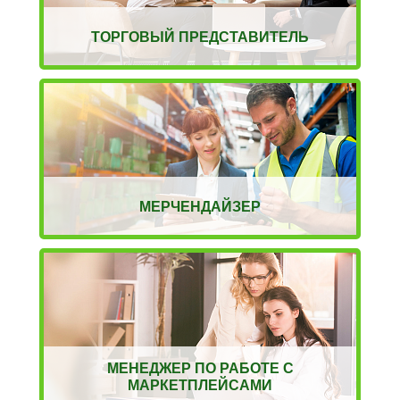
ТОРГОВЫЙ ПРЕДСТАВИТЕЛЬ
МЕРЧЕНДАЙЗЕР
МЕНЕДЖЕР ПО РАБОТЕ С
МАРКЕТПЛЕЙСАМИ