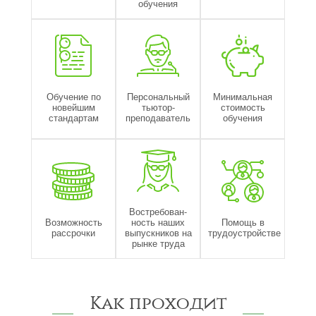
обучения
Обучение по
Персональный
Минимальная
новейшим
тьютор-
стоимость
стандартам
преподаватель
обучения
Востребован-
Возможность
ность наших
Помощь в
рассрочки
выпускников на
трудоустройстве
рынке труда
Как проходит