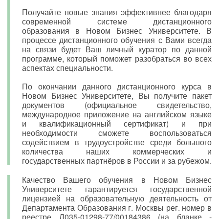
Получайте новые знания эффективнее благодаря
современной системе дистанционного
образования в Новом Бизнес Университете. В
процессе дистанционного обучения с Вами всегда
на связи будет Ваш личный куратор по данной
программе, который поможет разобраться во всех
аспектах специальности.
По окончании данного дистанционного курса в
Новом Бизнес Университете, Вы получите пакет
документов (официальное свидетельство,
международное приложение на английском языке
и квалификационный сертификат) и при
необходимости сможете воспользоваться
содействием в трудоустройстве среди большого
количества наших коммерческих и
государственных партнёров в России и за рубежом.
Качество Вашего обучения в Новом Бизнес
Университете гарантируется государственной
лицензией на образовательную деятельность от
Департамента Образования г. Москвы рег. номер в
реестре Л035-01298-77/00184386 (на бланке -