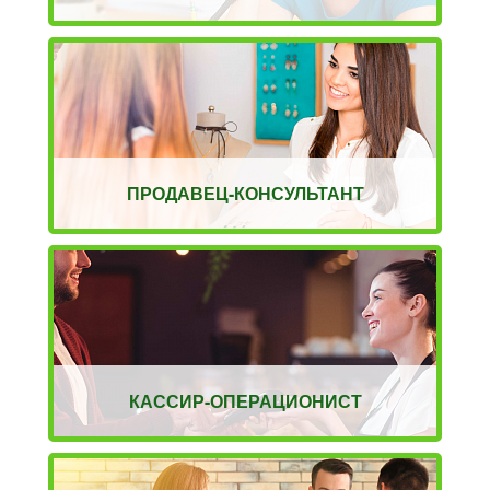
ПРОДАВЕЦ-КОНСУЛЬТАНТ
КАССИР-ОПЕРАЦИОНИСТ