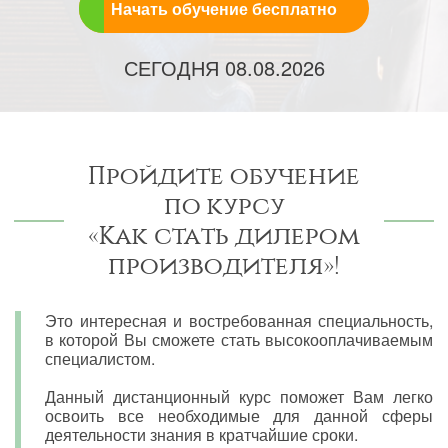
Начать обучение бесплатно
СЕГОДНЯ
08.08.2026
Пройдите обучение
по курсу
«Как стать дилером
производителя»!
Это интересная и востребованная специальность,
в которой Вы сможете стать высокооплачиваемым
специалистом.
Данный дистанционный курс поможет Вам легко
освоить все необходимые для данной сферы
деятельности знания в кратчайшие сроки.