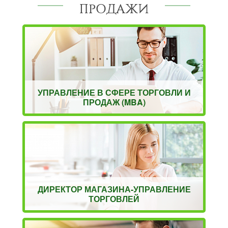
ПРОДАЖИ
УПРАВЛЕНИЕ В СФЕРЕ ТОРГОВЛИ И
ПРОДАЖ (MBA)
ДИРЕКТОР МАГАЗИНА-УПРАВЛЕНИЕ
ТОРГОВЛЕЙ