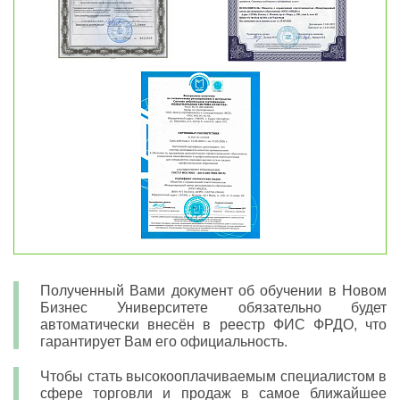
Полученный Вами документ об обучении в Новом
Бизнес Университете обязательно будет
автоматически внесён в реестр ФИС ФРДО, что
гарантирует Вам его официальность.
Чтобы стать высокооплачиваемым специалистом в
сфере торговли и продаж в самое ближайшее