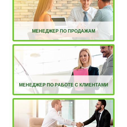
МЕНЕДЖЕР ПО ПРОДАЖАМ
МЕНЕДЖЕР ПО РАБОТЕ С КЛИЕНТАМИ