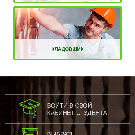
КЛАДОВЩИК
ВОЙТИ В СВОЙ
КАБИНЕТ СТУДЕНТА
ВЫБРАТЬ