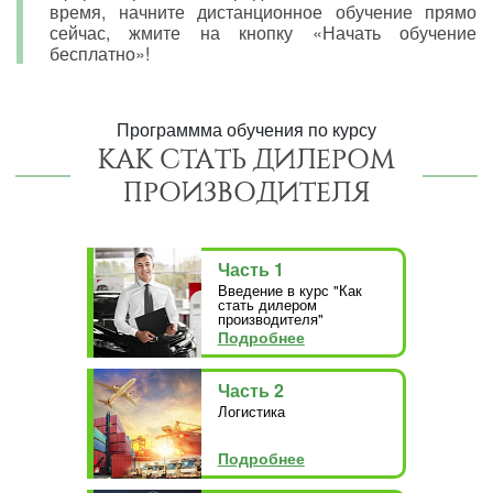
время, начните дистанционное обучение прямо
сейчас, жмите на кнопку «Начать обучение
бесплатно»!
Программма обучения по курсу
КАК СТАТЬ ДИЛЕРОМ
ПРОИЗВОДИТЕЛЯ
Часть 1
Введение в курс "Как
стать дилером
производителя"
Подробнее
Часть 2
Логистика
Подробнее