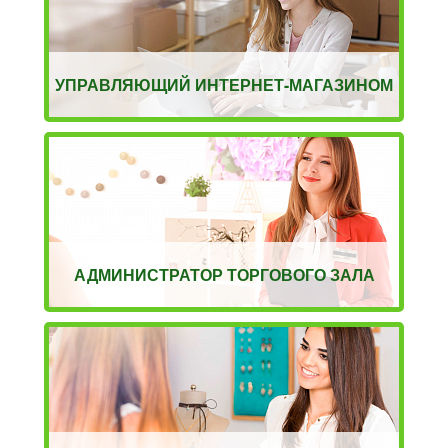
УПРАВЛЯЮЩИЙ ИНТЕРНЕТ-МАГАЗИНОМ
АДМИНИСТРАТОР ТОРГОВОГО ЗАЛА