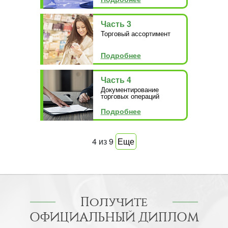
Часть 3
Торговый ассортимент
Подробнее
Часть 4
Документирование
торговых операций
Подробнее
4
из
9
Еще
Получите
ОФИЦИАЛЬНЫЙ ДИПЛОМ