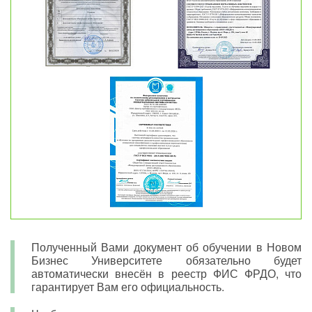
Полученный Вами документ об обучении в Новом
Бизнес Университете обязательно будет
автоматически внесён в реестр ФИС ФРДО, что
гарантирует Вам его официальность.