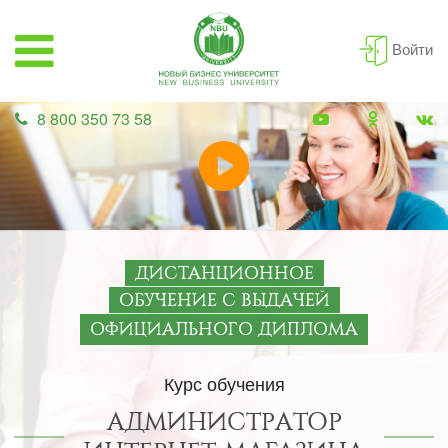
Войти
8 800 350 73 58
ДИСТАНЦИОННОЕ
ОБУЧЕНИЕ С ВЫДАЧЕЙ
ОФИЦИАЛЬНОГО ДИПЛОМА
Курс обучения
АДМИНИСТРАТОР