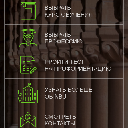
ВЫБРАТЬ
КУРС ОБУЧЕНИЯ
ВЫБРАТЬ
ПРОФЕССИЮ
ПРОЙТИ ТЕСТ
НА ПРОФОРИЕНТАЦИЮ
УЗНАТЬ БОЛЬШЕ
ОБ NBU
СМОТРЕТЬ
КОНТАКТЫ