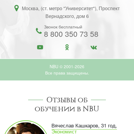
Москва, (ст. метро "Университет"), Проспект
Вернадского, дом 6
Звонок бесплатный
8 800 350 73 58
NBU © 2001-2026
Все права защищены.
Отзывы об
обучении в NBU
Вячеслав Кашкаров, 31 год,
Экономист