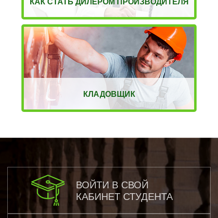
КАК СТАТЬ ДИЛЕРОМ ПРОИЗВОДИТЕЛЯ
КЛАДОВЩИК
ВОЙТИ В СВОЙ
КАБИНЕТ СТУДЕНТА