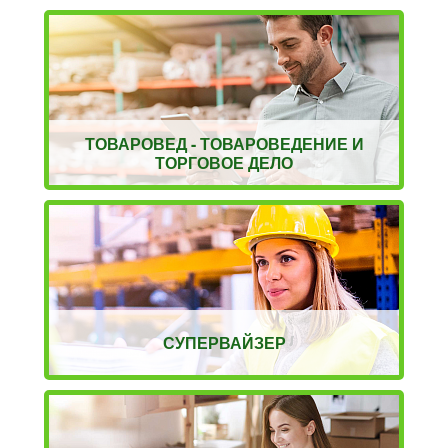
ТОВАРОВЕД - ТОВАРОВЕДЕНИЕ И
ТОРГОВОЕ ДЕЛО
СУПЕРВАЙЗЕР