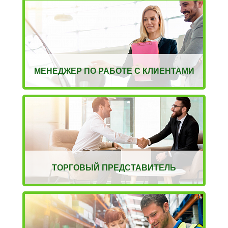
МЕНЕДЖЕР ПО РАБОТЕ С КЛИЕНТАМИ
ТОРГОВЫЙ ПРЕДСТАВИТЕЛЬ