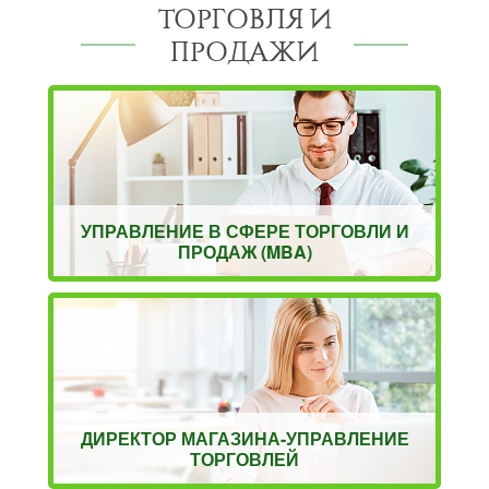
ТОРГОВЛЯ И
ПРОДАЖИ
УПРАВЛЕНИЕ В СФЕРЕ ТОРГОВЛИ И
ПРОДАЖ (MBA)
ДИРЕКТОР МАГАЗИНА-УПРАВЛЕНИЕ
ТОРГОВЛЕЙ