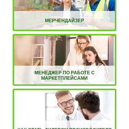
МЕРЧЕНДАЙЗЕР
МЕНЕДЖЕР ПО РАБОТЕ С
МАРКЕТПЛЕЙСАМИ