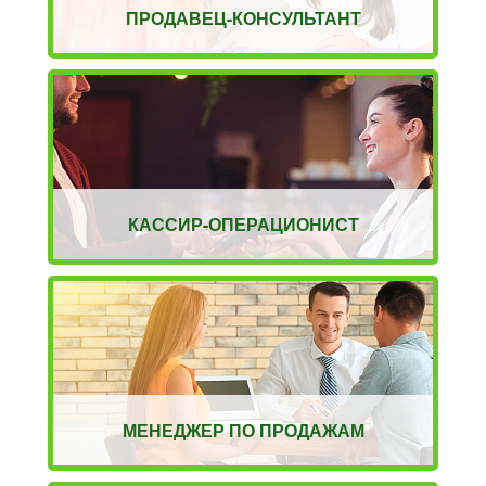
ПРОДАВЕЦ-КОНСУЛЬТАНТ
КАССИР-ОПЕРАЦИОНИСТ
МЕНЕДЖЕР ПО ПРОДАЖАМ