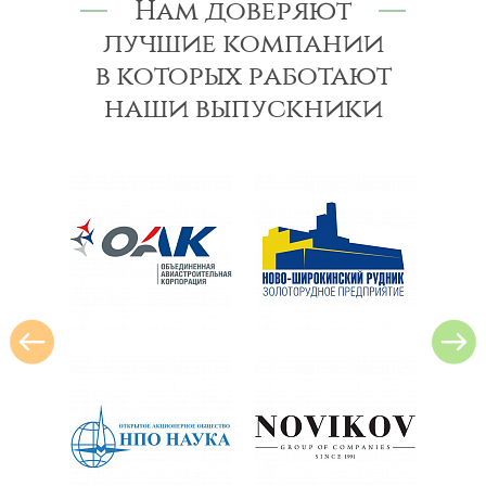
Нам доверяют
лучшие компании
в которых работают
наши выпускники