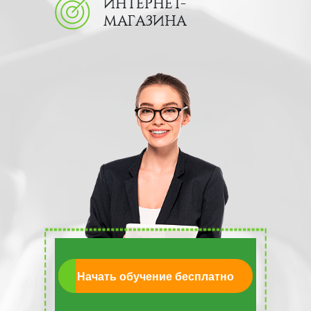
ИНТЕРНЕТ-
МАГАЗИНА
Начать обучение бесплатно