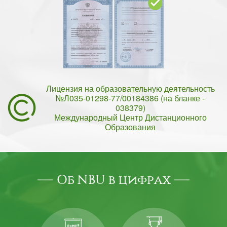
Лицензия на образовательную деятельность
№Л035-01298-77/00184386 (на бланке -
038379)
Международный Центр Дистанционного
Образования
Об NBU в цифрах