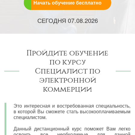
Начать обучение бесплатно
СЕГОДНЯ
07.08.2026
Пройдите обучение
по курсу
Специалист по
электронной
коммерции
Это интересная и востребованная специальность,
в которой Вы сможете стать высокооплачиваемым
специалистом.
Данный дистанционный курс поможет Вам легко
освоить все необходимые для данной