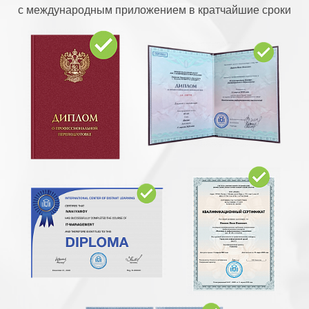
с международным приложением в кратчайшие сроки