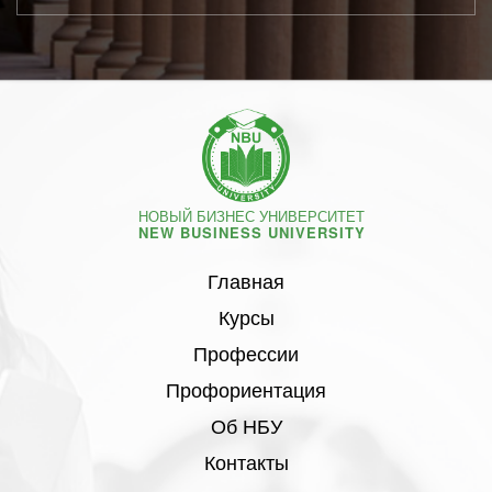
НОВЫЙ БИЗНЕС УНИВЕРСИТЕТ
NEW BUSINESS UNIVERSITY
Главная
Курсы
Профессии
Профориентация
Об НБУ
Контакты