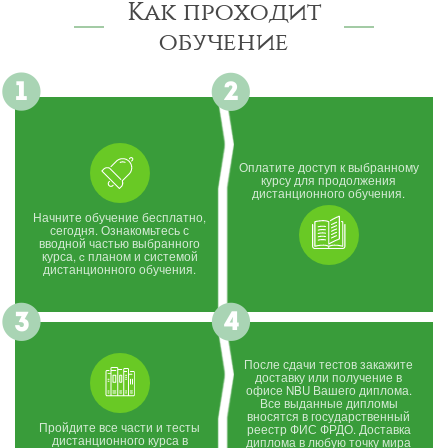
Как проходит
обучение
Оплатите доступ к выбранному
курсу для продолжения
дистанционного обучения.
Начните обучение бесплатно,
сегодня. Ознакомьтесь с
вводной частью выбранного
курса, c планом и системой
дистанционного обучения.
После сдачи тестов закажите
доставку или получение в
офисе NBU Вашего диплома.
Все выданные дипломы
вносятся в государственный
Пройдите все части и тесты
реестр ФИС ФРДО. Доставка
дистанционного курса в
диплома в любую точку мира