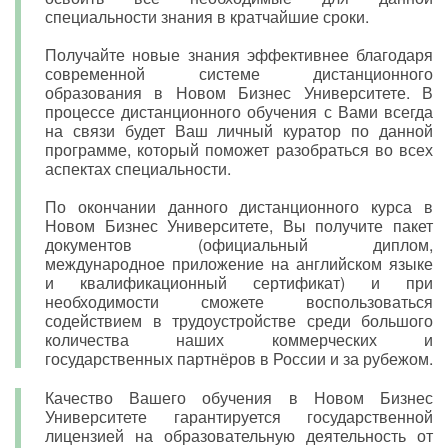
специальности знания в кратчайшие сроки.
Получайте новые знания эффективнее благодаря
современной системе дистанционного
образования в Новом Бизнес Университете. В
процессе дистанционного обучения с Вами всегда
на связи будет Ваш личный куратор по данной
программе, который поможет разобраться во всех
аспектах специальности.
По окончании данного дистанционного курса в
Новом Бизнес Университете, Вы получите пакет
документов (официальный диплом,
международное приложение на английском языке
и квалификационный сертификат) и при
необходимости сможете воспользоваться
содействием в трудоустройстве среди большого
количества наших коммерческих и
государственных партнёров в России и за рубежом.
Качество Вашего обучения в Новом Бизнес
Университете гарантируется государственной
лицензией на образовательную деятельность от