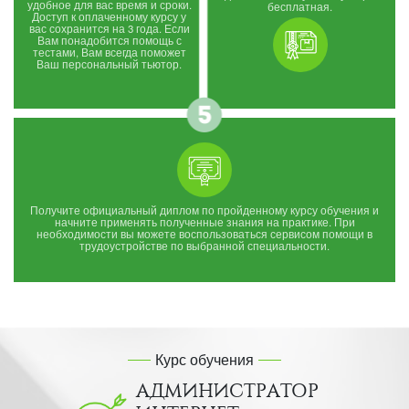
удобное для вас время и сроки.
бесплатная.
Доступ к оплаченному курсу у
вас сохранится на 3 года. Если
Вам понадобится помощь с
тестами, Вам всегда поможет
Ваш персональный тьютор.
Получите официальный диплом по пройденному курсу обучения и
начните применять полученные знания на практике. При
необходимости вы можете воспользоваться сервисом помощи в
трудоустройстве по выбранной специальности.
Курс обучения
АДМИНИСТРАТОР