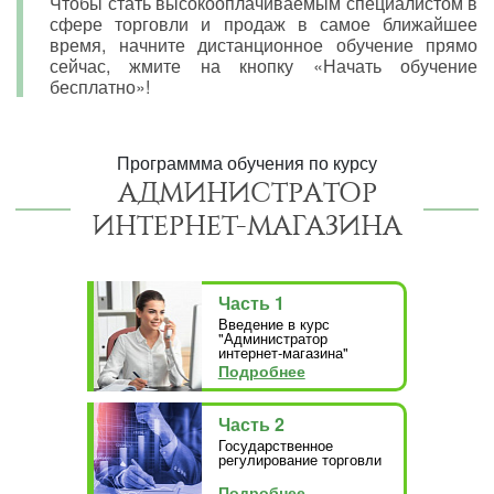
Чтобы стать высокооплачиваемым специалистом в
сфере торговли и продаж в самое ближайшее
время, начните дистанционное обучение прямо
сейчас, жмите на кнопку «Начать обучение
бесплатно»!
Программма обучения по курсу
АДМИНИСТРАТОР
ИНТЕРНЕТ-МАГАЗИНА
Часть 1
Введение в курс
"Администратор
интернет-магазина"
Подробнее
Часть 2
Государственное
регулирование торговли
Подробнее