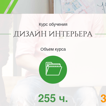
Курс обучения
ДИЗАЙН ИНТЕРЬЕРА
Объем курса
255 ч.