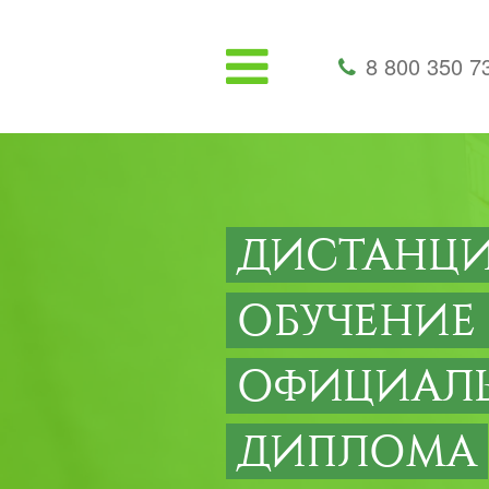
8 800 350 7
ДИСТАНЦ
ОБУЧЕНИЕ
ОФИЦИАЛ
ДИПЛОМА