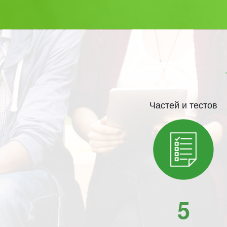
Частей и тестов
5