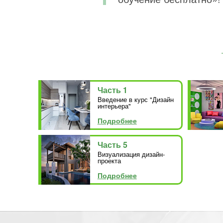
Часть 1
Введение в курс "Дизайн
интерьера"
Подробнее
Часть 5
Визуализация дизайн-
проекта
Подробнее