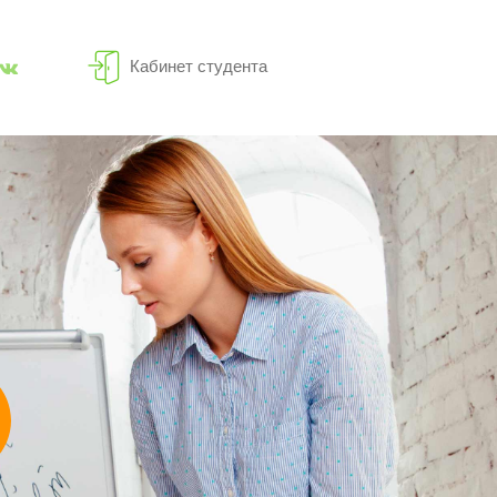
Кабинет студента