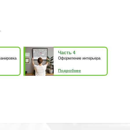
Часть 4
ланировка
Оформление интерьера
Подробнее