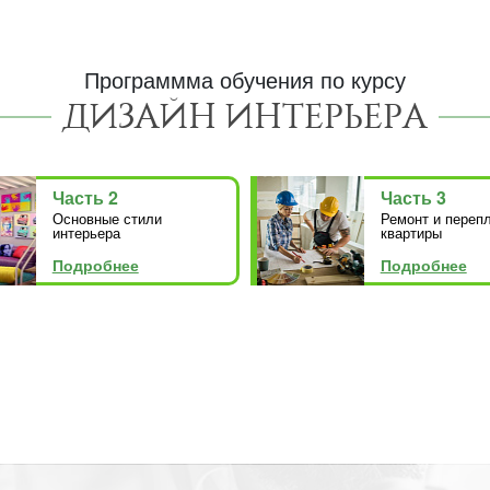
Программма обучения по курсу
ДИЗАЙН ИНТЕРЬЕРА
Часть 2
Часть 3
Основные стили
Ремонт и переп
интерьера
квартиры
Подробнее
Подробнее