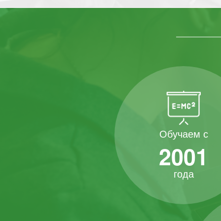
Обучаем с
2001
года