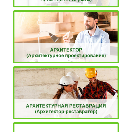
АРХИТЕКТОР
(Архитектурное проектирование)
АРХИТЕКТУРНАЯ РЕСТАВРАЦИЯ
(Архитектор-реставратор)