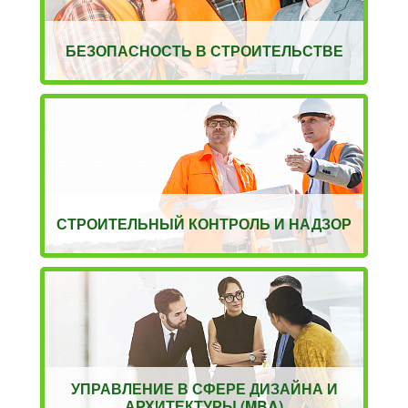
БЕЗОПАСНОСТЬ В СТРОИТЕЛЬСТВЕ
СТРОИТЕЛЬНЫЙ КОНТРОЛЬ И НАДЗОР
УПРАВЛЕНИЕ В СФЕРЕ ДИЗАЙНА И
АРХИТЕКТУРЫ (MBA)