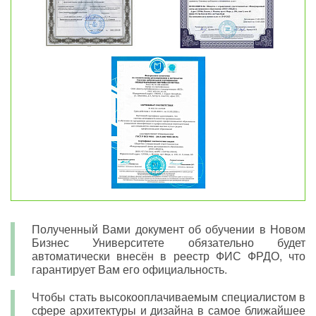
Полученный Вами документ об обучении в Новом
Бизнес Университете обязательно будет
автоматически внесён в реестр ФИС ФРДО, что
гарантирует Вам его официальность.
Чтобы стать высокооплачиваемым специалистом в
сфере архитектуры и дизайна в самое ближайшее