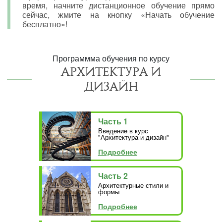
время, начните дистанционное обучение прямо
сейчас, жмите на кнопку «Начать обучение
бесплатно»!
Программма обучения по курсу
АРХИТЕКТУРА И
ДИЗАЙН
Часть 1
Введение в курс
"Архитектура и дизайн"
Подробнее
Часть 2
Архитектурные стили и
формы
Подробнее