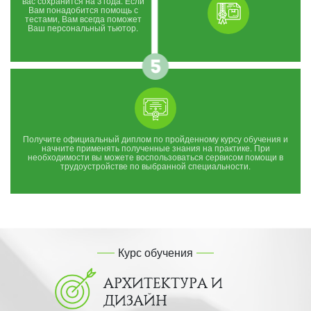
вас сохранится на 3 года. Если
Вам понадобится помощь с
тестами, Вам всегда поможет
Ваш персональный тьютор.
Получите официальный диплом по пройденному курсу обучения и
начните применять полученные знания на практике. При
необходимости вы можете воспользоваться сервисом помощи в
трудоустройстве по выбранной специальности.
Курс обучения
АРХИТЕКТУРА И
ДИЗАЙН