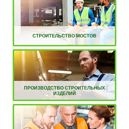
СТРОИТЕЛЬСТВО МОСТОВ
ПРОИЗВОДСТВО СТРОИТЕЛЬНЫХ
ИЗДЕЛИЙ