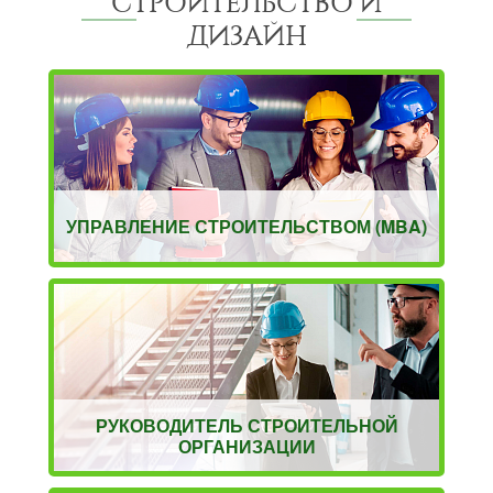
СТРОИТЕЛЬСТВО И
ДИЗАЙН
УПРАВЛЕНИЕ СТРОИТЕЛЬСТВОМ (MBA)
РУКОВОДИТЕЛЬ СТРОИТЕЛЬНОЙ
ОРГАНИЗАЦИИ