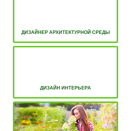
ДИЗАЙНЕР АРХИТЕКТУРНОЙ СРЕДЫ
ДИЗАЙН ИНТЕРЬЕРА