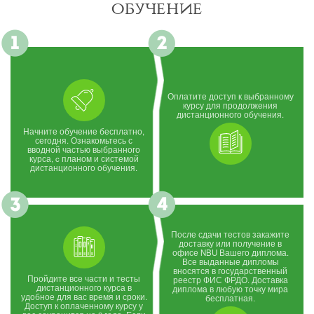
обучение
Оплатите доступ к выбранному
курсу для продолжения
дистанционного обучения.
Начните обучение бесплатно,
сегодня. Ознакомьтесь с
вводной частью выбранного
курса, c планом и системой
дистанционного обучения.
После сдачи тестов закажите
доставку или получение в
офисе NBU Вашего диплома.
Все выданные дипломы
вносятся в государственный
Пройдите все части и тесты
реестр ФИС ФРДО. Доставка
дистанционного курса в
диплома в любую точку мира
удобное для вас время и сроки.
бесплатная.
Доступ к оплаченному курсу у