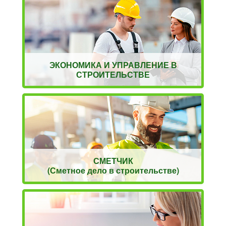
ЭКОНОМИКА И УПРАВЛЕНИЕ В
СТРОИТЕЛЬСТВЕ
СМЕТЧИК
(Сметное дело в строительстве)