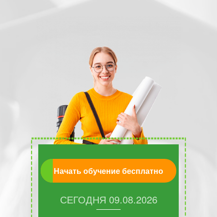
Начать обучение бесплатно
СЕГОДНЯ
09.08.2026