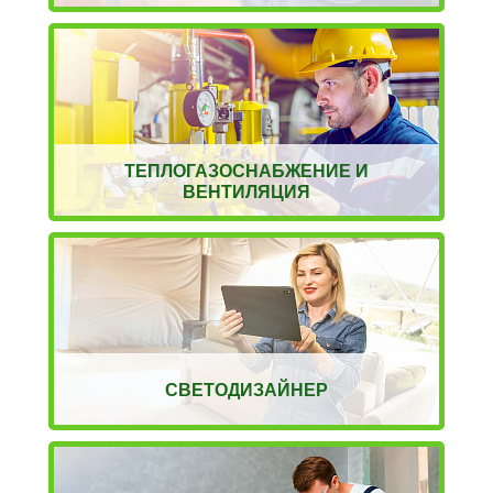
ТЕПЛОГАЗОСНАБЖЕНИЕ И
ВЕНТИЛЯЦИЯ
СВЕТОДИЗАЙНЕР