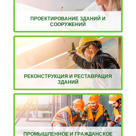
ПРОЕКТИРОВАНИЕ ЗДАНИЙ И
СООРУЖЕНИЙ
РЕКОНСТРУКЦИЯ И РЕСТАВРАЦИЯ
ЗДАНИЙ
ПРОМЫШЛЕННОЕ И ГРАЖДАНСКОЕ