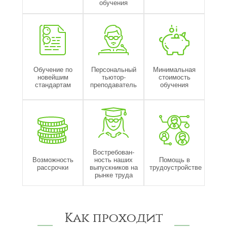
обучения
Обучение по
Персональный
Минимальная
новейшим
тьютор-
стоимость
стандартам
преподаватель
обучения
Востребован-
Возможность
ность наших
Помощь в
рассрочки
выпускников на
трудоустройстве
рынке труда
Как проходит