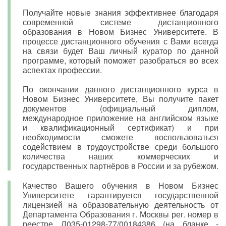
Получайте новые знания эффективнее благодаря
современной системе дистанционного
образования в Новом Бизнес Университете. В
процессе дистанционного обучения с Вами всегда
на связи будет Ваш личный куратор по данной
программе, который поможет разобраться во всех
аспектах профессии.
По окончании данного дистанционного курса в
Новом Бизнес Университете, Вы получите пакет
документов (официальный диплом,
международное приложение на английском языке
и квалификационный сертификат) и при
необходимости сможете воспользоваться
содействием в трудоустройстве среди большого
количества наших коммерческих и
государственных партнёров в России и за рубежом.
Качество Вашего обучения в Новом Бизнес
Университете гарантируется государственной
лицензией на образовательную деятельность от
Департамента Образования г. Москвы рег. номер в
реестре Л035-01298-77/00184386 (на бланке -