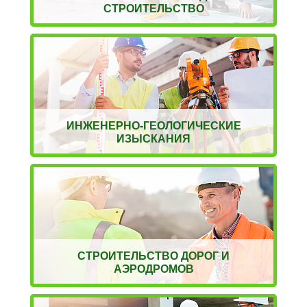
СТРОИТЕЛЬСТВО
ИНЖЕНЕРНО-ГЕОЛОГИЧЕСКИЕ
ИЗЫСКАНИЯ
СТРОИТЕЛЬСТВО ДОРОГ И
АЭРОДРОМОВ