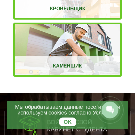
КРОВЕЛЬЩИК
КАМЕНЩИК
Мы обрабатываем данные посетителей и
используем cookies согласно
Условиям
ВОЙТИ В СВОЙ
OK
КАБИНЕТ СТУДЕНТА