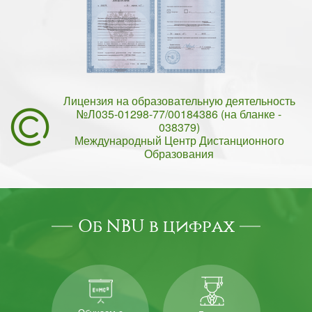
Лицензия на образовательную деятельность
№Л035-01298-77/00184386 (на бланке -
038379)
Международный Центр Дистанционного
Образования
Об NBU в цифрах