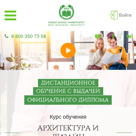
Войти
8 800 350 73 58
ДИСТАНЦИОННОЕ
ОБУЧЕНИЕ С ВЫДАЧЕЙ
ОФИЦИАЛЬНОГО ДИПЛОМА
Курс обучения
АРХИТЕКТУРА И