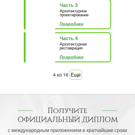
Часть 3
Архитектурное
проектирование
Подробнее
Часть 4
Архитектурная
реставрация
Подробнее
4
из
16
Еще
Получите
ОФИЦИАЛЬНЫЙ ДИПЛОМ
с международным приложением в кратчайшие сроки