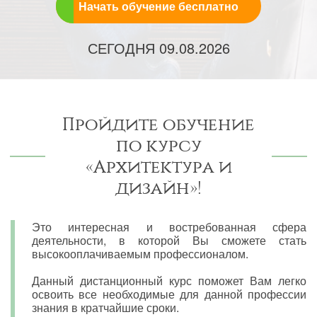
Начать обучение бесплатно
СЕГОДНЯ
09.08.2026
Пройдите обучение
по курсу
«Архитектура и
дизайн»!
Это интересная и востребованная сфера
деятельности, в которой Вы сможете стать
высокооплачиваемым профессионалом.
Данный дистанционный курс поможет Вам легко
освоить все необходимые для данной профессии
знания в кратчайшие сроки.