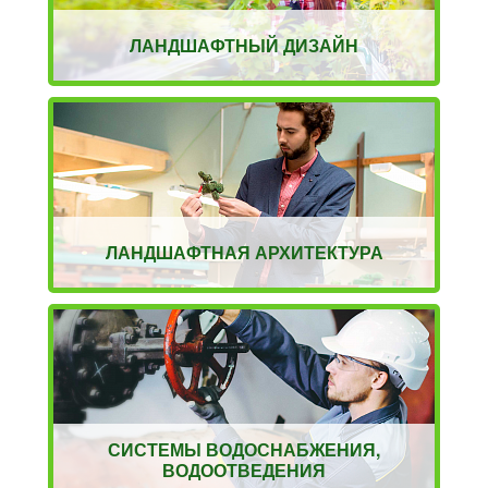
ЛАНДШАФТНЫЙ ДИЗАЙН
ЛАНДШАФТНАЯ АРХИТЕКТУРА
СИСТЕМЫ ВОДОСНАБЖЕНИЯ,
ВОДООТВЕДЕНИЯ