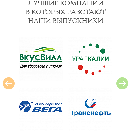
лучшие компании
в которых работают
наши выпускники