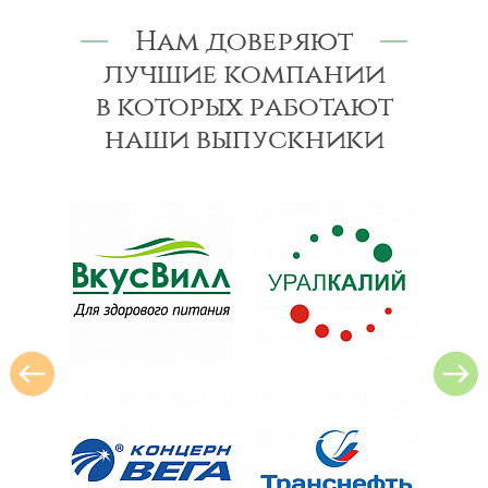
Нам доверяют
лучшие компании
в которых работают
наши выпускники