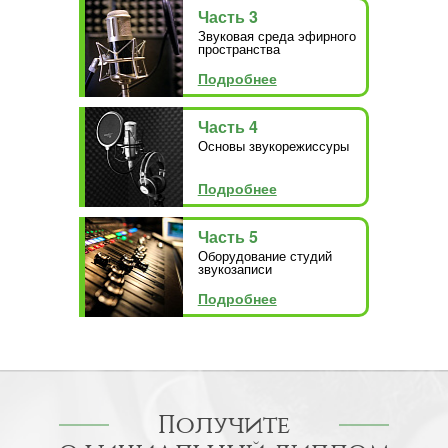
Часть 3
Звуковая среда эфирного
пространства
Подробнее
Часть 4
Основы звукорежиссуры
Подробнее
Часть 5
Оборудование студий
звукозаписи
Подробнее
Получите