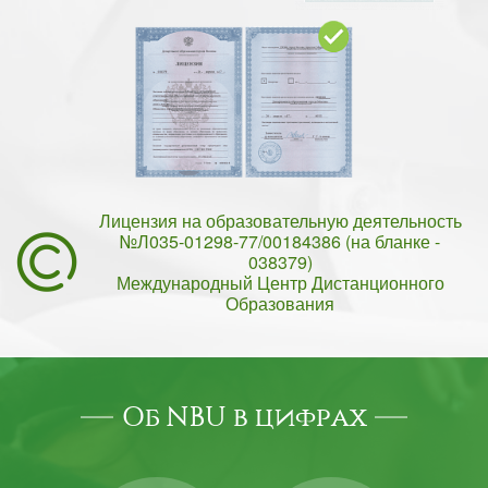
Лицензия на образовательную деятельность
№Л035-01298-77/00184386 (на бланке -
038379)
Международный Центр Дистанционного
Образования
Об NBU в цифрах