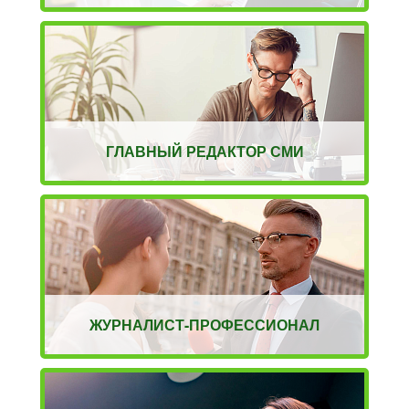
ГЛАВНЫЙ РЕДАКТОР СМИ
ЖУРНАЛИСТ-ПРОФЕССИОНАЛ