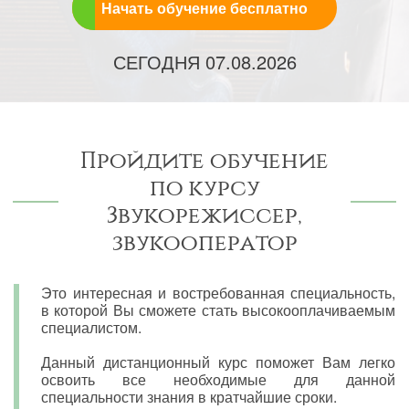
Начать обучение бесплатно
СЕГОДНЯ
07.08.2026
Пройдите обучение
по курсу
Звукорежиссер,
звукооператор
Это интересная и востребованная специальность,
в которой Вы сможете стать высокооплачиваемым
специалистом.
Данный дистанционный курс поможет Вам легко
освоить все необходимые для данной
специальности знания в кратчайшие сроки.