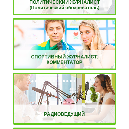
ПОЛИТИЧЕСКИЙ ЖУРНАЛИСТ
(Политический обозреватель)
СПОРТИВНЫЙ ЖУРНАЛИСТ,
КОММЕНТАТОР
РАДИОВЕДУЩИЙ