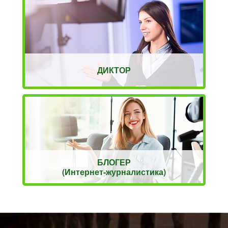
ДИКТОР
БЛОГЕР
(Интернет-журналистика)