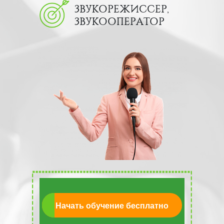
ЗВУКОРЕЖИССЕР,
ЗВУКООПЕРАТОР
Начать обучение бесплатно