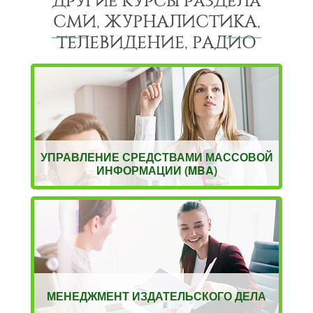
Другие курсы раздела
СМИ, ЖУРНАЛИСТИКА,
ТЕЛЕВИДЕНИЕ, РАДИО
УПРАВЛЕНИЕ СРЕДСТВАМИ МАССОВОЙ
ИНФОРМАЦИИ (MBA)
МЕНЕДЖМЕНТ ИЗДАТЕЛЬСКОГО ДЕЛА