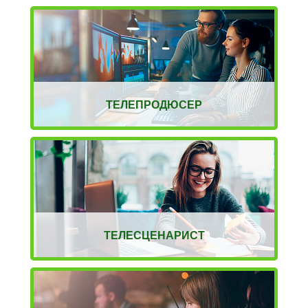
ТЕЛЕПРОДЮСЕР
ТЕЛЕСЦЕНАРИСТ