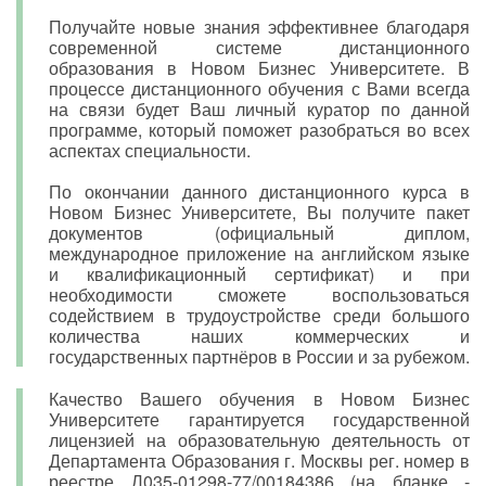
Получайте новые знания эффективнее благодаря
современной системе дистанционного
образования в Новом Бизнес Университете. В
процессе дистанционного обучения с Вами всегда
на связи будет Ваш личный куратор по данной
программе, который поможет разобраться во всех
аспектах специальности.
По окончании данного дистанционного курса в
Новом Бизнес Университете, Вы получите пакет
документов (официальный диплом,
международное приложение на английском языке
и квалификационный сертификат) и при
необходимости сможете воспользоваться
содействием в трудоустройстве среди большого
количества наших коммерческих и
государственных партнёров в России и за рубежом.
Качество Вашего обучения в Новом Бизнес
Университете гарантируется государственной
лицензией на образовательную деятельность от
Департамента Образования г. Москвы рег. номер в
реестре Л035-01298-77/00184386 (на бланке -