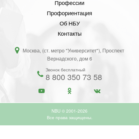
Профессии
Профориентация
Об НБУ
Контакты
Москва, (ст. метро "Университет"), Проспект
Вернадского, дом 6
Звонок бесплатный
8 800 350 73 58
NBU © 2001-2026
Все права защищены.