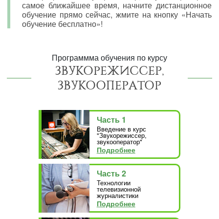
самое ближайшее время, начните дистанционное
обучение прямо сейчас, жмите на кнопку «Начать
обучение бесплатно»!
Программма обучения по курсу
ЗВУКОРЕЖИССЕР,
ЗВУКООПЕРАТОР
Часть 1
Введение в курс
"Звукорежиссер,
звукооператор"
Подробнее
Часть 2
Технологии
телевизионной
журналистики
Подробнее