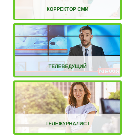
КОРРЕКТОР СМИ
ТЕЛЕВЕДУЩИЙ
ТЕЛЕЖУРНАЛИСТ