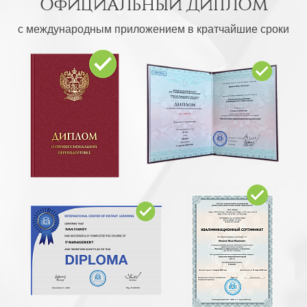
ОФИЦИАЛЬНЫЙ ДИПЛОМ
с международным приложением в кратчайшие сроки