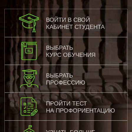
ВОЙТИ В СВОЙ
КАБИНЕТ СТУДЕНТА
ВЫБРАТЬ
КУРС ОБУЧЕНИЯ
ВЫБРАТЬ
ПРОФЕССИЮ
ПРОЙТИ ТЕСТ
НА ПРОФОРИЕНТАЦИЮ
УЗНАТЬ БОЛЬШЕ