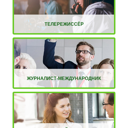
ТЕЛЕРЕЖИССЁР
ЖУРНАЛИСТ-МЕЖДУНАРОДНИК