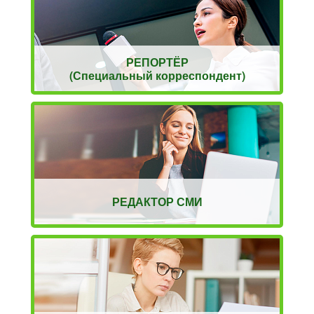
РЕПОРТЁР
(Специальный корреспондент)
РЕДАКТОР СМИ