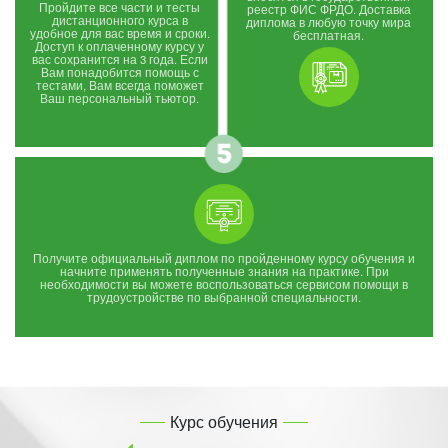
Пройдите все части и тесты
реестр ФИС ФРДО. Доставка
дистанционного курса в
диплома в любую точку мира
удобное для вас время и сроки.
бесплатная.
Доступ к оплаченному курсу у
вас сохранится на 3 года. Если
Вам понадобится помощь с
тестами, Вам всегда поможет
Ваш персональный тьютор.
Получите официальный диплом по пройденному курсу обучения и
начните применять полученные знания на практике. При
необходимости вы можете воспользоваться сервисом помощи в
трудоустройстве по выбранной специальности.
Курс обучения