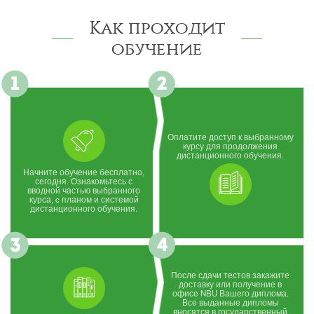
Как проходит
обучение
Оплатите доступ к выбранному
курсу для продолжения
дистанционного обучения.
Начните обучение бесплатно,
сегодня. Ознакомьтесь с
вводной частью выбранного
курса, c планом и системой
дистанционного обучения.
После сдачи тестов закажите
доставку или получение в
офисе NBU Вашего диплома.
Все выданные дипломы
вносятся в государственный