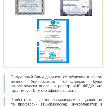
Полученный Вами документ об обучении в Новом
Бизнес Университете обязательно будет
автоматически внесён в реестр ФИС ФРДО, что
гарантирует Вам его официальность.
Чтобы стать высокооплачиваемым специалистом
по профессии звукорежиссер, звукооператор в