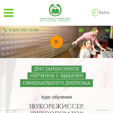
Войти
8 800 350 73 58
ДИСТАНЦИОННОЕ
ОБУЧЕНИЕ С ВЫДАЧЕЙ
ОФИЦИАЛЬНОГО ДИПЛОМА
Курс обучения
ЗВУКОРЕЖИССЕР,