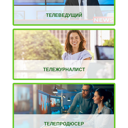
ТЕЛЕВЕДУЩИЙ
ТЕЛЕЖУРНАЛИСТ
ТЕЛЕПРОДЮСЕР