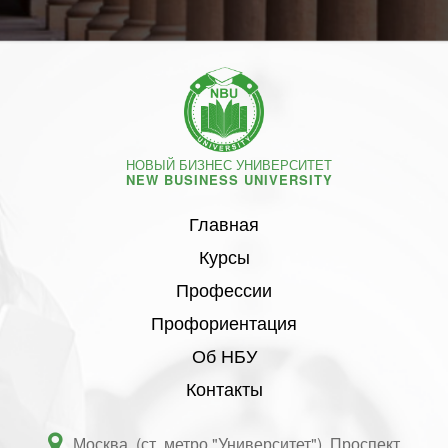
НОВЫЙ БИЗНЕС УНИВЕРСИТЕТ
NEW BUSINESS UNIVERSITY
Главная
Курсы
Профессии
Профориентация
Об НБУ
Контакты
Москва, (ст. метро "Университет"), Проспект