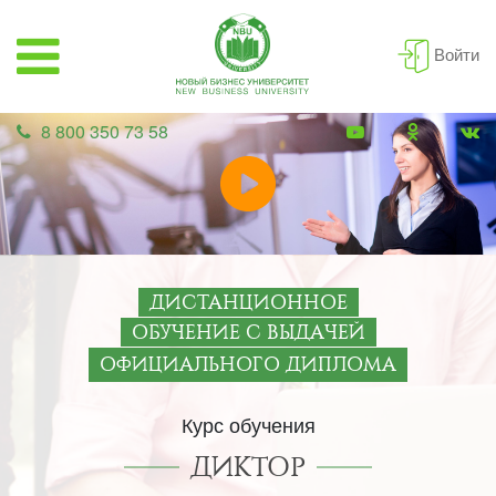
Войти
8 800 350 73 58
ДИСТАНЦИОННОЕ
ОБУЧЕНИЕ С ВЫДАЧЕЙ
ОФИЦИАЛЬНОГО ДИПЛОМА
Курс обучения
ДИКТОР