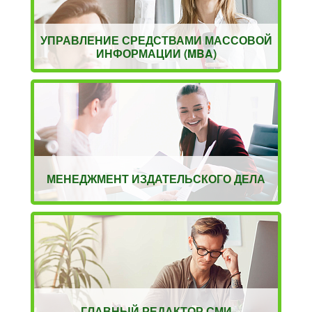
УПРАВЛЕНИЕ СРЕДСТВАМИ МАССОВОЙ
ИНФОРМАЦИИ (MBA)
МЕНЕДЖМЕНТ ИЗДАТЕЛЬСКОГО ДЕЛА
ГЛАВНЫЙ РЕДАКТОР СМИ