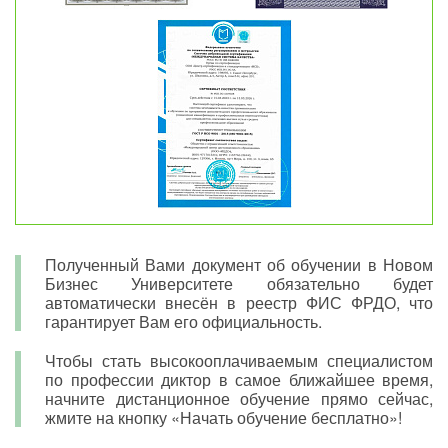
Полученный Вами документ об обучении в Новом
Бизнес Университете обязательно будет
автоматически внесён в реестр ФИС ФРДО, что
гарантирует Вам его официальность.
Чтобы стать высокооплачиваемым специалистом
по профессии диктор в самое ближайшее время,
начните дистанционное обучение прямо сейчас,
жмите на кнопку «Начать обучение бесплатно»!