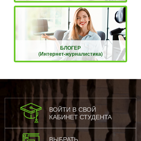
БЛОГЕР
(Интернет-журналистика)
ВОЙТИ В СВОЙ
КАБИНЕТ СТУДЕНТА
ВЫБРАТЬ