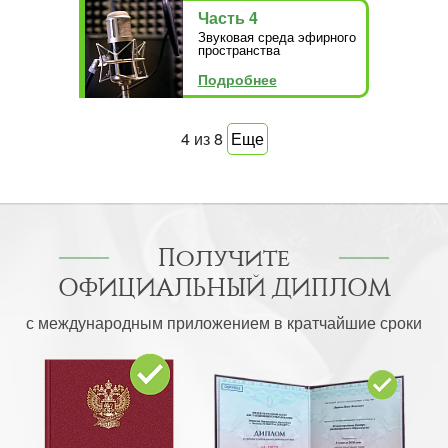
Часть 4
Звуковая среда эфирного
пространства
Подробнее
4
из
8
Еще
Получите
ОФИЦИАЛЬНЫЙ ДИПЛОМ
с международным приложением в кратчайшие сроки