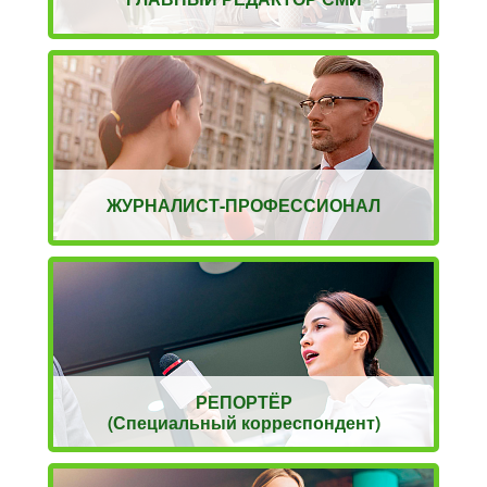
ЖУРНАЛИСТ-ПРОФЕССИОНАЛ
РЕПОРТЁР
(Специальный корреспондент)