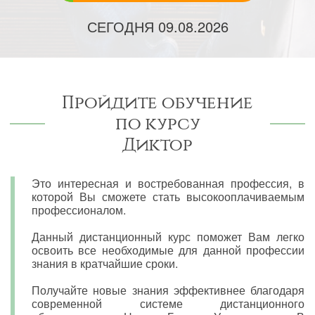
СЕГОДНЯ
09.08.2026
Пройдите обучение
по курсу
Диктор
Это интересная и востребованная профессия, в
которой Вы сможете стать высокооплачиваемым
профессионалом.
Данный дистанционный курс поможет Вам легко
освоить все необходимые для данной профессии
знания в кратчайшие сроки.
Получайте новые знания эффективнее благодаря
современной системе дистанционного