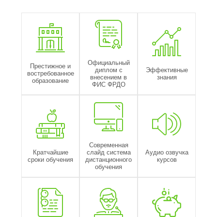
Официальный
Престижное и
диплом с
Эффективные
востребованное
внесением в
знания
образование
ФИС ФРДО
Современная
Кратчайшие
слайд система
Аудио озвучка
сроки обучения
дистанционного
курсов
обучения