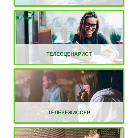
ТЕЛЕСЦЕНАРИСТ
ТЕЛЕРЕЖИССЁР