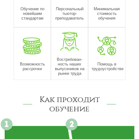
Обучение по
Персональный
Минимальная
новейшим
тьютор-
стоимость
стандартам
преподаватель
обучения
Востребован-
Возможность
ность наших
Помощь в
рассрочки
выпускников на
трудоустройстве
рынке труда
Как проходит
обучение