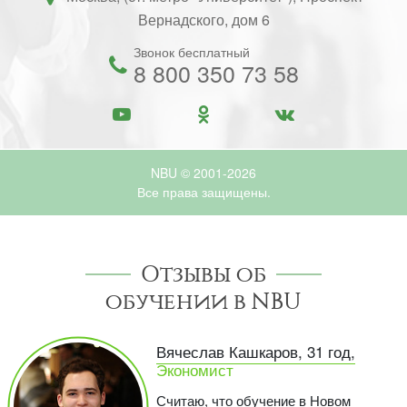
Вернадского, дом 6
Звонок бесплатный
8 800 350 73 58
NBU © 2001-2026
Все права защищены.
Отзывы об
обучении в NBU
Вячеслав Кашкаров, 31 год,
Экономист
Считаю, что обучение в Новом