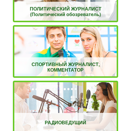
ПОЛИТИЧЕСКИЙ ЖУРНАЛИСТ
(Политический обозреватель)
СПОРТИВНЫЙ ЖУРНАЛИСТ,
КОММЕНТАТОР
РАДИОВЕДУЩИЙ