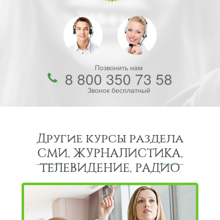
Позвонить нам
8 800 350 73 58
Звонок бесплатный
Другие курсы раздела
СМИ, ЖУРНАЛИСТИКА,
ТЕЛЕВИДЕНИЕ, РАДИО