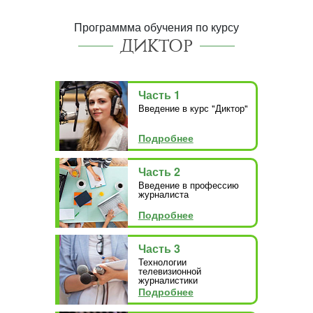
Программма обучения по курсу
ДИКТОР
Часть 1
Введение в курс "Диктор"
Подробнее
Часть 2
Введение в профессию
журналиста
Подробнее
Часть 3
Технологии
телевизионной
журналистики
Подробнее