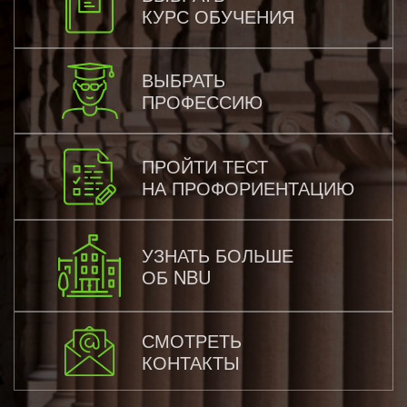
КУРС ОБУЧЕНИЯ
ВЫБРАТЬ
ПРОФЕССИЮ
ПРОЙТИ ТЕСТ
НА ПРОФОРИЕНТАЦИЮ
УЗНАТЬ БОЛЬШЕ
ОБ NBU
СМОТРЕТЬ
КОНТАКТЫ