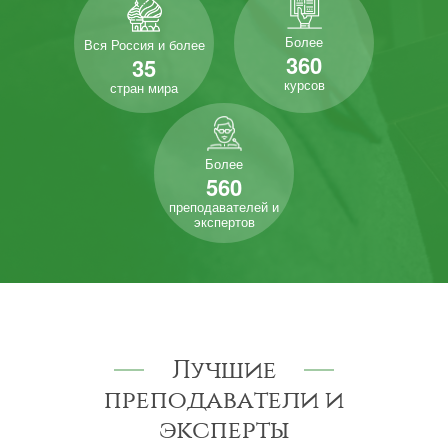
Более
Вся Россия и более
360
35
курсов
стран мира
Более
560
преподавателей и
экспертов
Лучшие
преподаватели и
эксперты