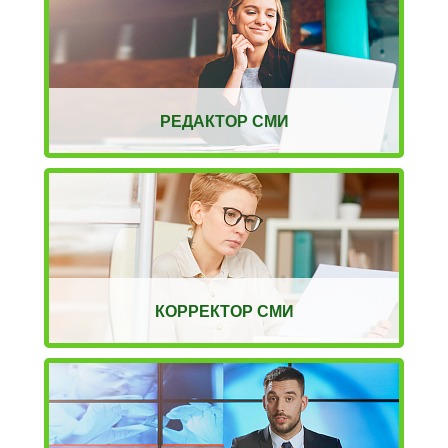
РЕДАКТОР СМИ
КОРРЕКТОР СМИ