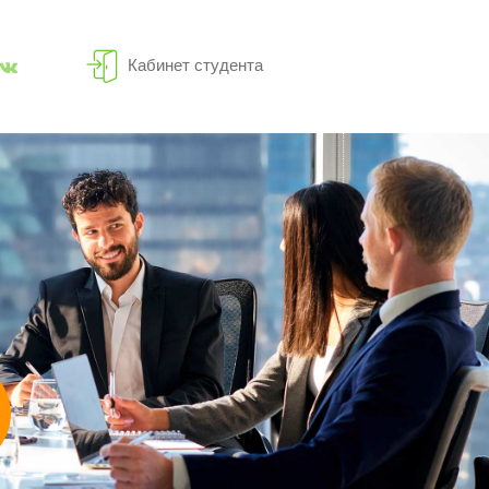
Кабинет студента