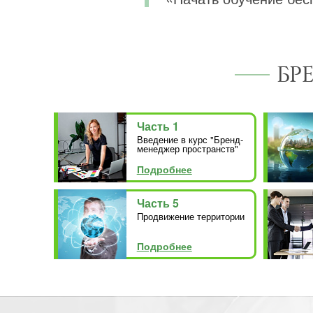
БР
Часть 1
Введение в курс "Бренд-
менеджер пространств"
Подробнее
Часть 5
Продвижение территории
Подробнее