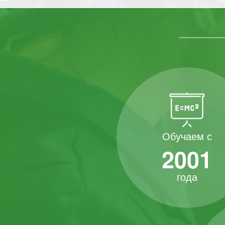
Обучаем с
2001
года