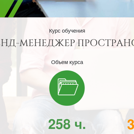
Курс обучения
ЕНД-МЕНЕДЖЕР ПРОСТРАН
Объем курса
258 ч.