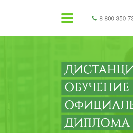
8 800 350 7
ДИСТАНЦ
ОБУЧЕНИЕ
ОФИЦИАЛ
ДИПЛОМА