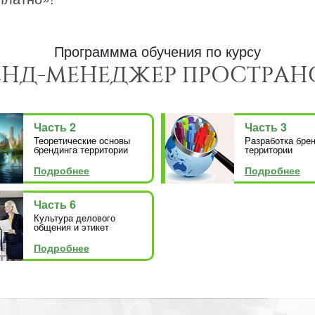
Программма обучения по курсу
ЕНД-МЕНЕДЖЕР ПРОСТРАН
Часть 2
Часть 3
Теоретические основы
Разработка бре
брендинга территории
территории
Подробнее
Подробнее
Часть 6
Культура делового
общения и этикет
Подробнее