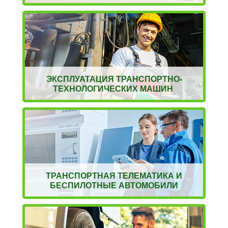
ЭКСПЛУАТАЦИЯ ТРАНСПОРТНО-
ТЕХНОЛОГИЧЕСКИХ МАШИН
ТРАНСПОРТНАЯ ТЕЛЕМАТИКА И
БЕСПИЛОТНЫЕ АВТОМОБИЛИ