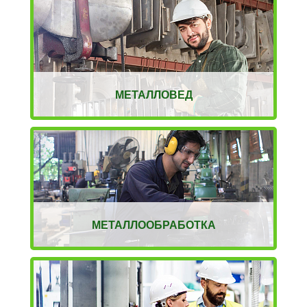
МЕТАЛЛОВЕД
МЕТАЛЛООБРАБОТКА