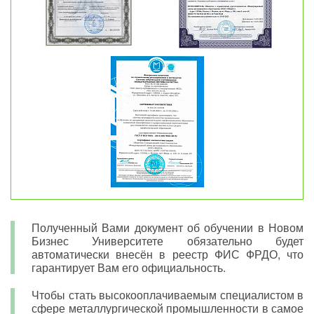
Полученный Вами документ об обучении в Новом
Бизнес Университете обязательно будет
автоматически внесён в реестр ФИС ФРДО, что
гарантирует Вам его официальность.
Чтобы стать высокооплачиваемым специалистом в
сфере металлургической промышленности в самое