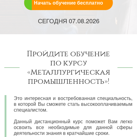
Начать обучение бесплатно
СЕГОДНЯ
07.08.2026
Пройдите обучение
по курсу
«Металлургическая
промышленность»!
Это интересная и востребованная специальность,
в которой Вы сможете стать высокооплачиваемым
специалистом.
Данный дистанционный курс поможет Вам легко
освоить все необходимые для данной сферы
деятельности знания в кратчайшие сроки.