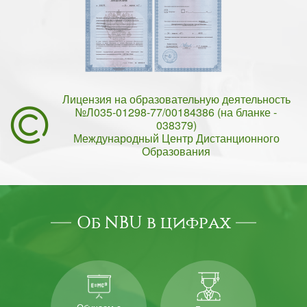
Лицензия на образовательную деятельность
№Л035-01298-77/00184386 (на бланке -
038379)
Международный Центр Дистанционного
Образования
Об NBU в цифрах