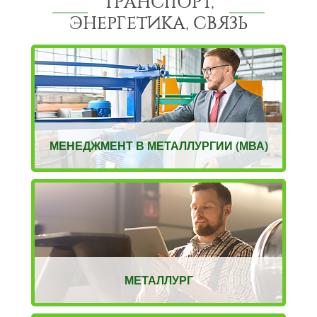
ТРАНСПОРТ,
ЭНЕРГЕТИКА, СВЯЗЬ
МЕНЕДЖМЕНТ В МЕТАЛЛУРГИИ (МВА)
МЕТАЛЛУРГ