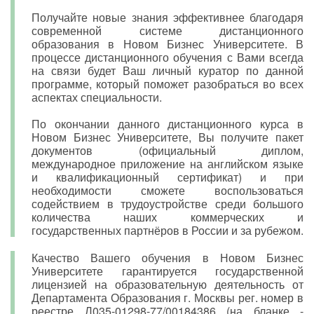
Получайте новые знания эффективнее благодаря
современной системе дистанционного
образования в Новом Бизнес Университете. В
процессе дистанционного обучения с Вами всегда
на связи будет Ваш личный куратор по данной
программе, который поможет разобраться во всех
аспектах специальности.
По окончании данного дистанционного курса в
Новом Бизнес Университете, Вы получите пакет
документов (официальный диплом,
международное приложение на английском языке
и квалификационный сертификат) и при
необходимости сможете воспользоваться
содействием в трудоустройстве среди большого
количества наших коммерческих и
государственных партнёров в России и за рубежом.
Качество Вашего обучения в Новом Бизнес
Университете гарантируется государственной
лицензией на образовательную деятельность от
Департамента Образования г. Москвы рег. номер в
реестре Л035-01298-77/00184386 (на бланке -