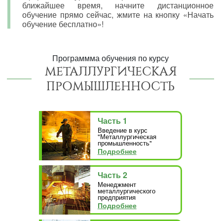
ближайшее время, начните дистанционное
обучение прямо сейчас, жмите на кнопку «Начать
обучение бесплатно»!
Программма обучения по курсу
МЕТАЛЛУРГИЧЕСКАЯ
ПРОМЫШЛЕННОСТЬ
Часть 1
Введение в курс
"Металлургическая
промышленность"
Подробнее
Часть 2
Менеджмент
металлургического
предприятия
Подробнее