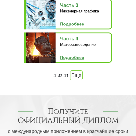
Часть 3
Инженерная графика
Подробнее
Часть 4
Материаловедение
Подробнее
4
из
41
Еще
Получите
ОФИЦИАЛЬНЫЙ ДИПЛОМ
с международным приложением в кратчайшие сроки