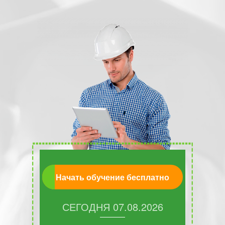
Начать обучение бесплатно
СЕГОДНЯ
07.08.2026