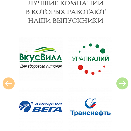
лучшие компании
в которых работают
наши выпускники