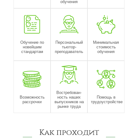
обучения
Обучение по
Персональный
Минимальная
новейшим
тьютор-
стоимость
стандартам
преподаватель
обучения
Востребован-
Возможность
ность наших
Помощь в
рассрочки
выпускников на
трудоустройстве
рынке труда
Как проходит