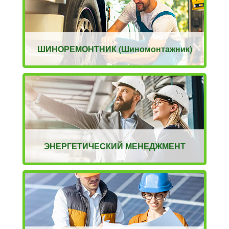
ШИНОРЕМОНТНИК (Шиномонтажник)
ЭНЕРГЕТИЧЕСКИЙ МЕНЕДЖМЕНТ