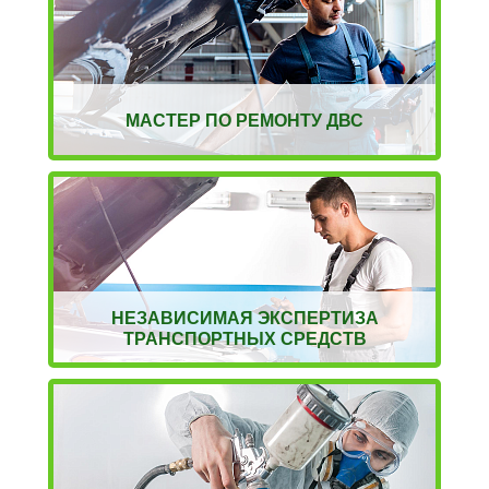
МАСТЕР ПО РЕМОНТУ ДВС
НЕЗАВИСИМАЯ ЭКСПЕРТИЗА
ТРАНСПОРТНЫХ СРЕДСТВ