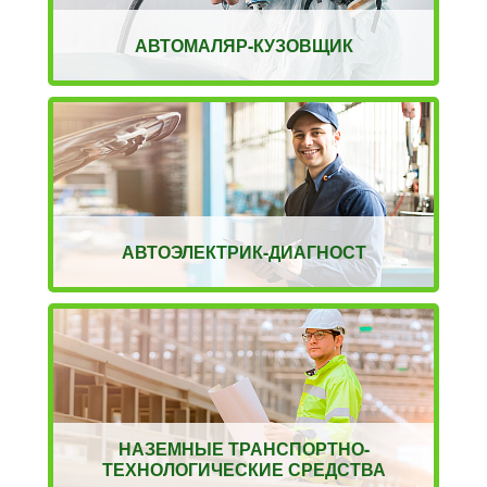
АВТОМАЛЯР-КУЗОВЩИК
АВТОЭЛЕКТРИК-ДИАГНОСТ
НАЗЕМНЫЕ ТРАНСПОРТНО-
ТЕХНОЛОГИЧЕСКИЕ СРЕДСТВА