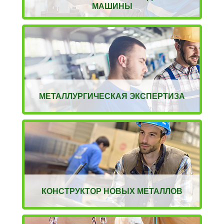
МАШИНЫ
МЕТАЛЛУРГИЧЕСКАЯ ЭКСПЕРТИЗА
КОНСТРУКТОР НОВЫХ МЕТАЛЛОВ