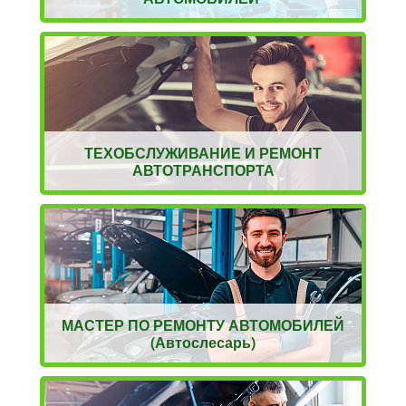
ТЕХОБСЛУЖИВАНИЕ И РЕМОНТ
АВТОТРАНСПОРТА
МАСТЕР ПО РЕМОНТУ АВТОМОБИЛЕЙ
(Автослесарь)