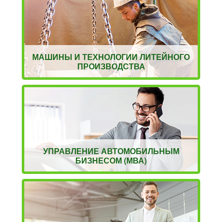
МАШИНЫ И ТЕХНОЛОГИИ ЛИТЕЙНОГО
ПРОИЗВОДСТВА
УПРАВЛЕНИЕ АВТОМОБИЛЬНЫМ
БИЗНЕСОМ (МВА)