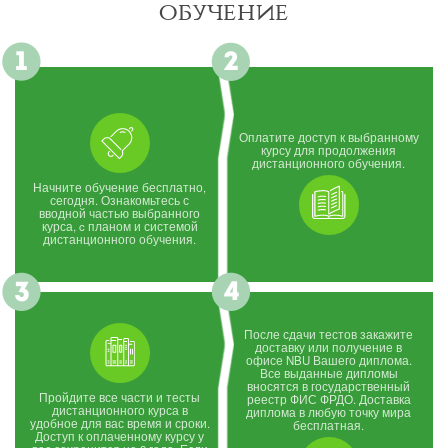
обучение
Оплатите доступ к выбранному
курсу для продолжения
дистанционного обучения.
Начните обучение бесплатно,
сегодня. Ознакомьтесь с
вводной частью выбранного
курса, c планом и системой
дистанционного обучения.
После сдачи тестов закажите
доставку или получение в
офисе NBU Вашего диплома.
Все выданные дипломы
вносятся в государственный
Пройдите все части и тесты
реестр ФИС ФРДО. Доставка
дистанционного курса в
диплома в любую точку мира
удобное для вас время и сроки.
бесплатная.
Доступ к оплаченному курсу у