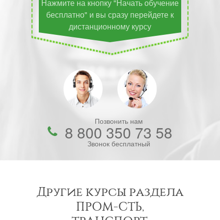
Нажмите на кнопку "Начать обучение
бесплатно" и вы сразу перейдете к
дистанционному курсу
Позвонить нам
8 800 350 73 58
Звонок бесплатный
Другие курсы раздела
ПРОМ-СТЬ,