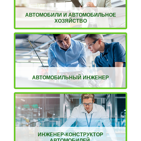
АВТОМОБИЛИ И АВТОМОБИЛЬНОЕ
ХОЗЯЙСТВО
АВТОМОБИЛЬНЫЙ ИНЖЕНЕР
ИНЖЕНЕР-КОНСТРУКТОР
АВТОМОБИЛЕЙ