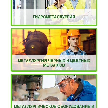
ГИДРОМЕТАЛЛУРГИЯ
МЕТАЛЛУРГИЯ ЧЕРНЫХ И ЦВЕТНЫХ
МЕТАЛЛОВ
МЕТАЛЛУРГИЧЕСКОЕ ОБОРУДОВАНИЕ И