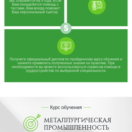
вас сохранится на 3 года. Если
Вам понадобится помощь с
тестами, Вам всегда поможет
Ваш персональный тьютор.
Получите официальный диплом по пройденному курсу обучения и
начните применять полученные знания на практике. При
необходимости вы можете воспользоваться сервисом помощи в
трудоустройстве по выбранной специальности.
Курс обучения
МЕТАЛЛУРГИЧЕСКАЯ
ПРОМЫШЛЕННОСТЬ