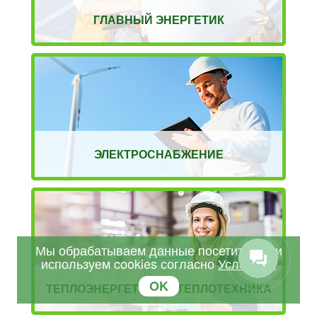
ГЛАВНЫЙ ЭНЕРГЕТИК
ЭЛЕКТРОСНАБЖЕНИЕ
Мы обрабатываем данные посетителей и
используем cookies согласно
Условиям
OK
ТЕПЛОЭНЕРГЕТИКА И ТЕПЛОТЕХНИКА