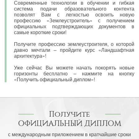
Современные технологии в обучении и гибкая
система подачи образовательного контента
позволят Вам с легкостью освоить новую
профессию «Землеустроитель» с получением
официальных подтверждающих документов в
самые короткие сроки!
Получите профессию землеустроителя, о которой
давно мечтали – пройдите курс «Ландшафтная
архитектура»!
Уже сейчас Вы можете начать покорять новые
горизонты бесплатно – нажмите на кнопку
«Получить официальный диплом»!
Получите
ОФИЦИАЛЬНЫЙ ДИПЛОМ
с международным приложением в кратчайшие сроки