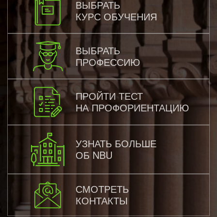
ВЫБРАТЬ
КУРС ОБУЧЕНИЯ
ВЫБРАТЬ
ПРОФЕССИЮ
ПРОЙТИ ТЕСТ
НА ПРОФОРИЕНТАЦИЮ
УЗНАТЬ БОЛЬШЕ
ОБ NBU
СМОТРЕТЬ
КОНТАКТЫ