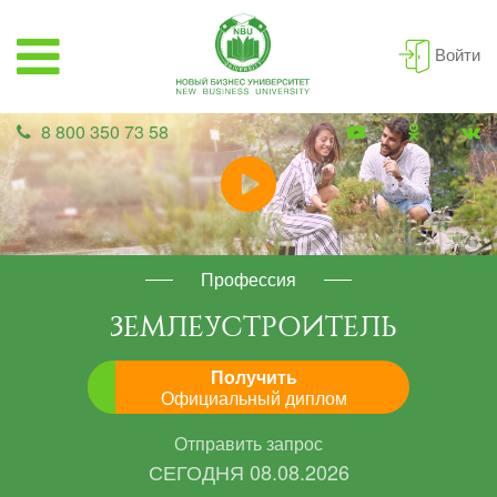
Войти
8 800 350 73 58
Профессия
ЗЕМЛЕУСТРОИТЕЛЬ
Получить
Официальный диплом
Отправить запрос
СЕГОДНЯ
08.08.2026