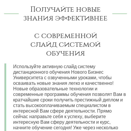
Получайте новые
знания эффективнее
с современной
слайд системой
обучения
Используйте активную слайд систему
дистанционного обучения Нового Бизнес
Университета с озвученными уроками, чтобы
осваивать новые знания легко и качественно!
Новые образовательные технологии и
современные программы обучения позволят Вам в
кратчайшие сроки получить престижный диплом и
стать высокооплачиваемым специалистом в
интересной Вам сфере деятельности. Прямо
сейчас направьте себя к успеху, выберите
интересную Вам сферу деятельности и курс,
начните обучение сегодня! Уже через несколько