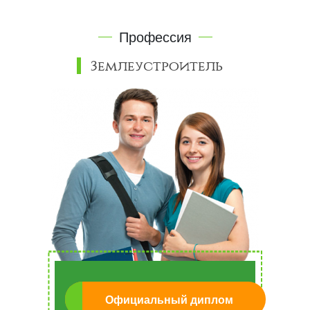
Профессия
Землеустроитель
Официальный диплом