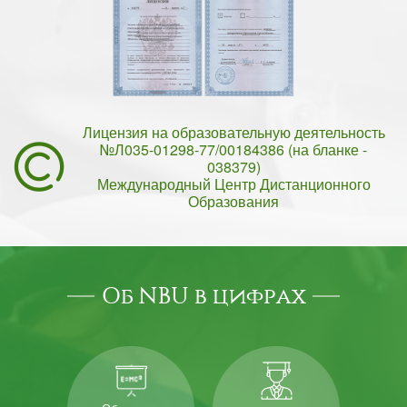
Лицензия на образовательную деятельность
№Л035-01298-77/00184386 (на бланке -
038379)
Международный Центр Дистанционного
Образования
Об NBU в цифрах