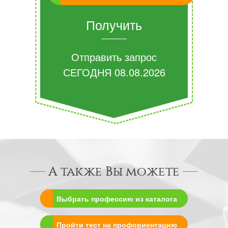
Получить
Отправить запрос
СЕГОДНЯ
08.08.2026
А также Вы можете
Выбрать профессию из каталога
Пройти тест на профориентацию