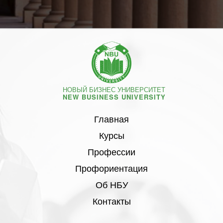
НОВЫЙ БИЗНЕС УНИВЕРСИТЕТ
NEW BUSINESS UNIVERSITY
Главная
Курсы
Профессии
Профориентация
Об НБУ
Контакты