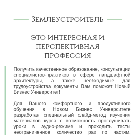
Землеустроитель
это интересная и
перспективная
профессия
Получить качественное образование, консультации
специалистов-практиков в сфере ландшафтной
архитектуры, а также необходимые для
трудоустройства документы Вам поможет Новый
Бизнес Университет!
Для Вашего комфортного и продуктивного
обучения в Новом Бизнес Университете
разработан специальный слайд-метод изучения
материалов курса с возможность прослушивать
уроки в аудио-режиме и проходить тесты
неограниченное количество раз по частям.