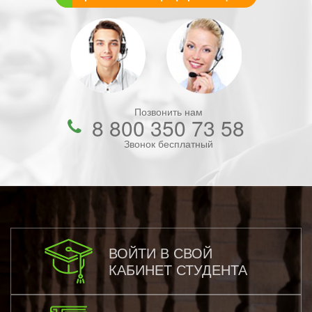
Позвонить нам
8 800 350 73 58
Звонок бесплатный
ВОЙТИ В СВОЙ
КАБИНЕТ СТУДЕНТА