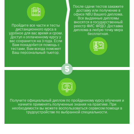
После сдачи тестов закажите
доставку или получение в
офисе NBU Вашего диплома.
Все выданные дипломы
вносятся в государственный
Пройдите все части и тесты
реестр ФИС ФРДО. Доставка
дистанционного курса в
диплома в любую точку мира
удобное для вас время и сроки.
бесплатная.
Доступ к оплаченному курсу у
вас сохранится на 3 года. Если
Вам понадобится помощь с
тестами, Вам всегда поможет
Ваш персональный тьютор.
Получите официальный диплом по пройденному курсу обучения и
начните применять полученные знания на практике. При
необходимости вы можете воспользоваться сервисом помощи в
трудоустройстве по выбранной специальности.