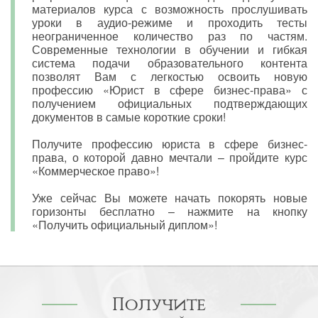
материалов курса с возможность прослушивать
уроки в аудио-режиме и проходить тесты
неограниченное количество раз по частям.
Современные технологии в обучении и гибкая
система подачи образовательного контента
позволят Вам с легкостью освоить новую
профессию «Юрист в сфере бизнес-права» с
получением официальных подтверждающих
документов в самые короткие сроки!
Получите профессию юриста в сфере бизнес-
права, о которой давно мечтали – пройдите курс
«Коммерческое право»!
Уже сейчас Вы можете начать покорять новые
горизонты бесплатно – нажмите на кнопку
«Получить официальный диплом»!
Получите