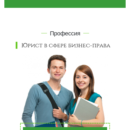
Профессия
Юрист в сфере бизнес-права