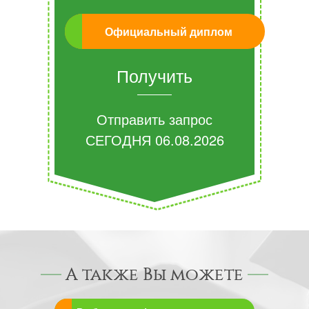
Официальный диплом
Получить
Отправить запрос
СЕГОДНЯ
06.08.2026
А также Вы можете