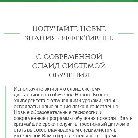
Получайте новые
знания эффективнее
с современной
слайд системой
обучения
Используйте активную слайд систему
дистанционного обучения Нового Бизнес
Университета с озвученными уроками, чтобы
осваивать новые знания легко и качественно!
Новые образовательные технологии и
современные программы обучения позволят Вам в
кратчайшие сроки получить престижный диплом и
стать высокооплачиваемым специалистом в
интересной Вам сфере деятельности. Прямо