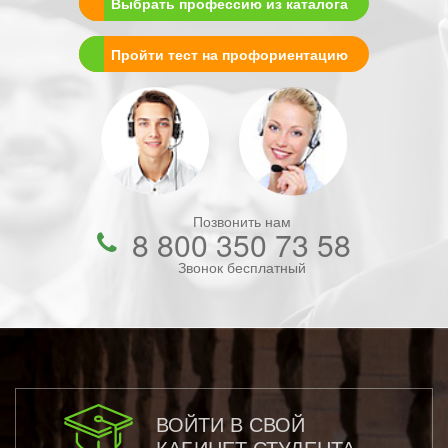
Выбрать профессию из каталога
Пройти тест на профориентацию
Позвонить нам
8 800 350 73 58
Звонок бесплатный
ВОЙТИ В СВОЙ
КАБИНЕТ СТУДЕНТА