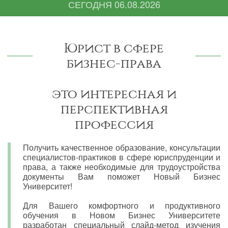
СЕГОДНЯ
06.08.2026
Юрист в сфере
бизнес-права
это интересная и
перспективная
профессия
Получить качественное образование, консультации
специалистов-практиков в сфере юриспруденции и
права, а также необходимые для трудоустройства
документы Вам поможет Новый Бизнес
Университет!
Для Вашего комфортного и продуктивного
обучения в Новом Бизнес Университете
разработан специальный слайд-метод изучения