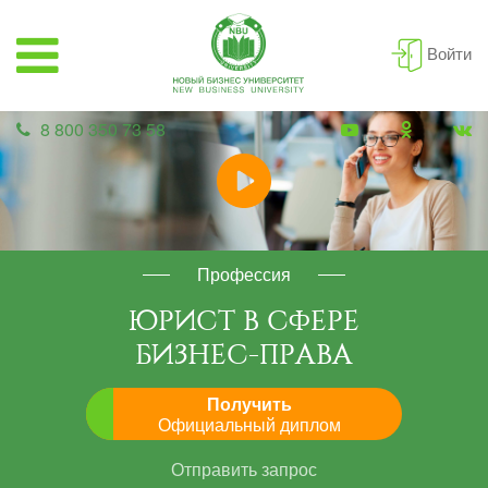
Войти
8 800 350 73 58
Профессия
ЮРИСТ В СФЕРЕ
БИЗНЕС-ПРАВА
Получить
Официальный диплом
Отправить запрос