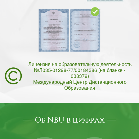
Лицензия на образовательную деятельность
№Л035-01298-77/00184386 (на бланке -
038379)
Международный Центр Дистанционного
Образования
Об NBU в цифрах