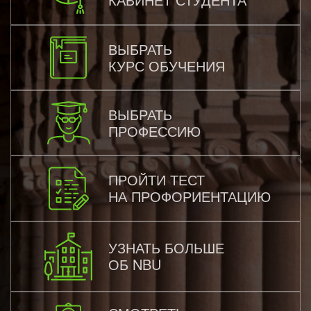
ВЫБРАТЬ
КУРС ОБУЧЕНИЯ
ВЫБРАТЬ
ПРОФЕССИЮ
ПРОЙТИ ТЕСТ
НА ПРОФОРИЕНТАЦИЮ
УЗНАТЬ БОЛЬШЕ
ОБ NBU