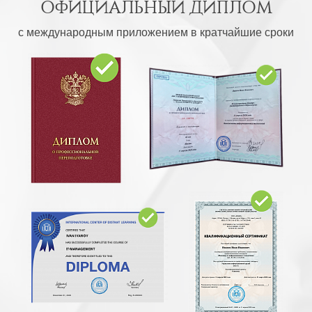
ОФИЦИАЛЬНЫЙ ДИПЛОМ
с международным приложением в кратчайшие сроки