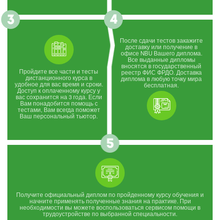
После сдачи тестов закажите
доставку или получение в
офисе NBU Вашего диплома.
Все выданные дипломы
вносятся в государственный
Пройдите все части и тесты
реестр ФИС ФРДО. Доставка
дистанционного курса в
диплома в любую точку мира
удобное для вас время и сроки.
бесплатная.
Доступ к оплаченному курсу у
вас сохранится на 3 года. Если
Вам понадобится помощь с
тестами, Вам всегда поможет
Ваш персональный тьютор.
Получите официальный диплом по пройденному курсу обучения и
начните применять полученные знания на практике. При
необходимости вы можете воспользоваться сервисом помощи в
трудоустройстве по выбранной специальности.