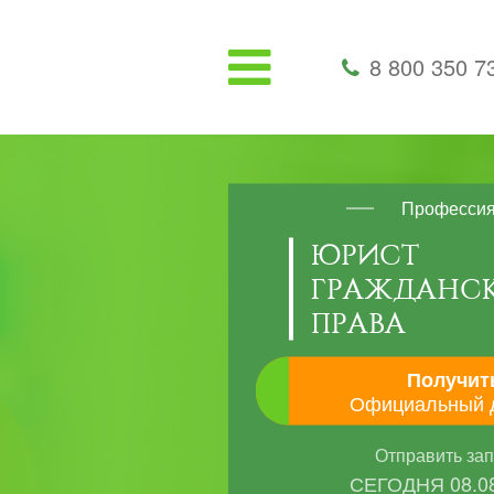
8 800 350 7
Професси
ЮРИСТ
ГРАЖДАНС
ПРАВА
Получит
Официальный 
Отправить за
СЕГОДНЯ
08.0