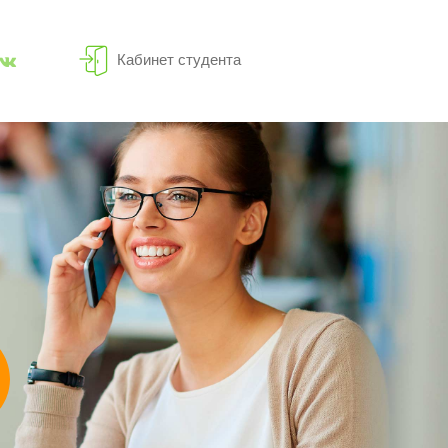
Кабинет студента