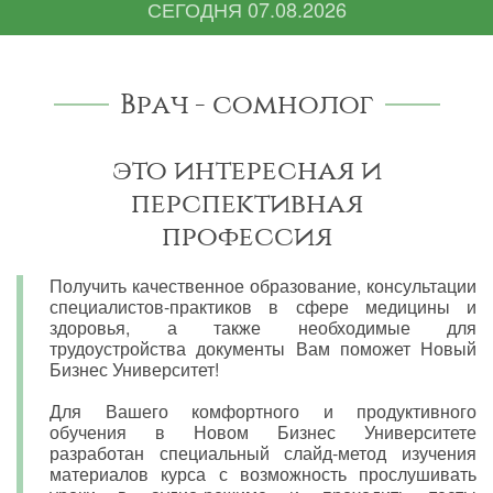
СЕГОДНЯ
07.08.2026
Врач - сомнолог
это интересная и
перспективная
профессия
Получить качественное образование, консультации
специалистов-практиков в сфере медицины и
здоровья, а также необходимые для
трудоустройства документы Вам поможет Новый
Бизнес Университет!
Для Вашего комфортного и продуктивного
обучения в Новом Бизнес Университете
разработан специальный слайд-метод изучения
материалов курса с возможность прослушивать