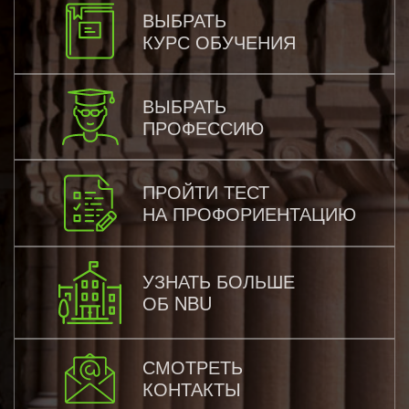
ВЫБРАТЬ
КУРС ОБУЧЕНИЯ
ВЫБРАТЬ
ПРОФЕССИЮ
ПРОЙТИ ТЕСТ
НА ПРОФОРИЕНТАЦИЮ
УЗНАТЬ БОЛЬШЕ
ОБ NBU
СМОТРЕТЬ
КОНТАКТЫ