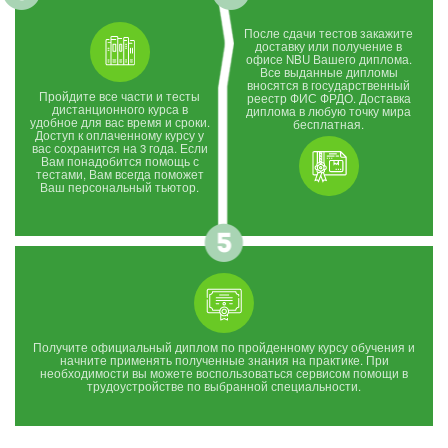
После сдачи тестов закажите
доставку или получение в
офисе NBU Вашего диплома.
Все выданные дипломы
вносятся в государственный
Пройдите все части и тесты
реестр ФИС ФРДО. Доставка
дистанционного курса в
диплома в любую точку мира
удобное для вас время и сроки.
бесплатная.
Доступ к оплаченному курсу у
вас сохранится на 3 года. Если
Вам понадобится помощь с
тестами, Вам всегда поможет
Ваш персональный тьютор.
Получите официальный диплом по пройденному курсу обучения и
начните применять полученные знания на практике. При
необходимости вы можете воспользоваться сервисом помощи в
трудоустройстве по выбранной специальности.