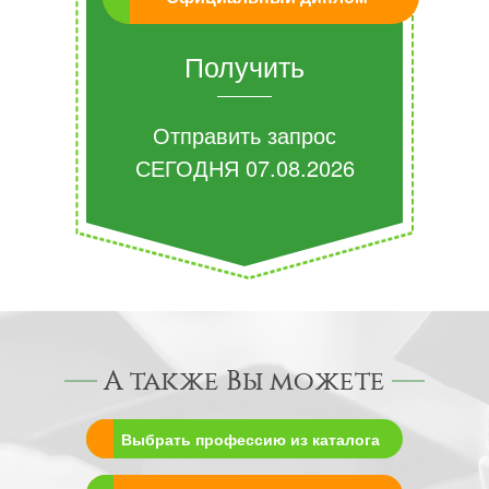
Получить
Отправить запрос
СЕГОДНЯ
07.08.2026
А также Вы можете
Выбрать профессию из каталога