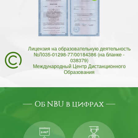
Лицензия на образовательную деятельность
№Л035-01298-77/00184386 (на бланке -
038379)
Международный Центр Дистанционного
Образования
Об NBU в цифрах