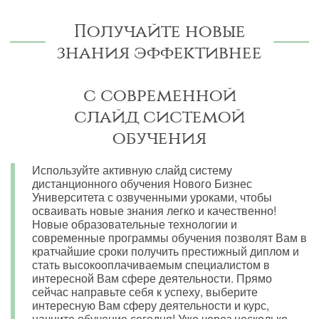
Получайте новые
знания эффективнее
с современной
слайд системой
обучения
Используйте активную слайд систему
дистанционного обучения Нового Бизнес
Университета с озвученными уроками, чтобы
осваивать новые знания легко и качественно!
Новые образовательные технологии и
современные программы обучения позволят Вам в
кратчайшие сроки получить престижный диплом и
стать высокооплачиваемым специалистом в
интересной Вам сфере деятельности. Прямо
сейчас направьте себя к успеху, выберите
интересную Вам сферу деятельности и курс,
начните обучение сегодня! Уже через несколько