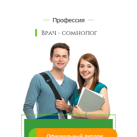
Профессия
Врач - сомнолог
Официальный диплом