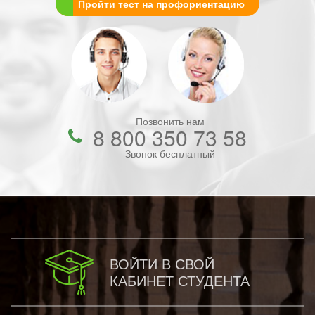
Пройти тест на профориентацию
Позвонить нам
8 800 350 73 58
Звонок бесплатный
ВОЙТИ В СВОЙ
КАБИНЕТ СТУДЕНТА