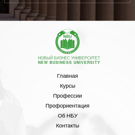
НОВЫЙ БИЗНЕС УНИВЕРСИТЕТ
NEW BUSINESS UNIVERSITY
Главная
Курсы
Профессии
Профориентация
Об НБУ
Контакты