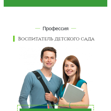
Профессия
Воспитатель детского сада