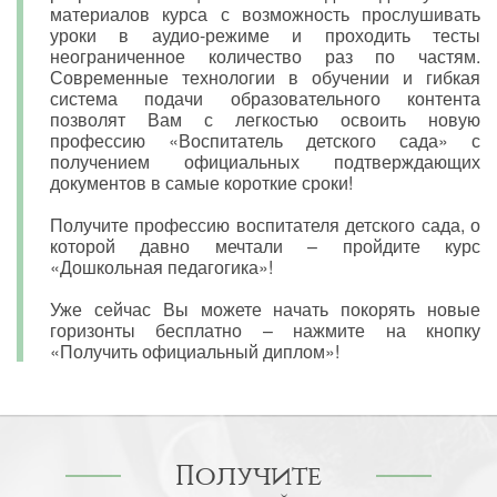
материалов курса с возможность прослушивать
уроки в аудио-режиме и проходить тесты
неограниченное количество раз по частям.
Современные технологии в обучении и гибкая
система подачи образовательного контента
позволят Вам с легкостью освоить новую
профессию «Воспитатель детского сада» с
получением официальных подтверждающих
документов в самые короткие сроки!
Получите профессию воспитателя детского сада, о
которой давно мечтали – пройдите курс
«Дошкольная педагогика»!
Уже сейчас Вы можете начать покорять новые
горизонты бесплатно – нажмите на кнопку
«Получить официальный диплом»!
Получите