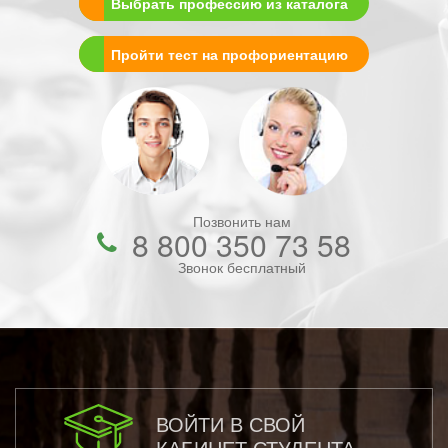
Выбрать профессию из каталога
Пройти тест на профориентацию
Позвонить нам
8 800 350 73 58
Звонок бесплатный
ВОЙТИ В СВОЙ
КАБИНЕТ СТУДЕНТА