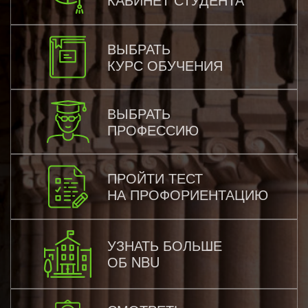
ВЫБРАТЬ
КУРС ОБУЧЕНИЯ
ВЫБРАТЬ
ПРОФЕССИЮ
ПРОЙТИ ТЕСТ
НА ПРОФОРИЕНТАЦИЮ
УЗНАТЬ БОЛЬШЕ
ОБ NBU