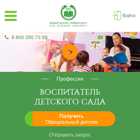
Войти
8 800 350 73 58
Профессия
ВОСПИТАТЕЛЬ
ДЕТСКОГО САДА
Получить
Официальный диплом
Отправить запрос