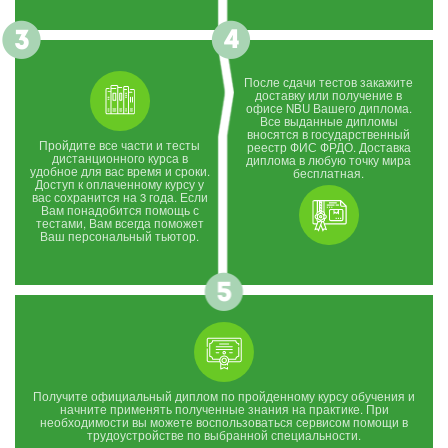
После сдачи тестов закажите
доставку или получение в
офисе NBU Вашего диплома.
Все выданные дипломы
вносятся в государственный
Пройдите все части и тесты
реестр ФИС ФРДО. Доставка
дистанционного курса в
диплома в любую точку мира
удобное для вас время и сроки.
бесплатная.
Доступ к оплаченному курсу у
вас сохранится на 3 года. Если
Вам понадобится помощь с
тестами, Вам всегда поможет
Ваш персональный тьютор.
Получите официальный диплом по пройденному курсу обучения и
начните применять полученные знания на практике. При
необходимости вы можете воспользоваться сервисом помощи в
трудоустройстве по выбранной специальности.