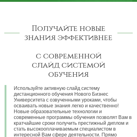
Получайте новые
знания эффективнее
с современной
слайд системой
обучения
Используйте активную слайд систему
дистанционного обучения Нового Бизнес
Университета с озвученными уроками, чтобы
осваивать новые знания легко и качественно!
Новые образовательные технологии и
современные программы обучения позволят Вам в
кратчайшие сроки получить престижный диплом и
стать высокооплачиваемым специалистом в
интересной Вам сфере деятельности. Прямо