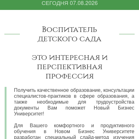
СЕГОДНЯ
07.08.2026
Воспитатель
детского сада
это интересная и
перспективная
профессия
Получить качественное образование, консультации
специалистов-практиков в сфере образования, а
также необходимые для трудоустройства
документы Вам поможет Новый Бизнес
Университет!
Для Вашего комфортного и продуктивного
обучения в Новом Бизнес Университете
разработан специальный слайд-метод изучения