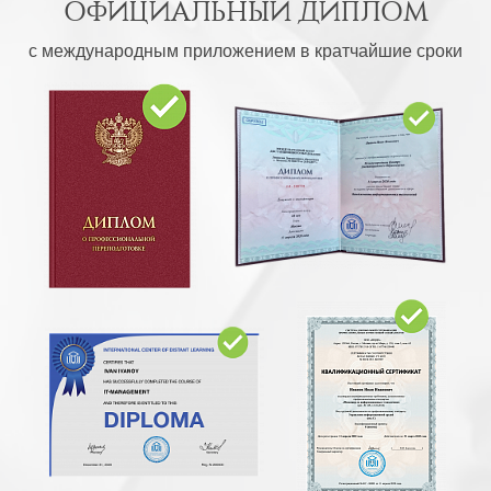
ОФИЦИАЛЬНЫЙ ДИПЛОМ
с международным приложением в кратчайшие сроки