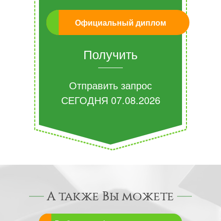
Официальный диплом
Получить
Отправить запрос
СЕГОДНЯ
07.08.2026
А также Вы можете