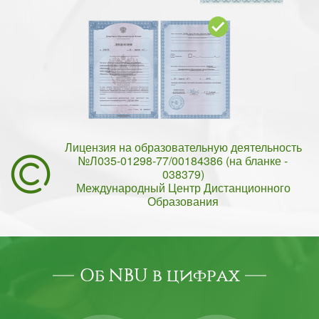
Лицензия на образовательную деятельность
№Л035-01298-77/00184386 (на бланке -
038379)
Международный Центр Дистанционного
Образования
Об NBU в цифрах