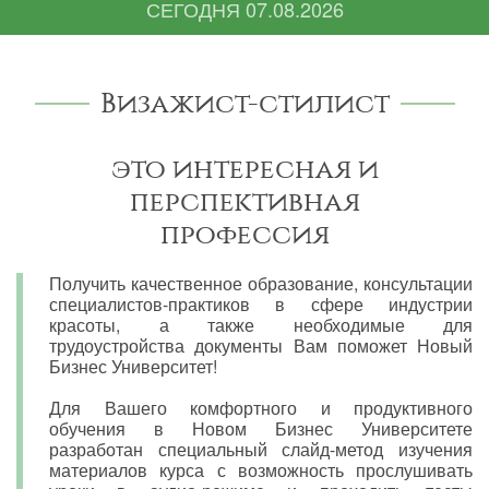
СЕГОДНЯ
07.08.2026
Визажист-стилист
это интересная и
перспективная
профессия
Получить качественное образование, консультации
специалистов-практиков в сфере индустрии
красоты, а также необходимые для
трудоустройства документы Вам поможет Новый
Бизнес Университет!
Для Вашего комфортного и продуктивного
обучения в Новом Бизнес Университете
разработан специальный слайд-метод изучения
материалов курса с возможность прослушивать