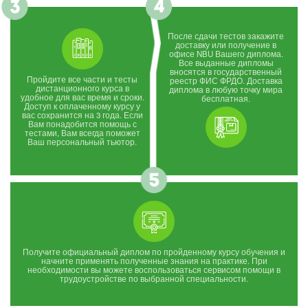
После сдачи тестов закажите
доставку или получение в
офисе NBU Вашего диплома.
Все выданные дипломы
вносятся в государственный
Пройдите все части и тесты
реестр ФИС ФРДО. Доставка
дистанционного курса в
диплома в любую точку мира
удобное для вас время и сроки.
бесплатная.
Доступ к оплаченному курсу у
вас сохранится на 3 года. Если
Вам понадобится помощь с
тестами, Вам всегда поможет
Ваш персональный тьютор.
Получите официальный диплом по пройденному курсу обучения и
начните применять полученные знания на практике. При
необходимости вы можете воспользоваться сервисом помощи в
трудоустройстве по выбранной специальности.