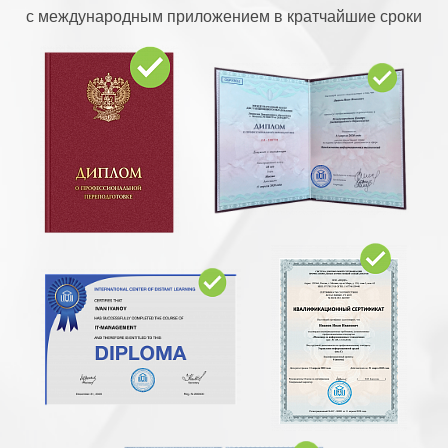
с международным приложением в кратчайшие сроки