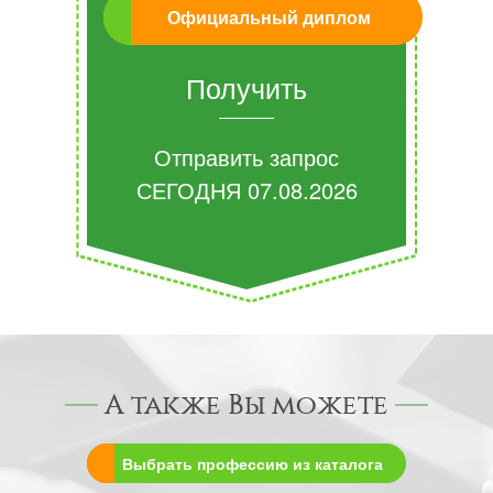
Официальный диплом
Получить
Отправить запрос
СЕГОДНЯ
07.08.2026
А также Вы можете
Выбрать профессию из каталога