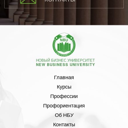
НОВЫЙ БИЗНЕС УНИВЕРСИТЕТ
NEW BUSINESS UNIVERSITY
Главная
Курсы
Профессии
Профориентация
Об НБУ
Контакты