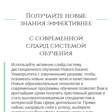
Получайте новые
знания эффективнее
с современной
слайд системой
обучения
Используйте активную слайд систему
дистанционного обучения Нового Бизнес
Университета с озвученными уроками, чтобы
осваивать новые знания легко и качественно!
Новые образовательные технологии и
современные программы обучения позволят Вам в
кратчайшие сроки получить престижный диплом и
стать высокооплачиваемым специалистом в
интересной Вам сфере деятельности. Прямо
сейчас направьте себя к успеху, выберите
интересную Вам сферу деятельности и курс,