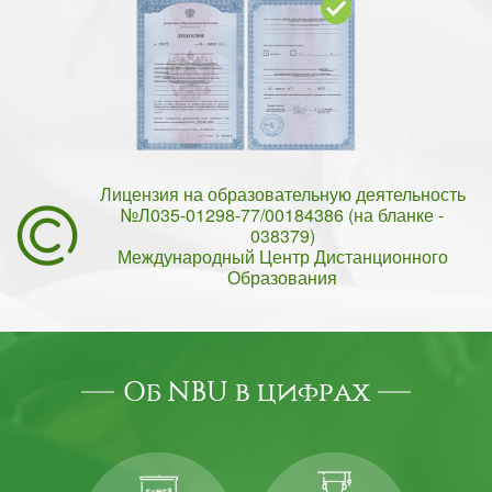
Лицензия на образовательную деятельность
№Л035-01298-77/00184386 (на бланке -
038379)
Международный Центр Дистанционного
Образования
Об NBU в цифрах