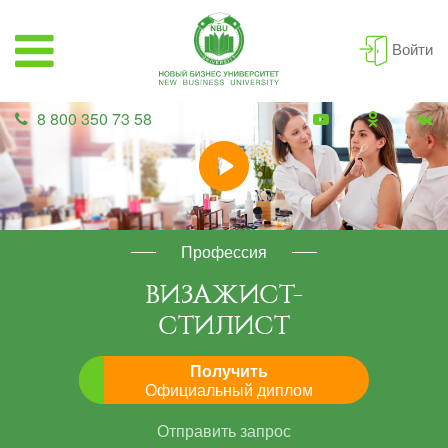
Войти
8 800 350 73 58
Профессия
ВИЗАЖИСТ-
СТИЛИСТ
Получить
Официальный диплом
Отправить запрос