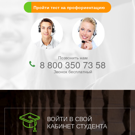
Пройти тест на профориентацию
Позвонить нам
8 800 350 73 58
Звонок бесплатный
ВОЙТИ В СВОЙ
КАБИНЕТ СТУДЕНТА