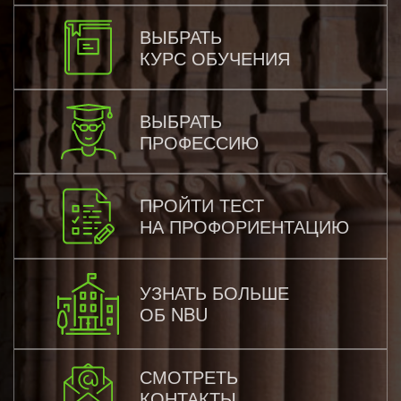
ВЫБРАТЬ
КУРС ОБУЧЕНИЯ
ВЫБРАТЬ
ПРОФЕССИЮ
ПРОЙТИ ТЕСТ
НА ПРОФОРИЕНТАЦИЮ
УЗНАТЬ БОЛЬШЕ
ОБ NBU
СМОТРЕТЬ
КОНТАКТЫ