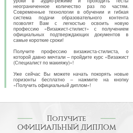
уроки в аудио-режиме и проходить тесты
неограниченное количество раз по частям.
Современные технологии в обучении и гибкая
система подачи образовательного контента
позволят Вам с легкостью освоить новую
профессию «Визажист-стилист» с получением
официальных подтверждающих документов в
самые короткие сроки!
Получите профессию визажиста-стилиста, о
которой давно мечтали – пройдите курс «Визажист
(Специалист по макияжу)»!
Уже сейчас Вы можете начать покорять новые
горизонты бесплатно – нажмите на кнопку
«Получить официальный диплом»!
Получите
ОФИЦИАЛЬНЫЙ ДИПЛОМ