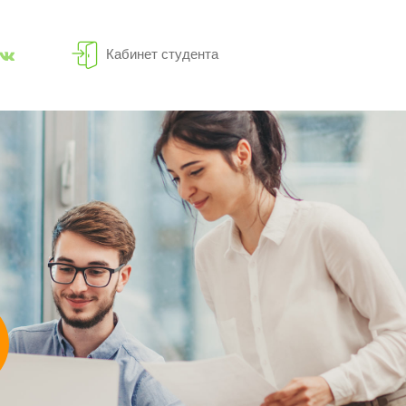
Кабинет студента