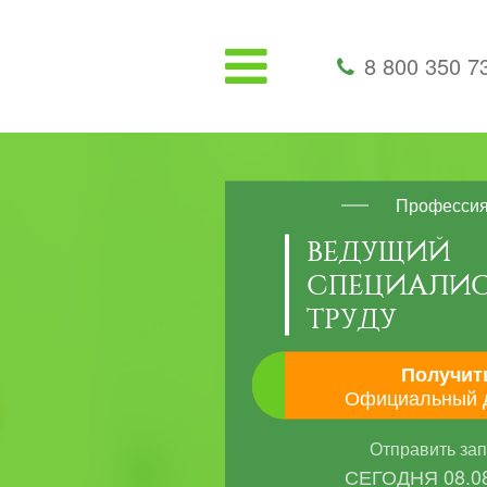
8 800 350 7
Професси
ВЕДУЩИЙ
СПЕЦИАЛИС
ТРУДУ
Получит
Официальный 
Отправить за
СЕГОДНЯ
08.0