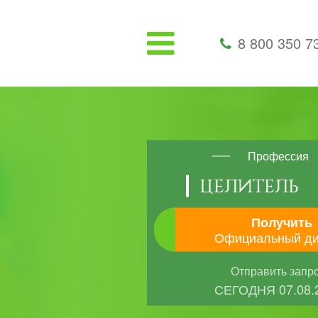
8 800 350 7
Профессия
ЦЕЛИТЕЛЬ
Получить
Официальный д
Отправить запр
СЕГОДНЯ
07.08.