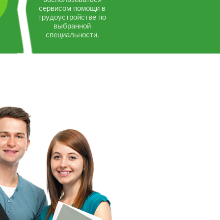
сервисом помощи в
трудоустройстве по
выбранной
специальности.