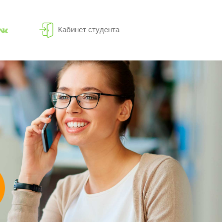
Кабинет студента