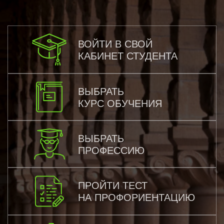
ВОЙТИ В СВОЙ
КАБИНЕТ СТУДЕНТА
ВЫБРАТЬ
КУРС ОБУЧЕНИЯ
ВЫБРАТЬ
ПРОФЕССИЮ
ПРОЙТИ ТЕСТ
НА ПРОФОРИЕНТАЦИЮ