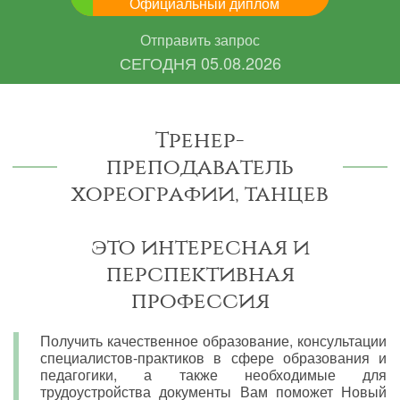
Официальный диплом
Отправить запрос
СЕГОДНЯ
05.08.2026
Тренер-
преподаватель
хореографии, танцев
это интересная и
перспективная
профессия
Получить качественное образование, консультации
специалистов-практиков в сфере образования и
педагогики, а также необходимые для
трудоустройства документы Вам поможет Новый