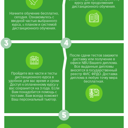
курсу для продолжения
дистанционного обучения.
Начните обучение бесплатно,
сегодня. Ознакомьтесь с
вводной частью выбранного
курса, c планом и системой
дистанционного обучения.
После сдачи тестов закажите
доставку или получение в
офисе NBU Вашего диплома.
Все выданные дипломы
вносятся в государственный
Пройдите все части и тесты
реестр ФИС ФРДО. Доставка
дистанционного курса в
диплома в любую точку мира
удобное для вас время и сроки.
бесплатная.
Доступ к оплаченному курсу у
вас сохранится на 3 года. Если
Вам понадобится помощь с
тестами, Вам всегда поможет
Ваш персональный тьютор.