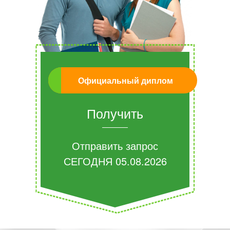
Официальный диплом
Получить
Отправить запрос
СЕГОДНЯ
05.08.2026