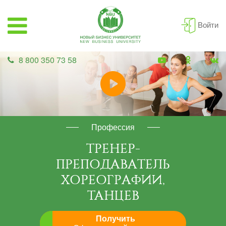
Войти
8 800 350 73 58
Профессия
ТРЕНЕР-
ПРЕПОДАВАТЕЛЬ
ХОРЕОГРАФИИ,
ТАНЦЕВ
Получить