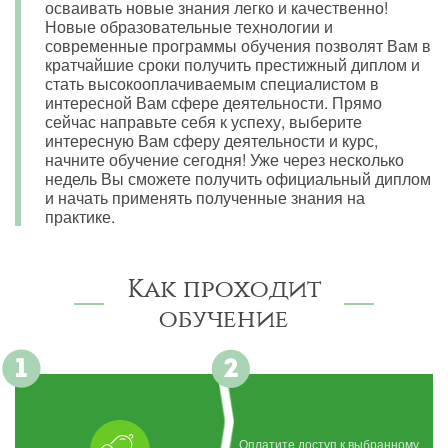
осваивать новые знания легко и качественно!
Новые образовательные технологии и
современные программы обучения позволят Вам в
кратчайшие сроки получить престижный диплом и
стать высокооплачиваемым специалистом в
интересной Вам сфере деятельности. Прямо
сейчас направьте себя к успеху, выберите
интересную Вам сферу деятельности и курс,
начните обучение сегодня! Уже через несколько
недель Вы сможете получить официальный диплом
и начать применять полученные знания на
практике.
Как проходит
обучение
Оплатите доступ к выбранному