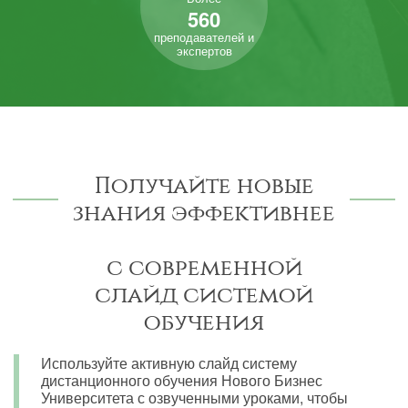
560
преподавателей и
экспертов
Получайте новые
знания эффективнее
с современной
слайд системой
обучения
Используйте активную слайд систему
дистанционного обучения Нового Бизнес
Университета с озвученными уроками, чтобы