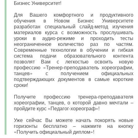
Бизнес Университет!
Для Вашего комфортного и продуктивного
обучения в Новом Бизнес Университете
разработан специальный слайд-метод изучения
материалов курса с возможность прослушивать
уроки в аудио-режиме и проходить тесты
неограниченное количество раз по частям.
Современные технологии в обучении и гибкая
система подачи образовательного контента
позволят Вам с легкостью освоить новую
профессию «Тренер-преподаватель хореографии,
танцев» с получением официальных
подтверждающих документов в самые короткие
сроки!
Получите профессию тренера-преподавателя
хореографии, танцев, о которой давно мечтали –
пройдите курс «Педагог-хореограф»!
Уже сейчас Вы можете начать покорять новые
горизонты бесплатно – нажмите на кнопку
«Получить официальный диплом»!