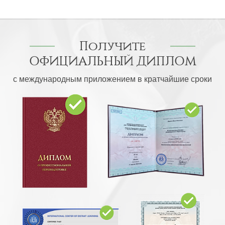
Получите
ОФИЦИАЛЬНЫЙ ДИПЛОМ
с международным приложением в кратчайшие сроки