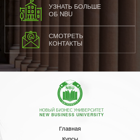
УЗНАТЬ БОЛЬШЕ
ОБ NBU
СМОТРЕТЬ
КОНТАКТЫ
НОВЫЙ БИЗНЕС УНИВЕРСИТЕТ
NEW BUSINESS UNIVERSITY
Главная
Курсы