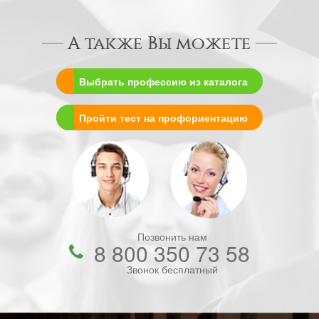
А также Вы можете
Выбрать профессию из каталога
Пройти тест на профориентацию
Позвонить нам
8 800 350 73 58
Звонок бесплатный