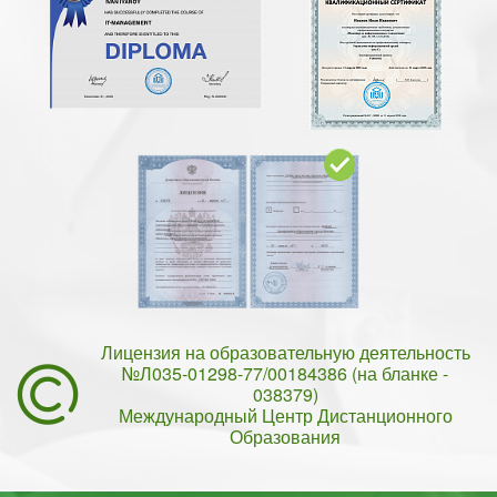
Лицензия на образовательную деятельность
№Л035-01298-77/00184386 (на бланке -
038379)
Международный Центр Дистанционного
Образования