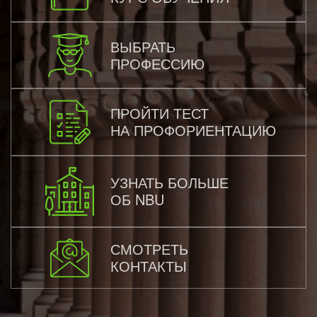
ВЫБРАТЬ
ПРОФЕССИЮ
ПРОЙТИ ТЕСТ
НА ПРОФОРИЕНТАЦИЮ
УЗНАТЬ БОЛЬШЕ
ОБ NBU
СМОТРЕТЬ
КОНТАКТЫ