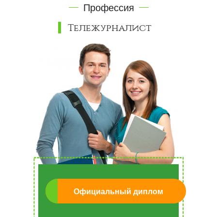
Профессия
Тележурналист
Официальный диплом