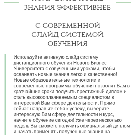
знания эффективнее
с современной
слайд системой
обучения
Используйте активную слайд систему
дистанционного обучения Нового Бизнес
Университета с озвученными уроками, чтобы
осваивать новые знания легко и качественно!
Новые образовательные технологии и
современные программы обучения позволят Вам в
кратчайшие сроки получить престижный диплом и
стать высокооплачиваемым специалистом в
интересной Вам сфере деятельности. Прямо
сейчас направьте себя к успеху, выберите
интересную Вам сферу деятельности и курс,
начните обучение сегодня! Уже через несколько
недель Вы сможете получить официальный диплом
и начать применять полученные знания на