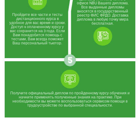
офисе NBU Вашего диплома.
Все выданные дипломы
вносятся в государственный
Пройдите все части и тесты
реестр ФИС ФРДО. Доставка
дистанционного курса в
диплома в любую точку мира
удобное для вас время и сроки.
бесплатная.
Доступ к оплаченному курсу у
вас сохранится на 3 года. Если
Вам понадобится помощь с
тестами, Вам всегда поможет
Ваш персональный тьютор.
Получите официальный диплом по пройденному курсу обучения и
начните применять полученные знания на практике. При
необходимости вы можете воспользоваться сервисом помощи в
трудоустройстве по выбранной специальности.