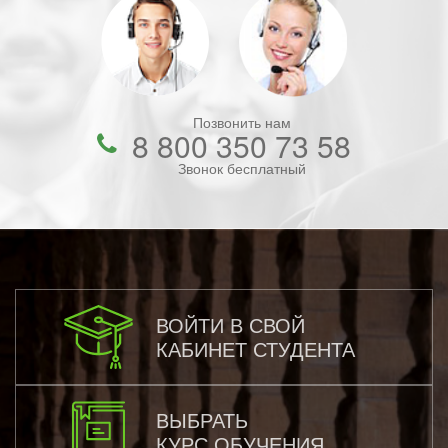
Позвонить нам
8 800 350 73 58
Звонок бесплатный
ВОЙТИ В СВОЙ
КАБИНЕТ СТУДЕНТА
ВЫБРАТЬ
КУРС ОБУЧЕНИЯ