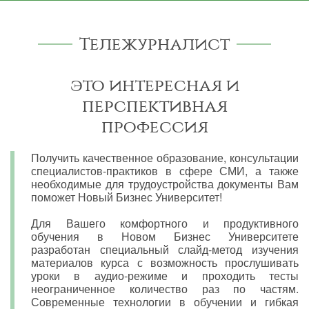
Тележурналист
это интересная и
перспективная
профессия
Получить качественное образование, консультации
специалистов-практиков в сфере СМИ, а также
необходимые для трудоустройства документы Вам
поможет Новый Бизнес Университет!
Для Вашего комфортного и продуктивного
обучения в Новом Бизнес Университете
разработан специальный слайд-метод изучения
материалов курса с возможность прослушивать
уроки в аудио-режиме и проходить тесты
неограниченное количество раз по частям.
Современные технологии в обучении и гибкая