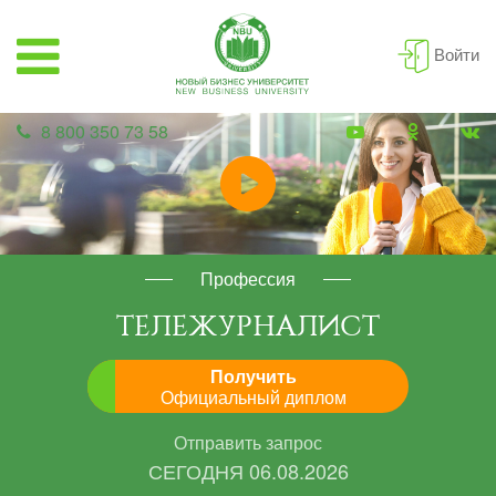
Войти
8 800 350 73 58
Профессия
ТЕЛЕЖУРНАЛИСТ
Получить
Официальный диплом
Отправить запрос
СЕГОДНЯ
06.08.2026