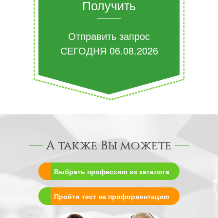
Получить
Отправить запрос
СЕГОДНЯ
06.08.2026
А также Вы можете
Выбрать профессию из каталога
Пройти тест на профориентацию