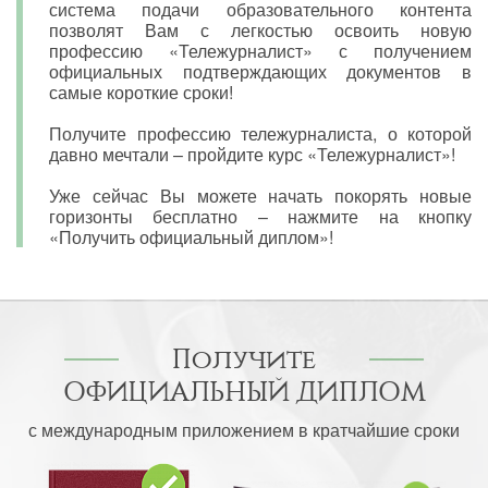
система подачи образовательного контента
позволят Вам с легкостью освоить новую
профессию «Тележурналист» с получением
официальных подтверждающих документов в
самые короткие сроки!
Получите профессию тележурналиста, о которой
давно мечтали – пройдите курс «Тележурналист»!
Уже сейчас Вы можете начать покорять новые
горизонты бесплатно – нажмите на кнопку
«Получить официальный диплом»!
Получите
ОФИЦИАЛЬНЫЙ ДИПЛОМ
с международным приложением в кратчайшие сроки