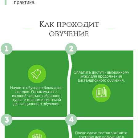
практике.
Как проходит
обучение
Оплатите доступ к выбранному
курсу для продолжения
дистанционного обучения.
Начните обучение бесплатно,
сегодня. Ознакомьтесь с
вводной частью выбранного
курса, c планом и системой
дистанционного обучения.
После сдачи тестов закажите
доставку или получение в