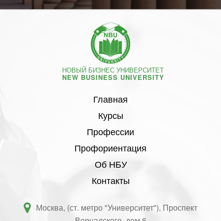
НОВЫЙ БИЗНЕС УНИВЕРСИТЕТ
NEW BUSINESS UNIVERSITY
Главная
Курсы
Профессии
Профориентация
Об НБУ
Контакты
Москва, (ст. метро "Университет"), Проспект
Вернадского, дом 6