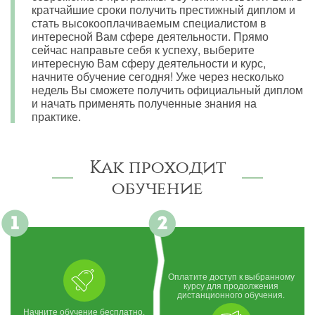
кратчайшие сроки получить престижный диплом и
стать высокооплачиваемым специалистом в
интересной Вам сфере деятельности. Прямо
сейчас направьте себя к успеху, выберите
интересную Вам сферу деятельности и курс,
начните обучение сегодня! Уже через несколько
недель Вы сможете получить официальный диплом
и начать применять полученные знания на
практике.
Как проходит
обучение
Оплатите доступ к выбранному
курсу для продолжения
дистанционного обучения.
Начните обучение бесплатно,