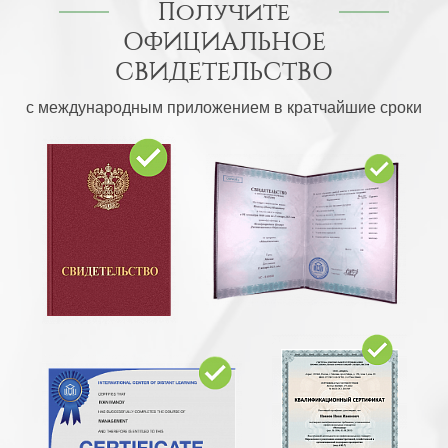
Получите
ОФИЦИАЛЬНОЕ
СВИДЕТЕЛЬСТВО
с международным приложением в кратчайшие сроки