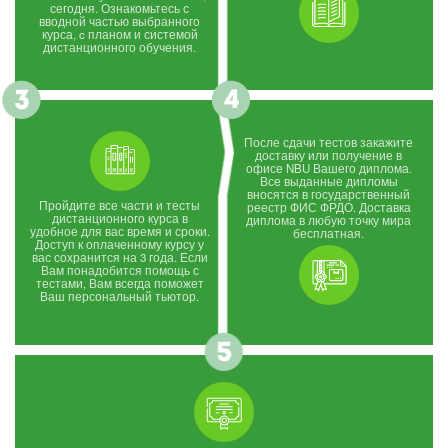
сегодня. Ознакомьтесь с
вводной частью выбранного
курса, c планом и системой
дистанционного обучения.
После сдачи тестов закажите
доставку или получение в
офисе NBU Вашего диплома.
Все выданные дипломы
вносятся в государственный
Пройдите все части и тесты
реестр ФИС ФРДО. Доставка
дистанционного курса в
диплома в любую точку мира
удобное для вас время и сроки.
бесплатная.
Доступ к оплаченному курсу у
вас сохранится на 3 года. Если
Вам понадобится помощь с
тестами, Вам всегда поможет
Ваш персональный тьютор.