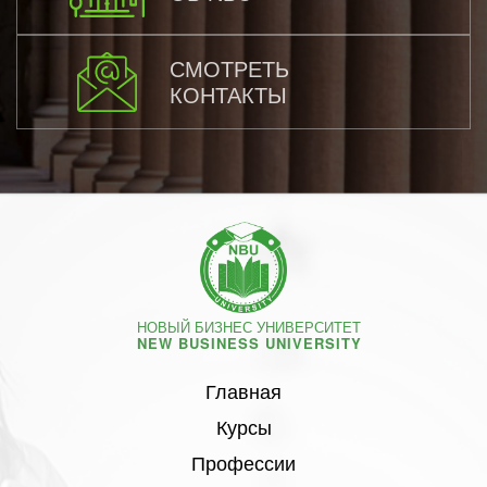
СМОТРЕТЬ
КОНТАКТЫ
НОВЫЙ БИЗНЕС УНИВЕРСИТЕТ
NEW BUSINESS UNIVERSITY
Главная
Курсы
Профессии