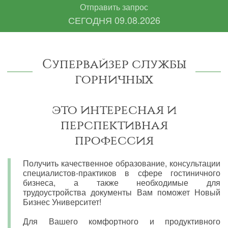
Отправить запрос
СЕГОДНЯ
09.08.2026
Супервайзер службы
горничных
это интересная и
перспективная
профессия
Получить качественное образование, консультации
специалистов-практиков в сфере гостиничного
бизнеса, а также необходимые для
трудоустройства документы Вам поможет Новый
Бизнес Университет!
Для Вашего комфортного и продуктивного