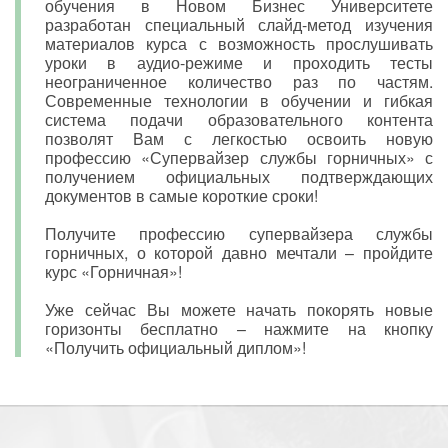
обучения в Новом Бизнес Университете
разработан специальный слайд-метод изучения
материалов курса с возможность прослушивать
уроки в аудио-режиме и проходить тесты
неограниченное количество раз по частям.
Современные технологии в обучении и гибкая
система подачи образовательного контента
позволят Вам с легкостью освоить новую
профессию «Супервайзер службы горничных» с
получением официальных подтверждающих
документов в самые короткие сроки!
Получите профессию супервайзера службы
горничных, о которой давно мечтали – пройдите
курс «Горничная»!
Уже сейчас Вы можете начать покорять новые
горизонты бесплатно – нажмите на кнопку
«Получить официальный диплом»!