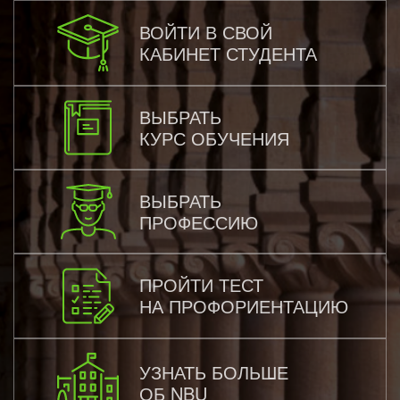
ВОЙТИ В СВОЙ
КАБИНЕТ СТУДЕНТА
ВЫБРАТЬ
КУРС ОБУЧЕНИЯ
ВЫБРАТЬ
ПРОФЕССИЮ
ПРОЙТИ ТЕСТ
НА ПРОФОРИЕНТАЦИЮ
УЗНАТЬ БОЛЬШЕ
ОБ NBU