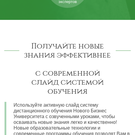
экспертов
Получайте новые
знания эффективнее
с современной
слайд системой
обучения
Используйте активную слайд систему
дистанционного обучения Нового Бизнес
Университета с озвученными уроками, чтобы
осваивать новые знания легко и качественно!
Новые образовательные технологии и
современные программы обучения позволят Вам в