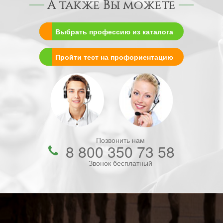
А также Вы можете
Выбрать профессию из каталога
Пройти тест на профориентацию
Позвонить нам
8 800 350 73 58
Звонок бесплатный