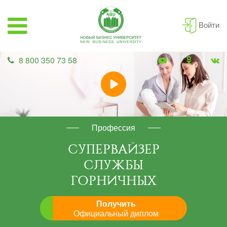
Войти
8 800 350 73 58
Профессия
СУПЕРВАЙЗЕР
СЛУЖБЫ
ГОРНИЧНЫХ
Получить
Официальный диплом