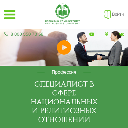
Войти
8 800 350 73 58
Профессия
СПЕЦИАЛИСТ В
СФЕРЕ
НАЦИОНАЛЬНЫХ
И РЕЛИГИОЗНЫХ
ОТНОШЕНИЙ