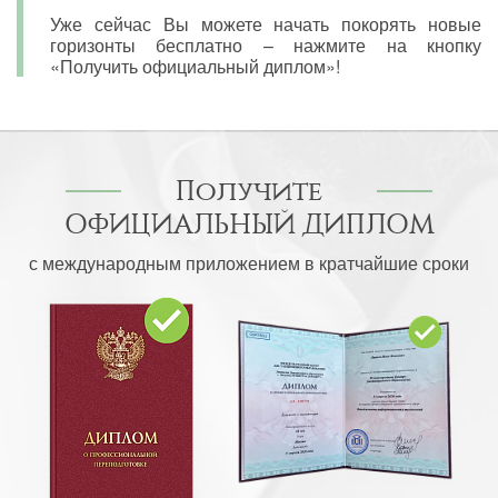
Уже сейчас Вы можете начать покорять новые
горизонты бесплатно – нажмите на кнопку
«Получить официальный диплом»!
Получите
ОФИЦИАЛЬНЫЙ ДИПЛОМ
с международным приложением в кратчайшие сроки