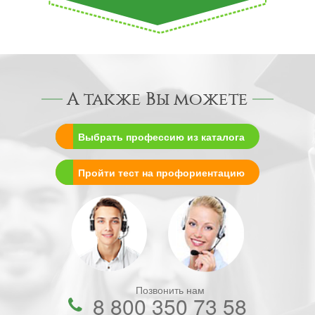
А также Вы можете
Выбрать профессию из каталога
Пройти тест на профориентацию
Позвонить нам
8 800 350 73 58