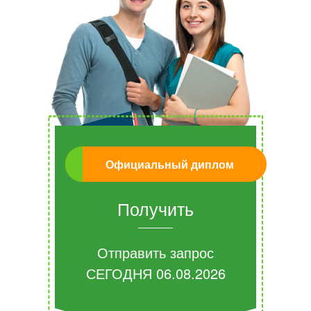
Официальный диплом
Получить
Отправить запрос
СЕГОДНЯ
06.08.2026