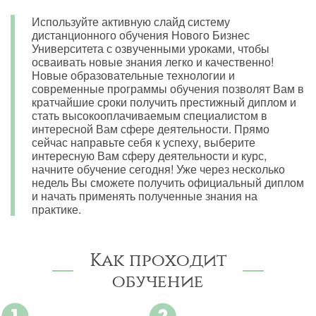
Используйте активную слайд систему
дистанционного обучения Нового Бизнес
Университета с озвученными уроками, чтобы
осваивать новые знания легко и качественно!
Новые образовательные технологии и
современные программы обучения позволят Вам в
кратчайшие сроки получить престижный диплом и
стать высокооплачиваемым специалистом в
интересной Вам сфере деятельности. Прямо
сейчас направьте себя к успеху, выберите
интересную Вам сферу деятельности и курс,
начните обучение сегодня! Уже через несколько
недель Вы сможете получить официальный диплом
и начать применять полученные знания на
практике.
Как проходит
обучение