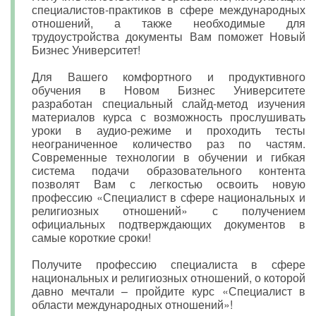
специалистов-практиков в сфере международных
отношений, а также необходимые для
трудоустройства документы Вам поможет Новый
Бизнес Университет!
Для Вашего комфортного и продуктивного
обучения в Новом Бизнес Университете
разработан специальный слайд-метод изучения
материалов курса с возможность прослушивать
уроки в аудио-режиме и проходить тесты
неограниченное количество раз по частям.
Современные технологии в обучении и гибкая
система подачи образовательного контента
позволят Вам с легкостью освоить новую
профессию «Специалист в сфере национальных и
религиозных отношений» с получением
официальных подтверждающих документов в
самые короткие сроки!
Получите профессию специалиста в сфере
национальных и религиозных отношений, о которой
давно мечтали – пройдите курс «Специалист в
области международных отношений»!