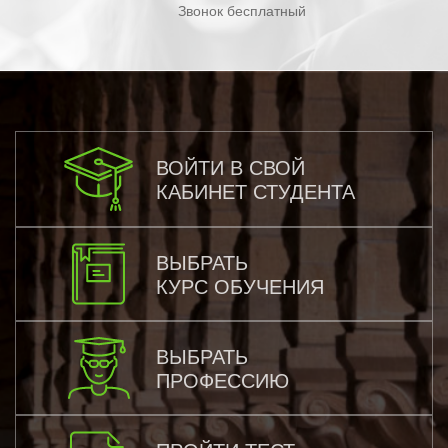
Звонок бесплатный
ВОЙТИ В СВОЙ
КАБИНЕТ СТУДЕНТА
ВЫБРАТЬ
КУРС ОБУЧЕНИЯ
ВЫБРАТЬ
ПРОФЕССИЮ