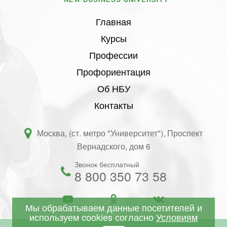
Главная
Курсы
Профессии
Профориентация
Об НБУ
Контакты
Москва, (ст. метро "Университет"), Проспект
Вернадского, дом 6
Звонок бесплатный
8 800 350 73 58
Мы обрабатываем данные посетителей и
используем cookies согласно
Условиям