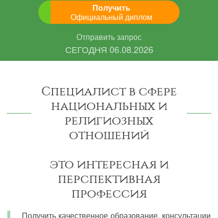
Получить
Официальный диплом
Отправить запрос
СЕГОДНЯ
06.08.2026
Специалист в сфере
национальных и
религиозных
отношений
это интересная и
перспективная
профессия
Получить качественное образование, консультации