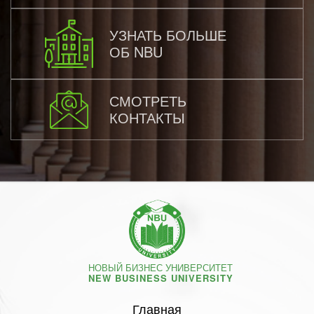
УЗНАТЬ БОЛЬШЕ
ОБ NBU
СМОТРЕТЬ
КОНТАКТЫ
НОВЫЙ БИЗНЕС УНИВЕРСИТЕТ
NEW BUSINESS UNIVERSITY
Главная