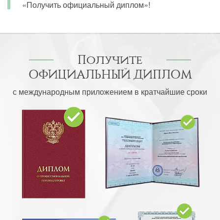
«Получить официальный диплом»!
Получите
ОФИЦИАЛЬНЫЙ ДИПЛОМ
с международным приложением в кратчайшие сроки