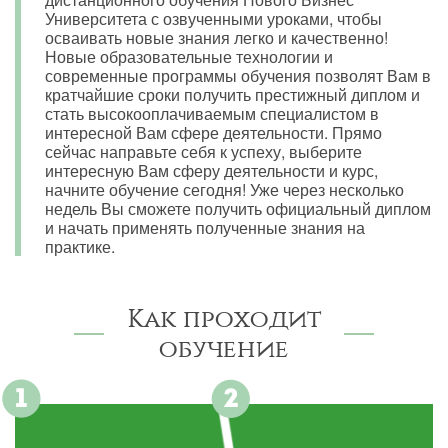
Университета с озвученными уроками, чтобы
осваивать новые знания легко и качественно!
Новые образовательные технологии и
современные программы обучения позволят Вам в
кратчайшие сроки получить престижный диплом и
стать высокооплачиваемым специалистом в
интересной Вам сфере деятельности. Прямо
сейчас направьте себя к успеху, выберите
интересную Вам сферу деятельности и курс,
начните обучение сегодня! Уже через несколько
недель Вы сможете получить официальный диплом
и начать применять полученные знания на
практике.
Как проходит
обучение