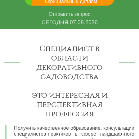
Официальный диплом
Отправить запрос
СЕГОДНЯ
07.08.2026
Специалист в
области
декоративного
садоводства
это интересная и
перспективная
профессия
Получить качественное образование, консультации
специалистов-практиков в сфере ландшафтного