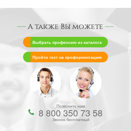
А также Вы можете
Выбрать профессию из каталога
Пройти тест на профориентацию
Позвонить нам
8 800 350 73 58
Звонок бесплатный