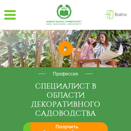
Войти
8 800 350 73 58
Профессия
СПЕЦИАЛИСТ В
ОБЛАСТИ
ДЕКОРАТИВНОГО
САДОВОДСТВА
Получить