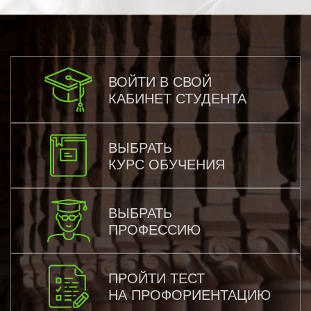
ВОЙТИ В СВОЙ
КАБИНЕТ СТУДЕНТА
ВЫБРАТЬ
КУРС ОБУЧЕНИЯ
ВЫБРАТЬ
ПРОФЕССИЮ
ПРОЙТИ ТЕСТ
НА ПРОФОРИЕНТАЦИЮ