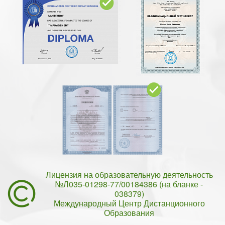
Лицензия на образовательную деятельность
№Л035-01298-77/00184386 (на бланке -
038379)
Международный Центр Дистанционного
Образования