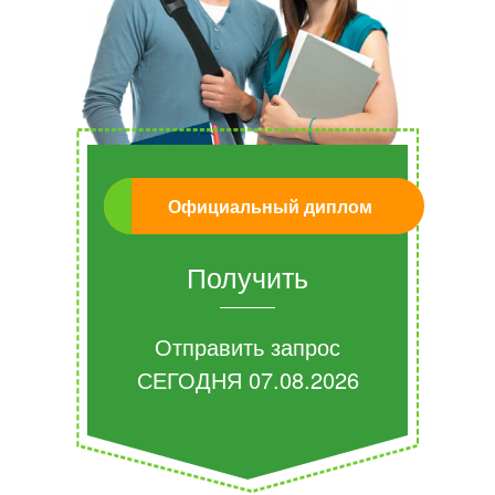
Официальный диплом
Получить
Отправить запрос
СЕГОДНЯ
07.08.2026