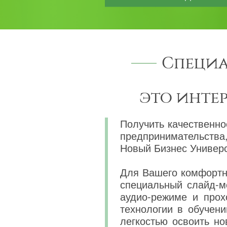
Специа
это инте
Получить качественно
предпринимательства
Новый Бизнес Универс
Для Вашего комфортно
специальный слайд-м
аудио-режиме и прох
технологии в обучени
легкостью освоить н