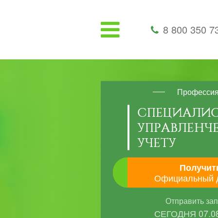
8 800 350 7
Професси
СПЕЦИАЛИС
УПРАВЛЕНЧ
УЧЕТУ
Получит
Официальный 
Отправить за
СЕГОДНЯ
07.0