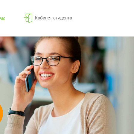
Кабинет студента