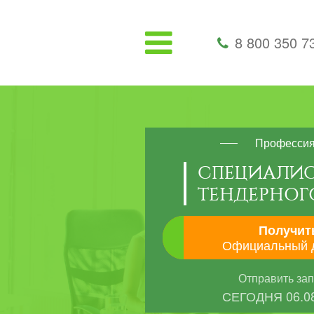
8 800 350 7
Професси
СПЕЦИАЛИ
ТЕНДЕРНОГ
Получит
Официальный 
Отправить за
СЕГОДНЯ
06.0