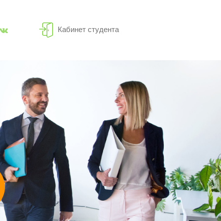
Кабинет студента