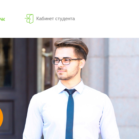
Кабинет студента