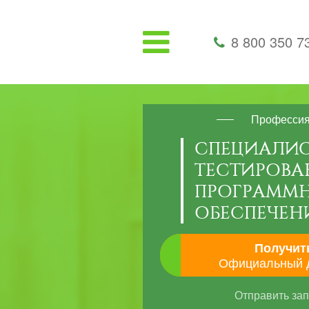
8 800 350 7
Професси
СПЕЦИАЛИС
ТЕСТИРОВ
ПРОГРАММ
ОБЕСПЕЧЕН
Получит
Официальный 
Отправить за