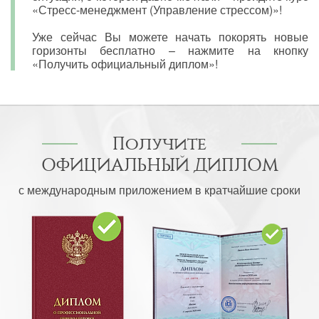
«Стресс-менеджмент (Управление стрессом)»!
Уже сейчас Вы можете начать покорять новые
горизонты бесплатно – нажмите на кнопку
«Получить официальный диплом»!
Получите
ОФИЦИАЛЬНЫЙ ДИПЛОМ
с международным приложением в кратчайшие сроки