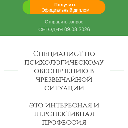
Получить
Официальный диплом
Отправить запрос
СЕГОДНЯ
09.08.2026
Специалист по
психологическому
обеспечению в
чрезвычайной
ситуации
это интересная и
перспективная
профессия