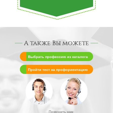
А также Вы можете
Выбрать профессию из каталога
Пройти тест на профориентацию
Позвонить нам