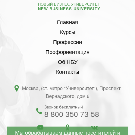
НОВЫЙ БИЗНЕС УНИВЕРСИТЕТ
NEW BUSINESS UNIVERSITY
Главная
Курсы
Профессии
Профориентация
Об НБУ
Контакты
Москва, (ст. метро "Университет"), Проспект
Вернадского, дом 6
Звонок бесплатный
8 800 350 73 58
Мы обрабатываем данные посетителей и