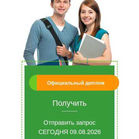
Официальный диплом
Получить
Отправить запрос
СЕГОДНЯ
09.08.2026