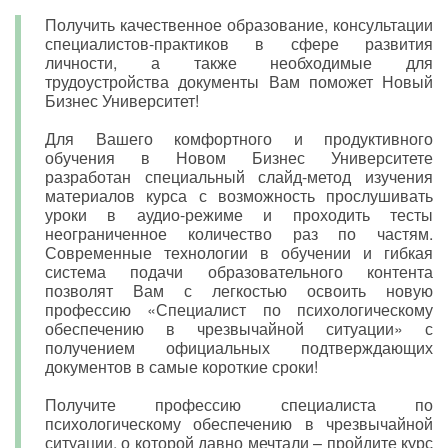
Получить качественное образование, консультации
специалистов-практиков в сфере развития
личности, а также необходимые для
трудоустройства документы Вам поможет Новый
Бизнес Университет!
Для Вашего комфортного и продуктивного
обучения в Новом Бизнес Университете
разработан специальный слайд-метод изучения
материалов курса с возможность прослушивать
уроки в аудио-режиме и проходить тесты
неограниченное количество раз по частям.
Современные технологии в обучении и гибкая
система подачи образовательного контента
позволят Вам с легкостью освоить новую
профессию «Специалист по психологическому
обеспечению в чрезвычайной ситуации» с
получением официальных подтверждающих
документов в самые короткие сроки!
Получите профессию специалиста по
психологическому обеспечению в чрезвычайной
ситуации, о которой давно мечтали – пройдите курс