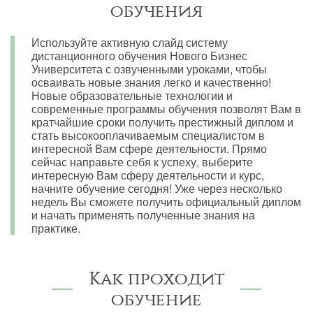
обучения
Используйте активную слайд систему
дистанционного обучения Нового Бизнес
Университета с озвученными уроками, чтобы
осваивать новые знания легко и качественно!
Новые образовательные технологии и
современные программы обучения позволят Вам в
кратчайшие сроки получить престижный диплом и
стать высокооплачиваемым специалистом в
интересной Вам сфере деятельности. Прямо
сейчас направьте себя к успеху, выберите
интересную Вам сферу деятельности и курс,
начните обучение сегодня! Уже через несколько
недель Вы сможете получить официальный диплом
и начать применять полученные знания на
практике.
Как проходит
обучение