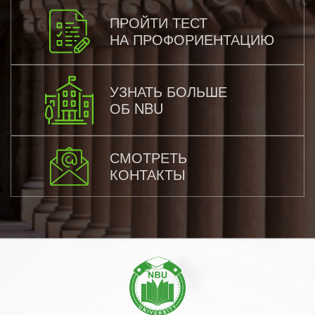
ПРОЙТИ ТЕСТ
НА ПРОФОРИЕНТАЦИЮ
УЗНАТЬ БОЛЬШЕ
ОБ NBU
СМОТРЕТЬ
КОНТАКТЫ