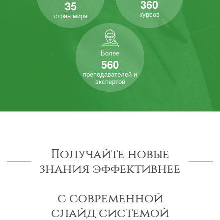
360
35
курсов
стран мира
Более
560
преподавателей и
экспертов
Получайте новые
знания эффективнее
с современной
слайд системой