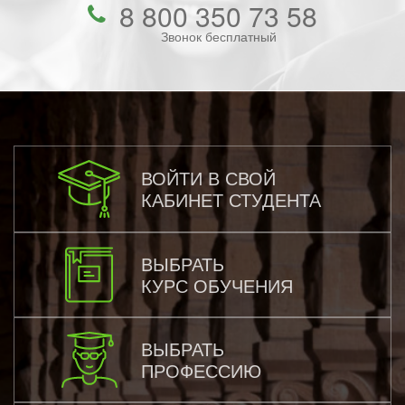
8 800 350 73 58
Звонок бесплатный
ВОЙТИ В СВОЙ
КАБИНЕТ СТУДЕНТА
ВЫБРАТЬ
КУРС ОБУЧЕНИЯ
ВЫБРАТЬ
ПРОФЕССИЮ