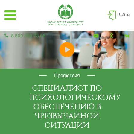
Войти
8 800 350 73 58
Профессия
СПЕЦИАЛИСТ ПО
ПСИХОЛОГИЧЕСКОМУ
ОБЕСПЕЧЕНИЮ В
ЧРЕЗВЫЧАЙНОЙ
СИТУАЦИИ