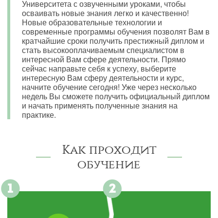
Университета с озвученными уроками, чтобы
осваивать новые знания легко и качественно!
Новые образовательные технологии и
современные программы обучения позволят Вам в
кратчайшие сроки получить престижный диплом и
стать высокооплачиваемым специалистом в
интересной Вам сфере деятельности. Прямо
сейчас направьте себя к успеху, выберите
интересную Вам сферу деятельности и курс,
начните обучение сегодня! Уже через несколько
недель Вы сможете получить официальный диплом
и начать применять полученные знания на
практике.
Как проходит
обучение