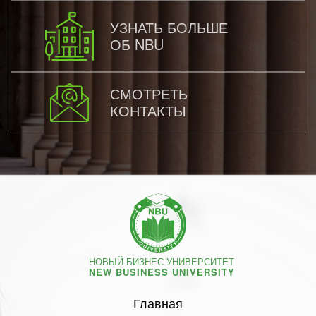
УЗНАТЬ БОЛЬШЕ
ОБ NBU
СМОТРЕТЬ
КОНТАКТЫ
НОВЫЙ БИЗНЕС УНИВЕРСИТЕТ
NEW BUSINESS UNIVERSITY
Главная