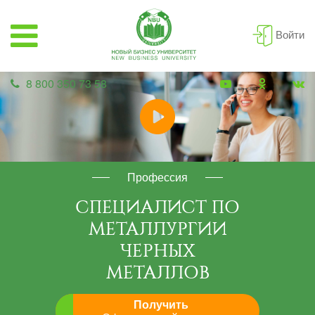
Войти
8 800 350 73 58
Профессия
СПЕЦИАЛИСТ ПО
МЕТАЛЛУРГИИ
ЧЕРНЫХ
МЕТАЛЛОВ
Получить