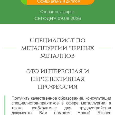
Официальный диплом
Отправить запрос
СЕГОДНЯ
09.08.2026
Специалист по
металлургии черных
металлов
это интересная и
перспективная
профессия
Получить качественное образование, консультации
специалистов-практиков в сфере металлургии, а
также необходимые для трудоустройства
документы Вам поможет Новый Бизнес