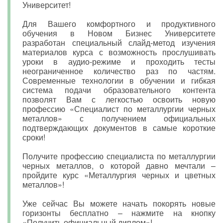
Университет!
Для Вашего комфортного и продуктивного
обучения в Новом Бизнес Университете
разработан специальный слайд-метод изучения
материалов курса с возможность прослушивать
уроки в аудио-режиме и проходить тесты
неограниченное количество раз по частям.
Современные технологии в обучении и гибкая
система подачи образовательного контента
позволят Вам с легкостью освоить новую
профессию «Специалист по металлургии черных
металлов» с получением официальных
подтверждающих документов в самые короткие
сроки!
Получите профессию специалиста по металлургии
черных металлов, о которой давно мечтали –
пройдите курс «Металлургия черных и цветных
металлов»!
Уже сейчас Вы можете начать покорять новые
горизонты бесплатно – нажмите на кнопку
«Получить официальный диплом»!