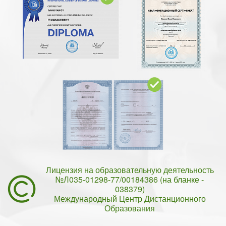
Лицензия на образовательную деятельность
№Л035-01298-77/00184386 (на бланке -
038379)
Международный Центр Дистанционного
Образования