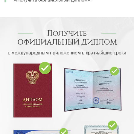
Получите
ОФИЦИАЛЬНЫЙ ДИПЛОМ
с международным приложением в кратчайшие сроки