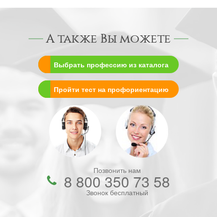
А также Вы можете
Выбрать профессию из каталога
Пройти тест на профориентацию
Позвонить нам
8 800 350 73 58
Звонок бесплатный