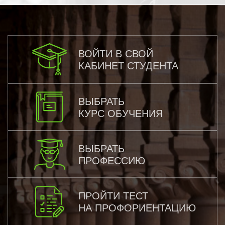
ВОЙТИ В СВОЙ
КАБИНЕТ СТУДЕНТА
ВЫБРАТЬ
КУРС ОБУЧЕНИЯ
ВЫБРАТЬ
ПРОФЕССИЮ
ПРОЙТИ ТЕСТ
НА ПРОФОРИЕНТАЦИЮ