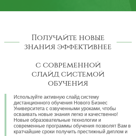
Получайте новые
знания эффективнее
с современной
слайд системой
обучения
Используйте активную слайд систему
дистанционного обучения Нового Бизнес
Университета с озвученными уроками, чтобы
осваивать новые знания легко и качественно!
Новые образовательные технологии и
современные программы обучения позволят Вам в
кратчайшие сроки получить престижный диплом и