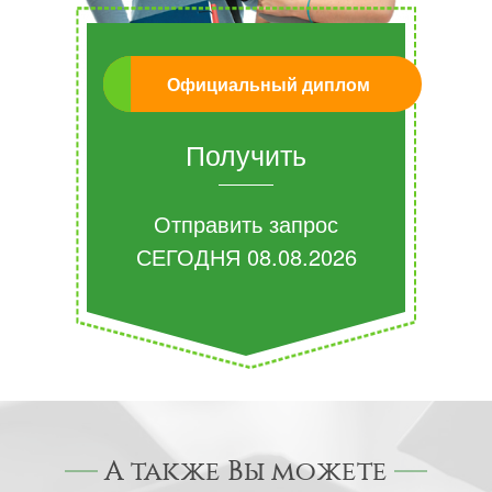
Официальный диплом
Получить
Отправить запрос
СЕГОДНЯ
08.08.2026
А также Вы можете