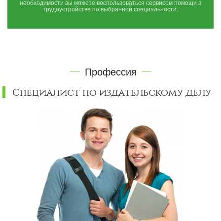
необходимости вы можете воспользоваться сервисом помощи в
трудоустройстве по выбранной специальности.
Профессия
Специалист по издательскому делу