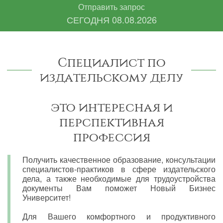
Отправить запрос
СЕГОДНЯ
08.08.2026
Специалист по
издательскому делу
это интересная и
перспективная
профессия
Получить качественное образование, консультации
специалистов-практиков в сфере издательского
дела, а также необходимые для трудоустройства
документы Вам поможет Новый Бизнес
Университет!
Для Вашего комфортного и продуктивного