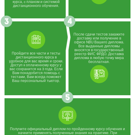
курса, c планом и системой
дистанционного обучения.
После сдачи тестов закажите
доставку или получение в
офисе NBU Вашего диплома.
Все выданные дипломы
вносятся в государственный
Пройдите все части и тесты
реестр ФИС ФРДО. Доставка
дистанционного курса в
диплома в любую точку мира
удобное для вас время и сроки.
бесплатная.
Доступ к оплаченному курсу у
вас сохранится на 3 года. Если
Вам понадобится помощь с
тестами, Вам всегда поможет
Ваш персональный тьютор.
Получите официальный диплом по пройденному курсу обучения и
начните применять полученные знания на практике. При