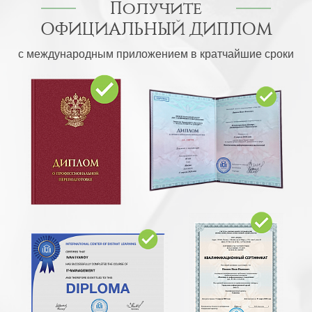
Получите
ОФИЦИАЛЬНЫЙ ДИПЛОМ
с международным приложением в кратчайшие сроки