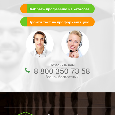
Выбрать профессию из каталога
Пройти тест на профориентацию
Позвонить нам
8 800 350 73 58
Звонок бесплатный