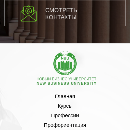
СМОТРЕТЬ
КОНТАКТЫ
НОВЫЙ БИЗНЕС УНИВЕРСИТЕТ
NEW BUSINESS UNIVERSITY
Главная
Курсы
Профессии
Профориентация