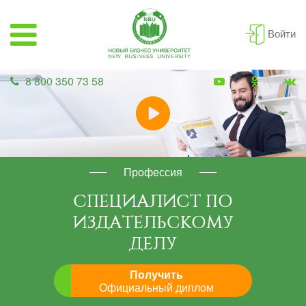
Войти
8 800 350 73 58
Профессия
СПЕЦИАЛИСТ ПО
ИЗДАТЕЛЬСКОМУ
ДЕЛУ
Получить
Официальный диплом