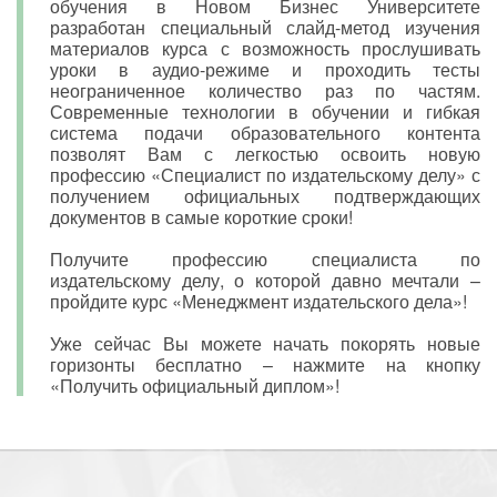
обучения в Новом Бизнес Университете
разработан специальный слайд-метод изучения
материалов курса с возможность прослушивать
уроки в аудио-режиме и проходить тесты
неограниченное количество раз по частям.
Современные технологии в обучении и гибкая
система подачи образовательного контента
позволят Вам с легкостью освоить новую
профессию «Специалист по издательскому делу» с
получением официальных подтверждающих
документов в самые короткие сроки!
Получите профессию специалиста по
издательскому делу, о которой давно мечтали –
пройдите курс «Менеджмент издательского дела»!
Уже сейчас Вы можете начать покорять новые
горизонты бесплатно – нажмите на кнопку
«Получить официальный диплом»!