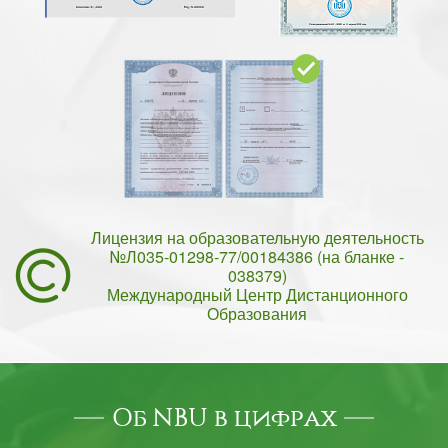
Лицензия на образовательную деятельность
№Л035-01298-77/00184386 (на бланке -
038379)
Международный Центр Дистанционного
Образования
Об NBU в цифрах