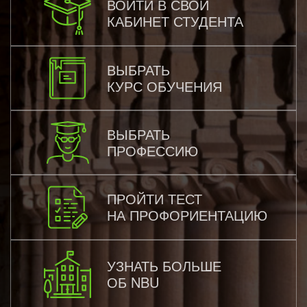
ВОЙТИ В СВОЙ
КАБИНЕТ СТУДЕНТА
ВЫБРАТЬ
КУРС ОБУЧЕНИЯ
ВЫБРАТЬ
ПРОФЕССИЮ
ПРОЙТИ ТЕСТ
НА ПРОФОРИЕНТАЦИЮ
УЗНАТЬ БОЛЬШЕ
ОБ NBU