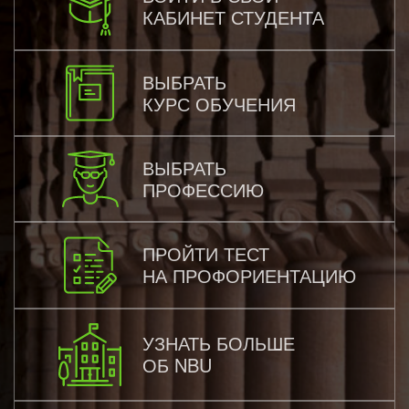
КАБИНЕТ СТУДЕНТА
ВЫБРАТЬ
КУРС ОБУЧЕНИЯ
ВЫБРАТЬ
ПРОФЕССИЮ
ПРОЙТИ ТЕСТ
НА ПРОФОРИЕНТАЦИЮ
УЗНАТЬ БОЛЬШЕ
ОБ NBU