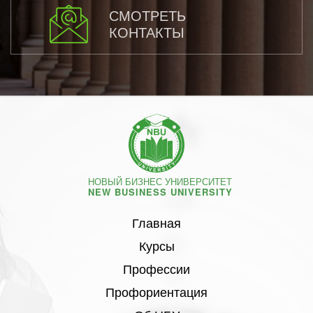
СМОТРЕТЬ
КОНТАКТЫ
НОВЫЙ БИЗНЕС УНИВЕРСИТЕТ
NEW BUSINESS UNIVERSITY
Главная
Курсы
Профессии
Профориентация