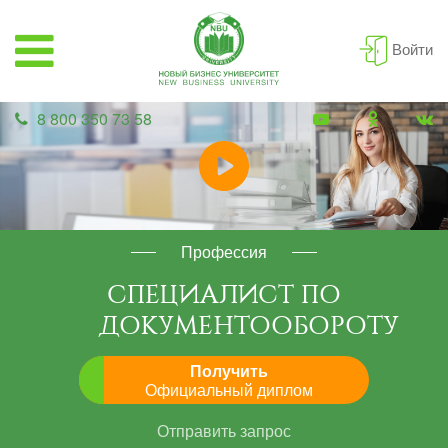
Войти
8 800 350 73 58
Профессия
СПЕЦИАЛИСТ ПО
ДОКУМЕНТООБОРОТУ
Получить
Официальный диплом
Отправить запрос