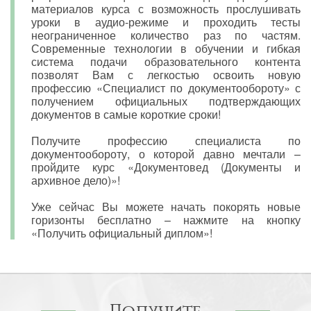
материалов курса с возможность прослушивать
уроки в аудио-режиме и проходить тесты
неограниченное количество раз по частям.
Современные технологии в обучении и гибкая
система подачи образовательного контента
позволят Вам с легкостью освоить новую
профессию «Специалист по документообороту» с
получением официальных подтверждающих
документов в самые короткие сроки!
Получите профессию специалиста по
документообороту, о которой давно мечтали –
пройдите курс «Документовед (Документы и
архивное дело)»!
Уже сейчас Вы можете начать покорять новые
горизонты бесплатно – нажмите на кнопку
«Получить официальный диплом»!
Получите