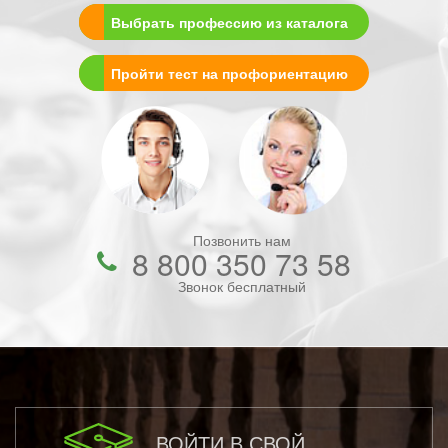
Выбрать профессию из каталога
Пройти тест на профориентацию
Позвонить нам
8 800 350 73 58
Звонок бесплатный
ВОЙТИ В СВОЙ