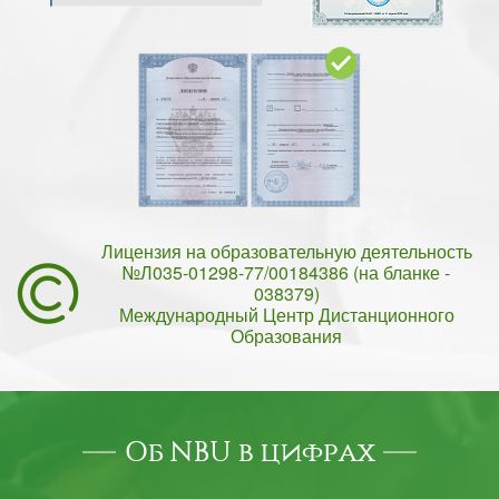
Лицензия на образовательную деятельность
№Л035-01298-77/00184386 (на бланке -
038379)
Международный Центр Дистанционного
Образования
Об NBU в цифрах