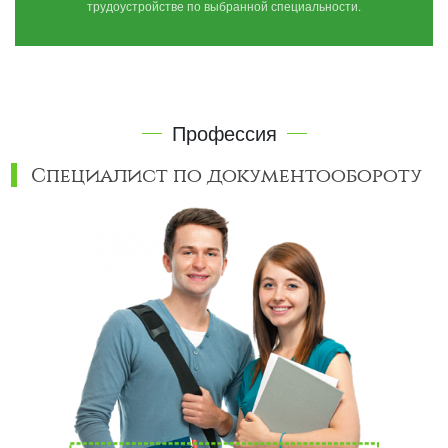
трудоустройстве по выбранной специальности.
Профессия
Специалист по документообороту