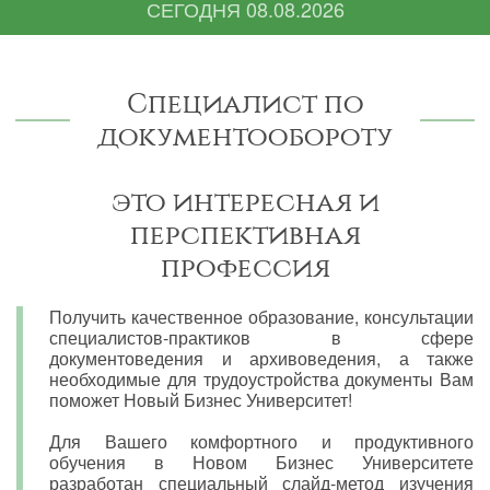
СЕГОДНЯ
08.08.2026
Специалист по
документообороту
это интересная и
перспективная
профессия
Получить качественное образование, консультации
специалистов-практиков в сфере
документоведения и архивоведения, а также
необходимые для трудоустройства документы Вам
поможет Новый Бизнес Университет!
Для Вашего комфортного и продуктивного
обучения в Новом Бизнес Университете
разработан специальный слайд-метод изучения