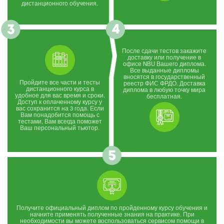
дистанционного обучения.
После сдачи тестов закажите
доставку или получение в
офисе NBU Вашего диплома.
Все выданные дипломы
вносятся в государственный
Пройдите все части и тесты
реестр ФИС ФРДО. Доставка
дистанционного курса в
диплома в любую точку мира
удобное для вас время и сроки.
бесплатная.
Доступ к оплаченному курсу у
вас сохранится на 3 года. Если
Вам понадобится помощь с
тестами, Вам всегда поможет
Ваш персональный тьютор.
Получите официальный диплом по пройденному курсу обучения и
начните применять полученные знания на практике. При
необходимости вы можете воспользоваться сервисом помощи в