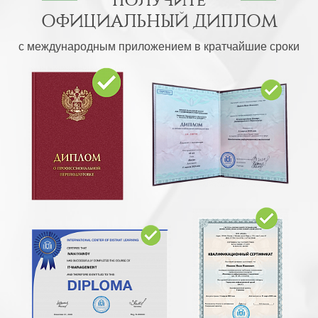
ОФИЦИАЛЬНЫЙ ДИПЛОМ
с международным приложением в кратчайшие сроки