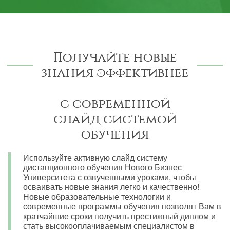
Получайте новые
знания эффективнее
с современной
слайд системой
обучения
Используйте активную слайд систему
дистанционного обучения Нового Бизнес
Университета с озвученными уроками, чтобы
осваивать новые знания легко и качественно!
Новые образовательные технологии и
современные программы обучения позволят Вам в
кратчайшие сроки получить престижный диплом и
стать высокооплачиваемым специалистом в