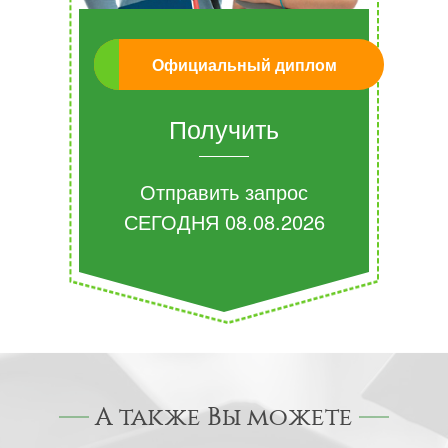
Официальный диплом
Получить
Отправить запрос
СЕГОДНЯ
08.08.2026
А также Вы можете