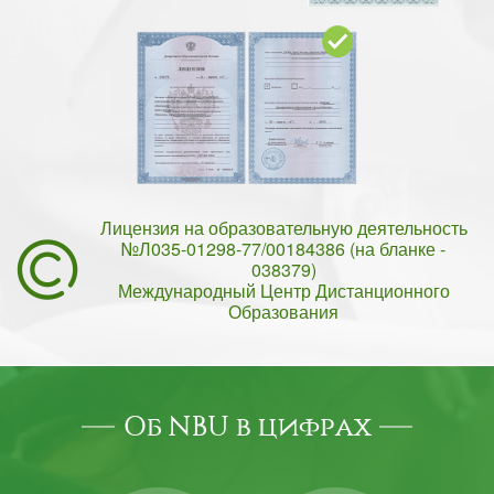
Лицензия на образовательную деятельность
№Л035-01298-77/00184386 (на бланке -
038379)
Международный Центр Дистанционного
Образования
Об NBU в цифрах