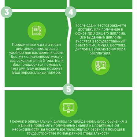
После сдачи тестов закажите
доставку или получение в
офисе NBU Вашего диплома.
Все выданные дипломы
вносятся в государственный
Пройдите все части и тесты
реестр ФИС ФРДО. Доставка
дистанционного курса в
диплома в любую точку мира
удобное для вас время и сроки.
бесплатная.
Доступ к оплаченному курсу у
вас сохранится на 3 года. Если
Вам понадобится помощь с
тестами, Вам всегда поможет
Ваш персональный тьютор.
Получите официальный диплом по пройденному курсу обучения и
начните применять полученные знания на практике. При
необходимости вы можете воспользоваться сервисом помощи в
трудоустройстве по выбранной специальности.