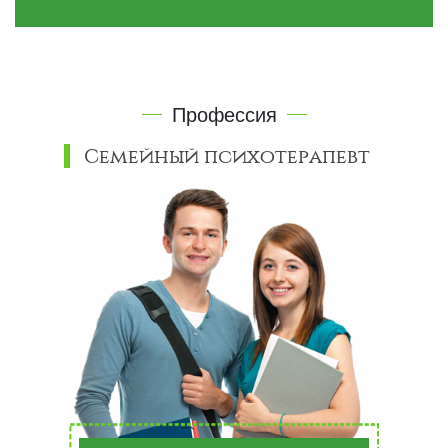
Профессия
Семейный психотерапевт