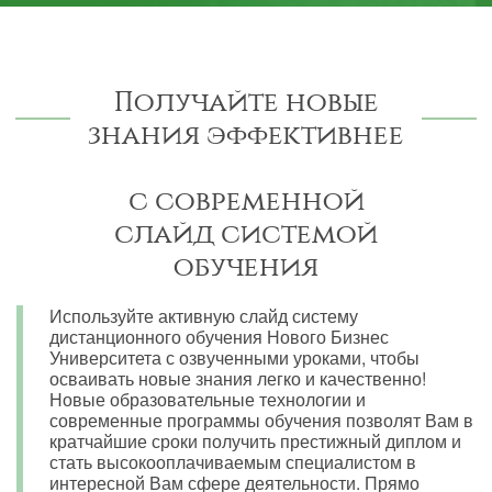
Получайте новые
знания эффективнее
с современной
слайд системой
обучения
Используйте активную слайд систему
дистанционного обучения Нового Бизнес
Университета с озвученными уроками, чтобы
осваивать новые знания легко и качественно!
Новые образовательные технологии и
современные программы обучения позволят Вам в
кратчайшие сроки получить престижный диплом и
стать высокооплачиваемым специалистом в
интересной Вам сфере деятельности. Прямо