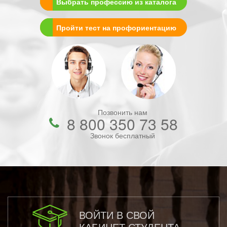
Выбрать профессию из каталога
Пройти тест на профориентацию
Позвонить нам
8 800 350 73 58
Звонок бесплатный
ВОЙТИ В СВОЙ
КАБИНЕТ СТУДЕНТА