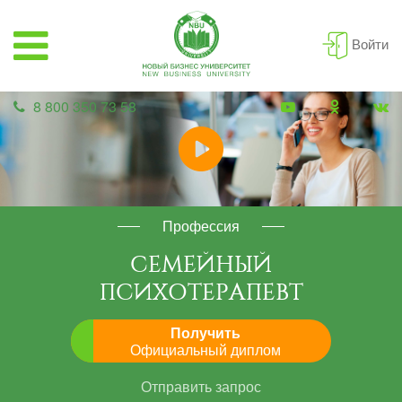
Войти
8 800 350 73 58
Профессия
СЕМЕЙНЫЙ
ПСИХОТЕРАПЕВТ
Получить
Официальный диплом
Отправить запрос