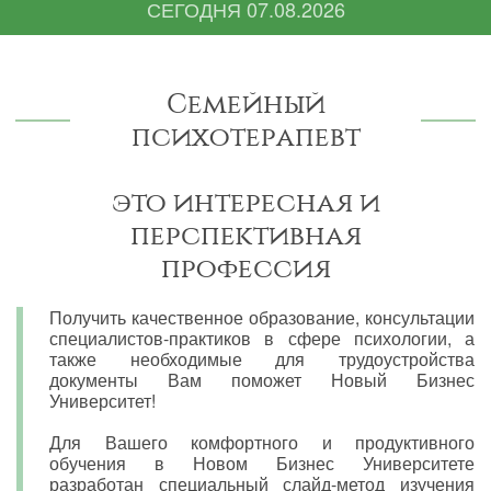
СЕГОДНЯ
07.08.2026
Семейный
психотерапевт
это интересная и
перспективная
профессия
Получить качественное образование, консультации
специалистов-практиков в сфере психологии, а
также необходимые для трудоустройства
документы Вам поможет Новый Бизнес
Университет!
Для Вашего комфортного и продуктивного
обучения в Новом Бизнес Университете
разработан специальный слайд-метод изучения