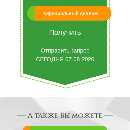
Официальный диплом
Получить
Отправить запрос
СЕГОДНЯ
07.08.2026
А также Вы можете