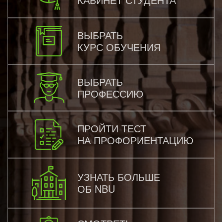
ВЫБРАТЬ
КУРС ОБУЧЕНИЯ
ВЫБРАТЬ
ПРОФЕССИЮ
ПРОЙТИ ТЕСТ
НА ПРОФОРИЕНТАЦИЮ
УЗНАТЬ БОЛЬШЕ
ОБ NBU