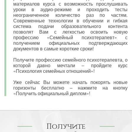
материалов курса с возможность прослушивать
уроки в аудио-режиме и проходить тесты
неограниченное количество раз по частям.
Современные технологии в обучении и гибкая
система подачи образовательного контента
позволят Вам с легкостью освоить новую
профессию «Семейный психотерапевт» с
получением официальных подтверждающих
документов в самые короткие сроки!
Получите профессию семейного психотерапевта, о
которой давно мечтали – пройдите курс
«Психология семейных отношений»!
Уже сейчас Вы можете начать покорять новые
горизонты бесплатно – нажмите на кнопку
«Получить официальный диплом»!
Получите