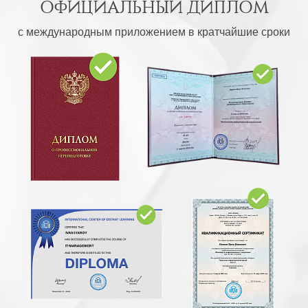
ОФИЦИАЛЬНЫЙ ДИПЛОМ
с международным приложением в кратчайшие сроки