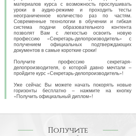
материалов курса с возможность прослушивать
уроки в аудио-режиме и проходить тесты
неограниченное количество раз по частям.
Современные технологии в обучении и гибкая
система подачи образовательного контента
позволят Вам с легкостью освоить новую
профессию «Секретарь-делопроизводитель» с
получением официальных подтверждающих
документов в самые короткие сроки!
Получите профессию секретаря-
делопроизводителя, о которой давно мечтали –
пройдите курс «Секретарь-делопроизводитель»!
Уже сейчас Вы можете начать покорять новые
горизонты бесплатно – нажмите на кнопку
«Получить официальный диплом»!
Получите