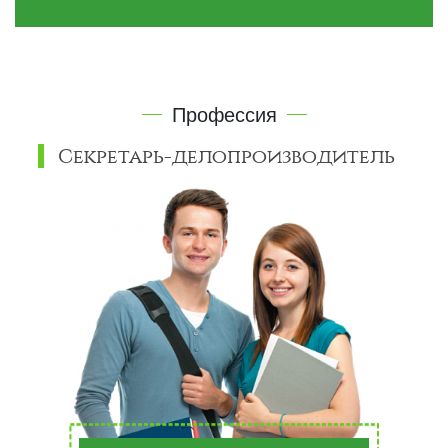
Профессия
Секретарь-делопроизводитель