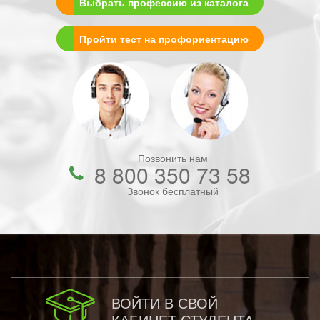
Выбрать профессию из каталога
Пройти тест на профориентацию
Позвонить нам
8 800 350 73 58
Звонок бесплатный
ВОЙТИ В СВОЙ
КАБИНЕТ СТУДЕНТА