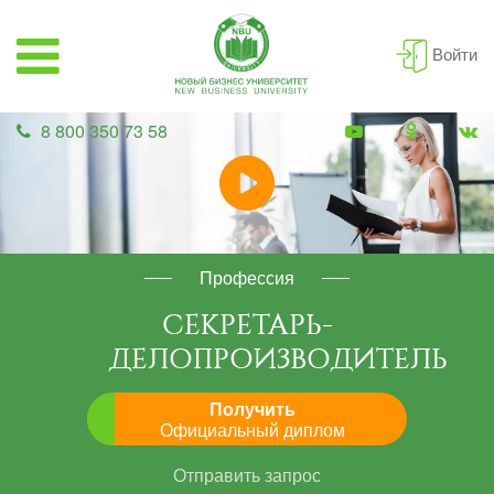
Войти
8 800 350 73 58
Профессия
СЕКРЕТАРЬ-
ДЕЛОПРОИЗВОДИТЕЛЬ
Получить
Официальный диплом
Отправить запрос