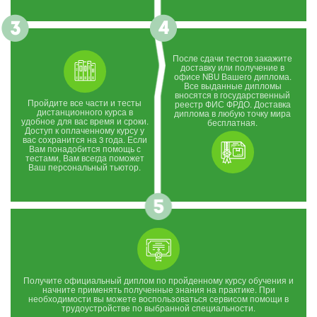
После сдачи тестов закажите
доставку или получение в
офисе NBU Вашего диплома.
Все выданные дипломы
вносятся в государственный
Пройдите все части и тесты
реестр ФИС ФРДО. Доставка
дистанционного курса в
диплома в любую точку мира
удобное для вас время и сроки.
бесплатная.
Доступ к оплаченному курсу у
вас сохранится на 3 года. Если
Вам понадобится помощь с
тестами, Вам всегда поможет
Ваш персональный тьютор.
Получите официальный диплом по пройденному курсу обучения и
начните применять полученные знания на практике. При
необходимости вы можете воспользоваться сервисом помощи в
трудоустройстве по выбранной специальности.