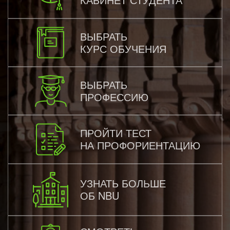
ВЫБРАТЬ
КУРС ОБУЧЕНИЯ
ВЫБРАТЬ
ПРОФЕССИЮ
ПРОЙТИ ТЕСТ
НА ПРОФОРИЕНТАЦИЮ
УЗНАТЬ БОЛЬШЕ
ОБ NBU