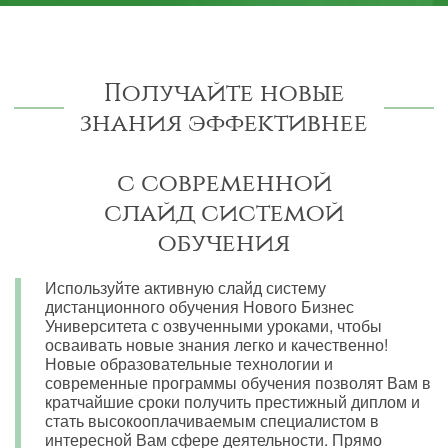
Получайте новые
знания эффективнее
с современной
слайд системой
обучения
Используйте активную слайд систему
дистанционного обучения Нового Бизнес
Университета с озвученными уроками, чтобы
осваивать новые знания легко и качественно!
Новые образовательные технологии и
современные программы обучения позволят Вам в
кратчайшие сроки получить престижный диплом и
стать высокооплачиваемым специалистом в
интересной Вам сфере деятельности. Прямо