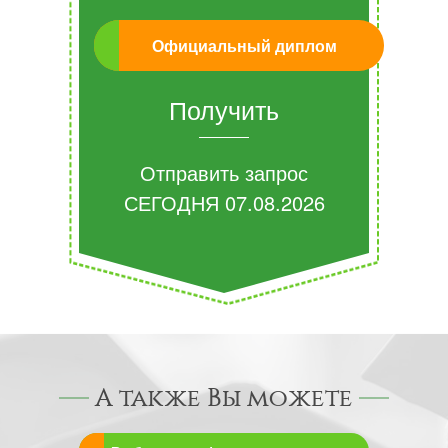
Официальный диплом
Получить
Отправить запрос
СЕГОДНЯ
07.08.2026
А также Вы можете