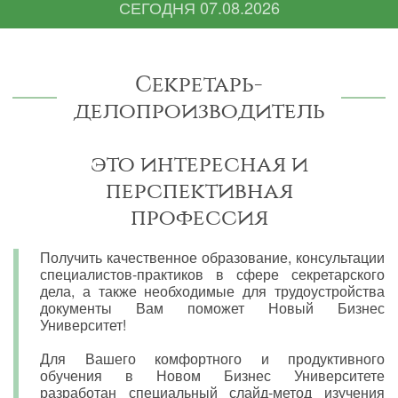
СЕГОДНЯ
07.08.2026
Секретарь-
делопроизводитель
это интересная и
перспективная
профессия
Получить качественное образование, консультации
специалистов-практиков в сфере секретарского
дела, а также необходимые для трудоустройства
документы Вам поможет Новый Бизнес
Университет!
Для Вашего комфортного и продуктивного
обучения в Новом Бизнес Университете
разработан специальный слайд-метод изучения