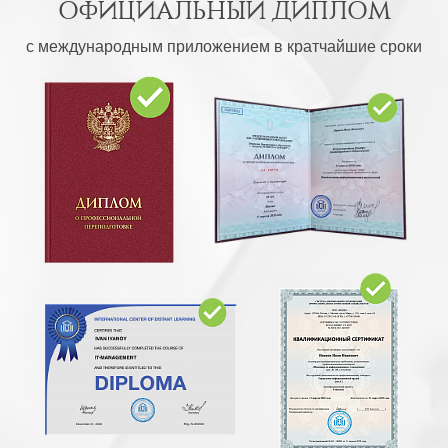
ОФИЦИАЛЬНЫЙ ДИПЛОМ
с международным приложением в кратчайшие сроки