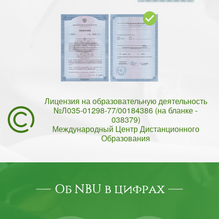
Лицензия на образовательную деятельность
№Л035-01298-77/00184386 (на бланке -
038379)
Международный Центр Дистанционного
Образования
Об NBU в цифрах