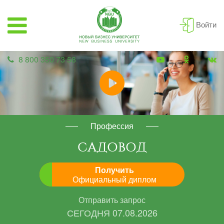
Войти
8 800 350 73 58
Профессия
САДОВОД
Получить
Официальный диплом
Отправить запрос
СЕГОДНЯ
07.08.2026