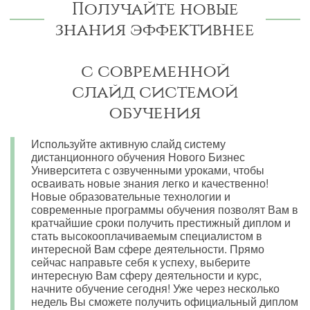
Получайте новые
знания эффективнее
с современной
слайд системой
обучения
Используйте активную слайд систему
дистанционного обучения Нового Бизнес
Университета с озвученными уроками, чтобы
осваивать новые знания легко и качественно!
Новые образовательные технологии и
современные программы обучения позволят Вам в
кратчайшие сроки получить престижный диплом и
стать высокооплачиваемым специалистом в
интересной Вам сфере деятельности. Прямо
сейчас направьте себя к успеху, выберите
интересную Вам сферу деятельности и курс,
начните обучение сегодня! Уже через несколько
недель Вы сможете получить официальный диплом