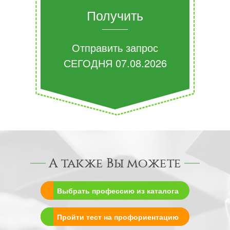
Получить
Отправить запрос
СЕГОДНЯ
07.08.2026
А также Вы можете
Выбрать профессию из каталога
Пройти тест на профориентацию