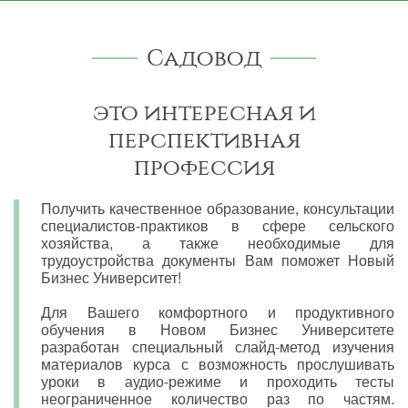
Садовод
это интересная и
перспективная
профессия
Получить качественное образование, консультации
специалистов-практиков в сфере сельского
хозяйства, а также необходимые для
трудоустройства документы Вам поможет Новый
Бизнес Университет!
Для Вашего комфортного и продуктивного
обучения в Новом Бизнес Университете
разработан специальный слайд-метод изучения
материалов курса с возможность прослушивать
уроки в аудио-режиме и проходить тесты
неограниченное количество раз по частям.