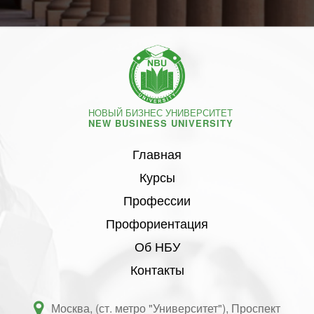
НОВЫЙ БИЗНЕС УНИВЕРСИТЕТ
NEW BUSINESS UNIVERSITY
Главная
Курсы
Профессии
Профориентация
Об НБУ
Контакты
Москва, (ст. метро "Университет"), Проспект