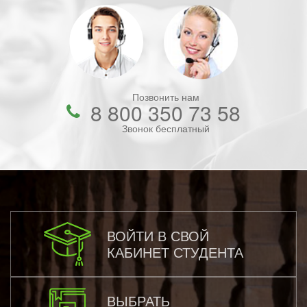
Позвонить нам
8 800 350 73 58
Звонок бесплатный
ВОЙТИ В СВОЙ
КАБИНЕТ СТУДЕНТА
ВЫБРАТЬ