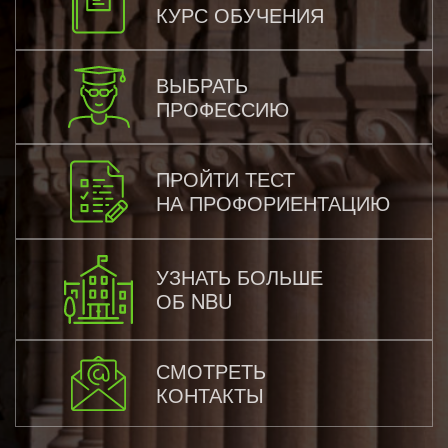
КУРС ОБУЧЕНИЯ
ВЫБРАТЬ
ПРОФЕССИЮ
ПРОЙТИ ТЕСТ
НА ПРОФОРИЕНТАЦИЮ
УЗНАТЬ БОЛЬШЕ
ОБ NBU
СМОТРЕТЬ
КОНТАКТЫ