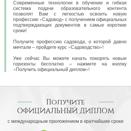
Современные технологии в обучении и гибкая
система подачи образовательного контента
позволят Вам с легкостью освоить новую
профессию «Садовод» с получением официальных
подтверждающих документов в самые короткие
сроки!
Получите профессию садовода, о которой давно
мечтали – пройдите курс «Садоводство»!
Уже сейчас Вы можете начать покорять новые
горизонты бесплатно – нажмите на кнопку
«Получить официальный диплом»!
Получите
ОФИЦИАЛЬНЫЙ ДИПЛОМ
с международным приложением в кратчайшие сроки