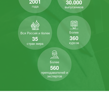
2001
30.000
года
выпускников
Более
Вся Россия и более
360
35
курсов
стран мира
Более
560
преподавателей и
экспертов