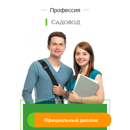
Профессия
Садовод
Официальный диплом