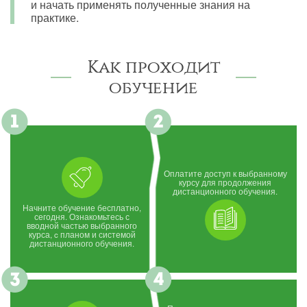
и начать применять полученные знания на
практике.
Как проходит
обучение
Оплатите доступ к выбранному
курсу для продолжения
дистанционного обучения.
Начните обучение бесплатно,
сегодня. Ознакомьтесь с
вводной частью выбранного
курса, c планом и системой
дистанционного обучения.